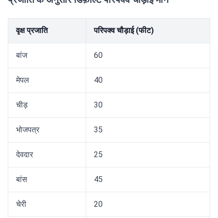
वृक्ष प्रजाति
परिपक्व चौड़ाई (फीट)
बांज
60
मेपल
40
चीड़
30
भोजपत्र
35
देवदार
25
बांस
45
चेरी
20