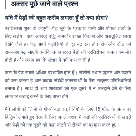
अक्सर पूछे जाने वाले प्रश्न
यदि मैं पेड़ों को बहुत करीब लगाता हूँ तो क्या होगा?
प्रतिस्पर्धा शुरू हो जाएगी—पेड़ सूर्य के प्रकाश, पानी और पोषक तत्वों के
लिए लड़ेंगे। आप अवरुद्ध वृद्धि, कमजोर शाखा विकास और असंतुलित छाया
देखेंगे जैसे हर पेड़ अपने पड़ोसियों से दूर बढ़ रहा हो। रोग और कीट की
समस्याएं बढ़ जाएंगी क्योंकि तनावग्रस्त पेड़ों की प्रतिरोधक क्षमता कमजोर
होती है और खराब हवा के संचार में नमी फंस जाती है।
फल के पेड़ सबसे अधिक प्रभावित होते हैं। संकीर्ण स्थान फूलने और फलने
को कम करता है और कवक संबंधी समस्याओं के लिए उत्कृष्ट परिस्थितियां
बनाता है। साथ ही आप शाखाओं को एक दूसरे में न उलझने देने के लिए
लगातार कटाई करने के लिए बाध्य होंगे।
मैंने लोगों को "तेजी से गोपनीयता स्क्रीनिंग" के लिए 15 फीट के अंतर पर
बिद्धियाँ लगाते हुए देखा है, फिर अगले दशक में जड़ों की प्रतिस्पर्धा से लड़ते
और पेड़ों को एक दूसरे को गला घोंटने से रोकने का प्रयास करते हुए।