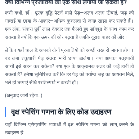
क्या विभिन्न प्रजातियों को एक साथ लगाया जा सकता है?
कभी-कभी, हाँ। पूरक वृद्धि पैटर्न वाले पेड़—अलग-अलग ऊँचाई, जड़ की
गहराई या छाया के आकार—अधिक कुशलता से जगह साझा कर सकते हैं।
एक लंबा, संकरा पूर्वी लाल देवदार एक फैलते हुए डॉगवुड के साथ काम कर
सकता है क्योंकि एक ऊपर की ओर बढ़ता है जबकि दूसरा बाहर की ओर।
लेकिन यहाँ चाल है: आपको दोनों प्रजातियों को अच्छी तरह से जानना होगा।
वह लंबा शंकुधारी पेड़ अंततः भारी छाया डालेगा। क्या आपका पत्रपाती
साथी इसे सहन कर सकेगा? क्या एक के आक्रामक सतह की जड़ें हावी हो
सकती हैं? हमेशा सुनिश्चित करें कि हर पेड़ को पर्याप्त जड़ का आयतन मिले,
भले ही छायाएं सीधे प्रतिस्पर्धा न करती हों।
(अनुवाद जारी रहेगा...)
वृक्ष स्पेसिंग गणना के लिए कोड उदाहरण
यहाँ विभिन्न प्रोग्रामिंग भाषाओं में वृक्ष स्पेसिंग गणना को लागू करने के
उदाहरण हैं: