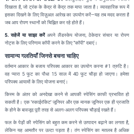
दिखाता है, जो ट्रंक के केंद्र से केंद्र तक मापा जाता है। व्यावहारिक रूप में
इसका दिखने के लिए विज़ुअल आरेख का उपयोग करें—यह तब मदद करता है
जब आप रोपण स्थानों को चिह्नित कर रहे होते हैं।
5. सहेजें या साझा करें
अपने लैंडस्केप योजना, ठेकेदार संचार या रोपण
नोट्स के लिए परिणाम कॉपी करने के लिए "कॉपी" दबाएं।
सामान्य गलतियाँ जिनसे बचना चाहिए
वर्तमान आकार के बजाय परिपक्व आकार का उपयोग करना #1 त्रुटि है।
वह प्यारा 5 फुट का पौधा 15 साल में 40 फुट चौड़ा हो जाएगा। हमेशा
परिपक्व आयामों के लिए योजना बनाएं।
किस्म के अंतर को अनदेखा करने से आपकी स्पेसिंग काफी प्रभावित हो
सकती है। एक 'स्काईरॉकेट' जूनिपर और एक मानक जूनिपर एक ही प्रजाति
के होने के बावजूद पूरी तरह से अलग-अलग परिपक्व चौड़ाई रखते हैं।
फल के पेड़ों की स्पेसिंग को बहुत कम करने से उत्पादन बढ़ाने का लगता है,
लेकिन यह आमतौर पर उल्टा पड़ता है। तंग स्पेसिंग का मतलब है अधिक