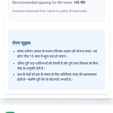
Recommended spacing for
बांज
trees:
105
फीट
Distance measured from center to center of tree trunks
रोपण सुझाव
हमेशा वर्तमान आकार के बजाय परिपक्व आकार की योजना बनाएं—वह
छोटा पौधा 15 साल में बहुत बड़ा हो जाएगा।
उचित दूरी जड़ प्रतिस्पर्धा को रोकती है और पूर्ण छाया विकास को बिना
भीड़ के अनुमति देती है।
फल के पेड़ों को हवा के संचार के लिए अतिरिक्त जगह की आवश्यकता
होती है—संकीर्ण दूरी रोग के हॉटस्पॉट बनाती है।