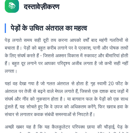
📚
दस्तावेज़ीकरण
पेड़ों के उचित अंतराल का महत्व
पेड़ लगाते समय सही दूरी तय करना आपको वर्षों बाद महंगी गलतियों से
बचाता है। पेड़ों को बहुत करीब लगाने पर वे प्रकाश, पानी और पोषक तत्वों
के लिए संघर्ष करते हैं - जिससे अक्सर विकास में रुकावट और बीमारियां होती
हैं। बहुत दूर लगाने पर आपका परिदृश्य अजीब लगता है जो कभी सही नहीं
लगता।
यहां वह देखा गया है जो गलत अंतराल से होता है: गृह स्वामी 20 फीट के
अंतराल पर तेजी से बढ़ने वाले मेपल लगाते हैं, जिससे एक दशक बाद जड़ों में
संघर्ष और नींव को नुकसान होता है। या बागवान फल के पेड़ों को एक साथ
ठूंसते हैं, यह सोचते हुए कि वे उपज को अधिकतम करेंगे, फिर खराब हवा के
संचार से लगातार कवक संबंधी समस्याओं से निपटते हैं।
अच्छी खबर यह है कि यह कैलकुलेटर परिपक्व छाया की चौड़ाई, पेड़ के