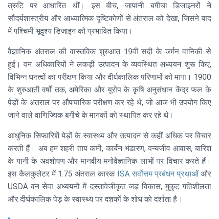
त्रुटि पर आधारित थीं। इस बीच, जापानी बगीचा डिजाइनरों ने
सौंदर्यशास्त्रीय और आध्यात्मिक दृष्टिकोणों से अंतराल को देखा, जिसने बाद
में पश्चिमी भूदृश्य डिजाइन को प्रभावित किया।
वैज्ञानिक अंतराल की वास्तविक शुरुआत 19वीं सदी के जर्मन वानिकी से
हुई। वन अधिकारियों ने लकड़ी उत्पादन के व्यवस्थित अध्ययन शुरू किए,
विभिन्न घनत्वों का परीक्षण किया और दीर्घकालिक परिणामों को मापा। 1900
के शुरुआती वर्षों तक, अमेरिका और यूरोप के कृषि अनुसंधान केंद्र फल के
पेड़ों के अंतराल पर औपचारिक परीक्षण कर रहे थे, जो आज भी उपयोग किए
जाने वाले वाणिज्यिक बगीचे के मानकों को स्थापित कर रहे थे।
आधुनिक सिफारिशें पेड़ों के स्वास्थ्य और उत्पादन से कहीं अधिक पर विचार
करती हैं। अब हम शहरी ताप कमी, कार्बन भंडारण, वन्यजीव आवास, बारिश
के पानी के अवशोषण और मानवीय मनोवैज्ञानिक लाभों पर विचार करते हैं।
इस कैलकुलेटर में 1.75 अंतराल कारक
ISA सर्वोत्तम प्रबंधन प्रथाओं
और
USDA वन सेवा अध्ययनों में दस्तावेजीकृत जड़ विकास, मुकुट गतिशीलता
और दीर्घकालिक पेड़ के स्वास्थ्य पर दशकों के शोध को दर्शाता है।