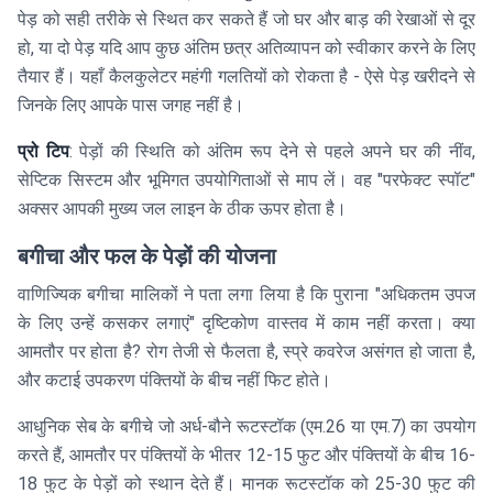
पेड़ को सही तरीके से स्थित कर सकते हैं जो घर और बाड़ की रेखाओं से दूर
हो, या दो पेड़ यदि आप कुछ अंतिम छत्र अतिव्यापन को स्वीकार करने के लिए
तैयार हैं। यहाँ कैलकुलेटर महंगी गलतियों को रोकता है - ऐसे पेड़ खरीदने से
जिनके लिए आपके पास जगह नहीं है।
प्रो टिप
: पेड़ों की स्थिति को अंतिम रूप देने से पहले अपने घर की नींव,
सेप्टिक सिस्टम और भूमिगत उपयोगिताओं से माप लें। वह "परफेक्ट स्पॉट"
अक्सर आपकी मुख्य जल लाइन के ठीक ऊपर होता है।
बगीचा और फल के पेड़ों की योजना
वाणिज्यिक बगीचा मालिकों ने पता लगा लिया है कि पुराना "अधिकतम उपज
के लिए उन्हें कसकर लगाएं" दृष्टिकोण वास्तव में काम नहीं करता। क्या
आमतौर पर होता है? रोग तेजी से फैलता है, स्प्रे कवरेज असंगत हो जाता है,
और कटाई उपकरण पंक्तियों के बीच नहीं फिट होते।
आधुनिक सेब के बगीचे जो अर्ध-बौने रूटस्टॉक (एम.26 या एम.7) का उपयोग
करते हैं, आमतौर पर पंक्तियों के भीतर 12-15 फुट और पंक्तियों के बीच 16-
18 फुट के पेड़ों को स्थान देते हैं। मानक रूटस्टॉक को 25-30 फुट की