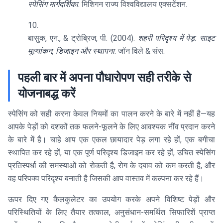
स्पेसिंग मार्गदर्शिका
. मिशिगन राज्य विश्वविद्यालय एक्सटेंशन.
बासुक, एन., & ट्रोब्रिज, पी. (2004).
शहरी परिदृश्य में पेड़: साइट
मूल्यांकन, डिजाइन और स्थापना
. जॉन विले & संस.
पहली बार में अपना पौधारोपण सही तरीके से
योजनाबद्ध करें
स्पेसिंग को सही करना केवल नियमों का पालन करने के बारे में नहीं है—यह
आपके पेड़ों को दशकों तक फलने-फूलने के लिए आवश्यक नींव प्रदान करने
के बारे में है। चाहे आप एक एकल छायादार पेड़ लगा रहे हों, एक बगीचा
स्थापित कर रहे हों, या एक पूर्ण परिदृश्य डिजाइन कर रहे हों, उचित स्पेसिंग
प्रतिस्पर्धा की समस्याओं को रोकती है, रोग के दबाव को कम करती है, और
वह परिपक्व परिदृश्य बनाती है जिसकी आप वास्तव में कल्पना कर रहे हैं।
ऊपर दिए गए कैलकुलेटर का उपयोग करके अपने विशिष्ट पेड़ों और
परिस्थितियों के लिए तैयार तत्काल, अनुसंधान-समर्थित सिफारिशें प्राप्त