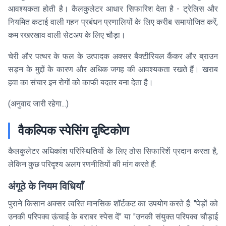
आवश्यकता होती है। कैलकुलेटर आधार सिफारिश देता है - ट्रेलिस और
नियमित कटाई वाली गहन प्रबंधन प्रणालियों के लिए करीब समायोजित करें,
कम रखरखाव वाली सेटअप के लिए चौड़ा।
चेरी और पत्थर के फल के उत्पादक अक्सर बैक्टीरियल कैंकर और ब्राउन
सड़न के मुद्दों के कारण और अधिक जगह की आवश्यकता रखते हैं। खराब
हवा का संचार इन रोगों को काफी बदतर बना देता है।
(अनुवाद जारी रहेगा...)
वैकल्पिक स्पेसिंग दृष्टिकोण
कैलकुलेटर अधिकांश परिस्थितियों के लिए ठोस सिफारिशें प्रदान करता है,
लेकिन कुछ परिदृश्य अलग रणनीतियों की मांग करते हैं:
अंगूठे के नियम विधियाँ
पुराने किसान अक्सर त्वरित मानसिक शॉर्टकट का उपयोग करते हैं: "पेड़ों को
उनकी परिपक्व ऊंचाई के बराबर स्पेस दें" या "उनकी संयुक्त परिपक्व चौड़ाई