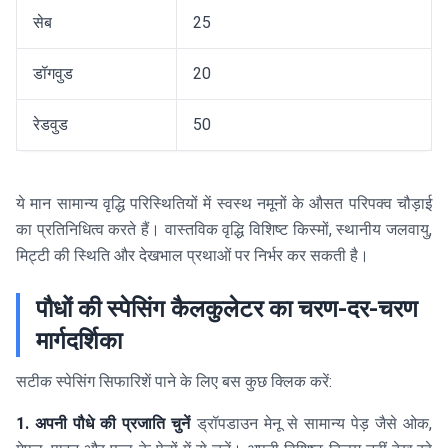
सेब
25
डॉगवुड
20
रेडवुड
50
ये मान सामान्य वृद्धि परिस्थितियों में स्वस्थ नमूनों के औसत परिपक्व चौड़ाई
का प्रतिनिधित्व करते हैं। वास्तविक वृद्धि विशिष्ट किस्मों, स्थानीय जलवायु,
मिट्टी की स्थिति और देखभाल प्रथाओं पर निर्भर कर सकती है।
पौधों की स्पेसिंग कैलकुलेटर का चरण-दर-चरण
मार्गदर्शिका
सटीक स्पेसिंग सिफारिशें पाने के लिए बस कुछ क्लिक करें:
1. अपनी पौधे की प्रजाति चुनें
ड्रॉपडाउन मेनू से सामान्य पेड़ जैसे ओक,