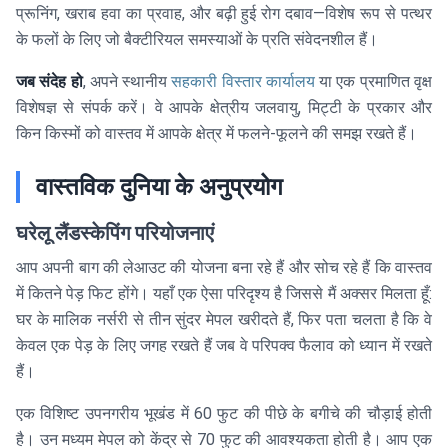
प्रूनिंग, खराब हवा का प्रवाह, और बढ़ी हुई रोग दबाव—विशेष रूप से पत्थर
के फलों के लिए जो बैक्टीरियल समस्याओं के प्रति संवेदनशील हैं।
जब संदेह हो
, अपने स्थानीय
सहकारी विस्तार कार्यालय
या एक प्रमाणित वृक्ष
विशेषज्ञ से संपर्क करें। वे आपके क्षेत्रीय जलवायु, मिट्टी के प्रकार और
किन किस्मों को वास्तव में आपके क्षेत्र में फलने-फूलने की समझ रखते हैं।
वास्तविक दुनिया के अनुप्रयोग
घरेलू लैंडस्केपिंग परियोजनाएं
आप अपनी बाग की लेआउट की योजना बना रहे हैं और सोच रहे हैं कि वास्तव
में कितने पेड़ फिट होंगे। यहाँ एक ऐसा परिदृश्य है जिससे मैं अक्सर मिलता हूँ:
घर के मालिक नर्सरी से तीन सुंदर मेपल खरीदते हैं, फिर पता चलता है कि वे
केवल एक पेड़ के लिए जगह रखते हैं जब वे परिपक्व फैलाव को ध्यान में रखते
हैं।
एक विशिष्ट उपनगरीय भूखंड में 60 फुट की पीछे के बगीचे की चौड़ाई होती
है। उन मध्यम मेपल को केंद्र से 70 फुट की आवश्यकता होती है। आप एक