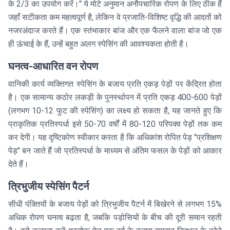
के 2/3 का उपयोग करें।" ये मोटे अनुमान अनौपचारिक रोपण के लिए ठीक हैं
जहाँ सटीकता कम महत्वपूर्ण है, लेकिन वे प्रजाति-विशिष्ट वृद्धि की आदतों को
नजरअंदाज करते हैं। एक स्तंभाकार बांज और एक फैलने वाला बांज जो एक
ही ऊंचाई के हैं, उन्हें बहुत अलग स्पेसिंग की आवश्यकता होती है।
घनत्व-आधारित वन रोपण
वानिकी कार्य व्यक्तिगत स्पेसिंग के बजाय प्रति एकड़ पेड़ों पर केंद्रित होता
है। एक सामान्य कठोर लकड़ी के पुनर्स्थापन में प्रति एकड़ 400-600 पेड़ों
(लगभग 10-12 फुट की स्पेसिंग) का लक्ष्य हो सकता है, यह जानते हुए कि
प्राकृतिक प्रतिस्पर्धा इसे 50-70 वर्षों में 80-120 परिपक्व पेड़ों तक कम
कर देगी। यह दृष्टिकोण स्वीकार करता है कि अधिकांश रोपित पेड़ "प्रशिक्षण
पेड़" बन जाते हैं जो प्रतिस्पर्धा के माध्यम से अंतिम फसल के पेड़ों को आकार
देते हैं।
त्रिभुजीय स्पेसिंग पैटर्न
सीधी पंक्तियों के बजाय पेड़ों को त्रिभुजीय पैटर्न में बिखेरने से लगभग 15%
अधिक रोपण घनत्व बढ़ता है, जबकि पड़ोसियों के बीच की दूरी समान रहती