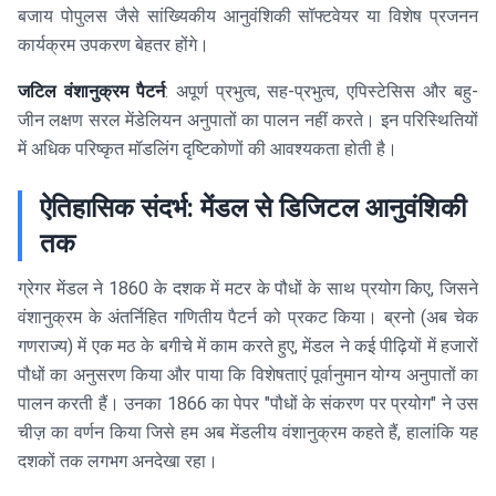
बजाय पोपुलस जैसे सांख्यिकीय आनुवंशिकी सॉफ्टवेयर या विशेष प्रजनन
कार्यक्रम उपकरण बेहतर होंगे।
जटिल वंशानुक्रम पैटर्न
: अपूर्ण प्रभुत्व, सह-प्रभुत्व, एपिस्टेसिस और बहु-
जीन लक्षण सरल मेंडेलियन अनुपातों का पालन नहीं करते। इन परिस्थितियों
में अधिक परिष्कृत मॉडलिंग दृष्टिकोणों की आवश्यकता होती है।
ऐतिहासिक संदर्भ: मेंडल से डिजिटल आनुवंशिकी
तक
ग्रेगर मेंडल ने 1860 के दशक में मटर के पौधों के साथ प्रयोग किए, जिसने
वंशानुक्रम के अंतर्निहित गणितीय पैटर्न को प्रकट किया। ब्रनो (अब चेक
गणराज्य) में एक मठ के बगीचे में काम करते हुए, मेंडल ने कई पीढ़ियों में हजारों
पौधों का अनुसरण किया और पाया कि विशेषताएं पूर्वानुमान योग्य अनुपातों का
पालन करती हैं। उनका 1866 का पेपर "पौधों के संकरण पर प्रयोग" ने उस
चीज़ का वर्णन किया जिसे हम अब मेंडलीय वंशानुक्रम कहते हैं, हालांकि यह
दशकों तक लगभग अनदेखा रहा।