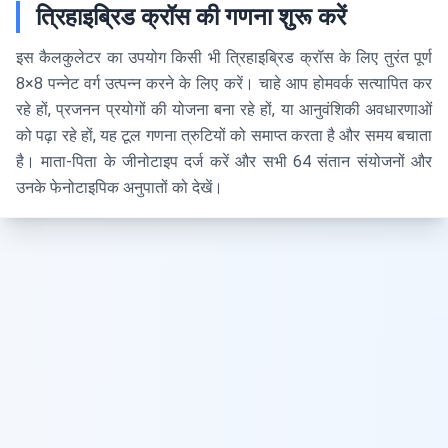
त्रिहाइब्रिड क्रॉस की गणना शुरू करें
इस कैलकुलेटर का उपयोग किसी भी त्रिहाइब्रिड क्रॉस के लिए तुरंत पूर्ण
8×8 पन्नेट वर्ग उत्पन्न करने के लिए करें। चाहे आप होमवर्क सत्यापित कर
रहे हों, प्रजनन प्रयोगों की योजना बना रहे हों, या आनुवंशिकी अवधारणाओं
को पढ़ा रहे हों, यह टूल गणना त्रुटियों को समाप्त करता है और समय बचाता
है। माता-पिता के जीनोटाइप दर्ज करें और सभी 64 संतान संयोजनों और
उनके फेनोटाइपिक अनुपातों को देखें।