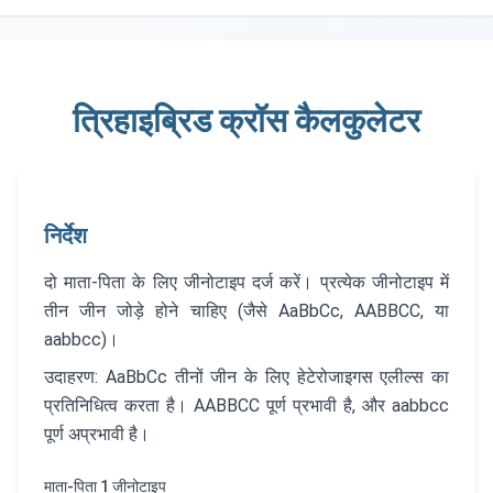
त्रिहाइब्रिड क्रॉस कैलकुलेटर
निर्देश
दो माता-पिता के लिए जीनोटाइप दर्ज करें। प्रत्येक जीनोटाइप में
तीन जीन जोड़े होने चाहिए (जैसे AaBbCc, AABBCC, या
aabbcc)।
उदाहरण: AaBbCc तीनों जीन के लिए हेटेरोजाइगस एलील्स का
प्रतिनिधित्व करता है। AABBCC पूर्ण प्रभावी है, और aabbcc
पूर्ण अप्रभावी है।
माता-पिता 1 जीनोटाइप