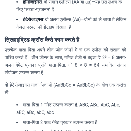
होमोजाइगस
: दो समान एलील्स (AA या aa)—यह उस लक्षण के
लिए "सच्चा-प्रजनन" है
हेटेरोजाइगस
: दो अलग एलील्स (Aa)—दोनों को ले जाता है लेकिन
केवल प्रबल फीनोटाइप दिखाता है
त्रिहाइब्रिड क्रॉस कैसे काम करते हैं
प्रत्येक माता-पिता अपने तीन जीन जोड़ों में से एक एलील को संतान को
पारित करते हैं। तीन जीन्स के साथ, गणित तेजी से बढ़ता है: 2³ = 8 अलग-
अलग गेमेट प्रकार प्रति माता-पिता, जो 8 × 8 = 64 संभावित संतान
संयोजन उत्पन्न करता है।
दो हेटेरोजाइगस माता-पिताओं (AaBbCc × AaBbCc) के बीच एक क्रॉस
लें:
माता-पिता 1 गेमेट उत्पन्न करता है: ABC, ABc, AbC, Abc,
aBC, aBc, abC, abc
माता-पिता 2 आठ गेमेट प्रकार उत्पन्न करता है