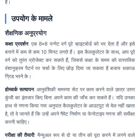
हैं।
उपयोग के मामले
शैक्षणिक अनुप्रयोग
कक्षा प्रदर्शन
: एक 8×8 पन्नेट वर्ग पूरे व्हाइटबोर्ड को भर देता है और इसे
बनाने में कम से कम 10 मिनट लगते हैं। इस कैलकुलेटर के साथ, आप पूरे
वर्ग को तुरंत प्रोजेक्ट कर सकते हैं, जिससे कक्षा के समय को वास्तविक
वंशानुक्रम पैटर्न पर चर्चा के लिए छोड़ दिया जा सकता है बजाय थकाऊ
ग्रिड भरने के।
होमवर्क सत्यापन
: आनुवंशिकी समस्या सेट पर काम करने वाले छात्र उत्तर
कुंजी का इंतजार किए बिना अपने काम की जाँच कर सकते हैं। यदि उनका
हाथ से गणना किया गया अनुपात कैलकुलेटर के आउटपुट से मेल नहीं खाता
है, तो वे जानते हैं कि उन्हें अपने गैमेट निर्माण या फेनोटाइप गणना की समीक्षा
करनी चाहिए।
परीक्षा की तैयारी
: मैन्युअल रूप से दो या तीन को पूरा करने में लगने वाले