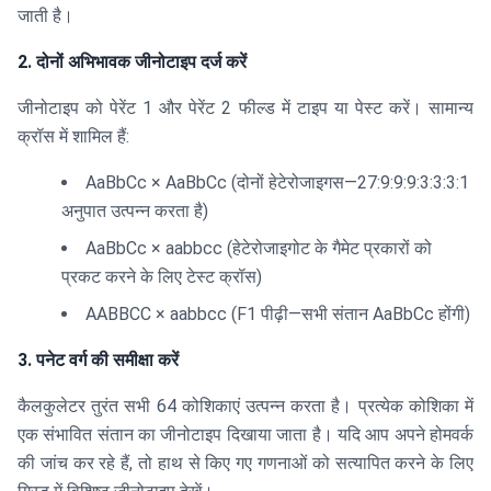
जाती है।
2. दोनों अभिभावक जीनोटाइप दर्ज करें
जीनोटाइप को पेरेंट 1 और पेरेंट 2 फील्ड में टाइप या पेस्ट करें। सामान्य
क्रॉस में शामिल हैं:
AaBbCc × AaBbCc (दोनों हेटेरोजाइगस—27:9:9:9:3:3:3:1
अनुपात उत्पन्न करता है)
AaBbCc × aabbcc (हेटेरोजाइगोट के गैमेट प्रकारों को
प्रकट करने के लिए टेस्ट क्रॉस)
AABBCC × aabbcc (F1 पीढ़ी—सभी संतान AaBbCc होंगी)
3. पनेट वर्ग की समीक्षा करें
कैलकुलेटर तुरंत सभी 64 कोशिकाएं उत्पन्न करता है। प्रत्येक कोशिका में
एक संभावित संतान का जीनोटाइप दिखाया जाता है। यदि आप अपने होमवर्क
की जांच कर रहे हैं, तो हाथ से किए गए गणनाओं को सत्यापित करने के लिए