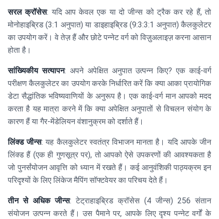
सरल क्रॉसेस
: यदि आप केवल एक या दो जीन्स को ट्रैक कर रहे हैं, तो
मोनोहाइब्रिड (3:1 अनुपात) या डाइहाइब्रिड (9:3:3:1 अनुपात) कैलकुलेटर
का उपयोग करें। वे तेज़ हैं और छोटे पन्नेट वर्ग को विज़ुअलाइज़ करना आसान
होता है।
सांख्यिकीय सत्यापन
: अपने अपेक्षित अनुपात उत्पन्न किए? एक काई-वर्ग
परीक्षण कैलकुलेटर का उपयोग करके निर्धारित करें कि क्या आका प्रायोगिक
डेटा सैद्धांतिक भविष्यवाणियों के अनुरूप है। एक काई-वर्ग मान आपको मदद
करता है यह मात्रा करने में कि क्या अपेक्षित अनुपातों से विचलन संयोग के
कारण हैं या गैर-मेंडेलियन वंशानुक्रम को दर्शाते हैं।
लिंक्ड जीन्स
: यह कैलकुलेटर स्वतंत्र विभाजन मानता है। यदि आपके जीन
लिंक्ड हैं (एक ही गुणसूत्र पर), तो आपको ऐसे उपकरणों की आवश्यकता है
जो पुनर्संयोजन आवृत्ति को ध्यान में रखते हैं। कई आनुवंशिकी पाठ्यक्रम इन
परिदृश्यों के लिए लिंकेज मैपिंग सॉफ्टवेयर का परिचय देते हैं।
तीन से अधिक जीन्स
: टेट्राहाइब्रिड क्रॉसेस (4 जीन्स) 256 संतान
संयोजन उत्पन्न करते हैं। उस पैमाने पर, आपके लिए दृश्य पन्नेट वर्गों के