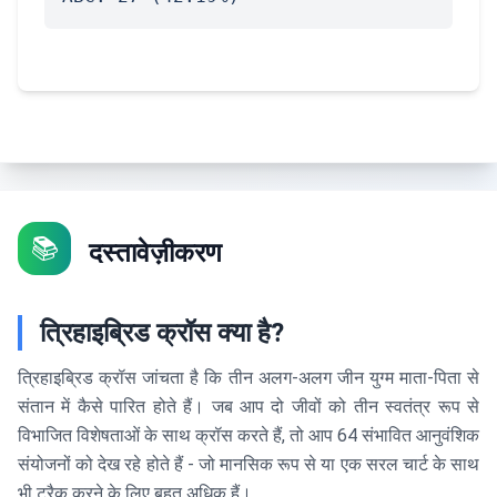
📚
दस्तावेज़ीकरण
त्रिहाइब्रिड क्रॉस क्या है?
त्रिहाइब्रिड क्रॉस जांचता है कि तीन अलग-अलग जीन युग्म माता-पिता से
संतान में कैसे पारित होते हैं। जब आप दो जीवों को तीन स्वतंत्र रूप से
विभाजित विशेषताओं के साथ क्रॉस करते हैं, तो आप 64 संभावित आनुवंशिक
संयोजनों को देख रहे होते हैं - जो मानसिक रूप से या एक सरल चार्ट के साथ
भी ट्रैक करने के लिए बहुत अधिक हैं।