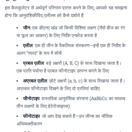
इस कैलकुलेटर से अर्थपूर्ण परिणाम प्राप्त करने के लिए, आपको यह समझना
होगा कि आनुवंशिकीविद् एलील्स को कैसे दर्शाते हैं:
जीन
: एक डीएनए खंड जो किसी विशिष्ट लक्षण (जैसे बीज का रंग
या फूल का आकार) के लिए निर्देश एन्कोड करता है
एलील
: एक ही जीन के वैकल्पिक संस्करण—इन्हें एक ही निर्देश के
अलग "स्वाद" के रूप में सोचें
प्रबल एलील
: बड़े अक्षरों (A, B, C) के साथ दिखाया जाता है।
एक प्रति पर्याप्त है प्रबल फीनोटाइप उत्पन्न करने के लिए
अप्रबल एलील
: छोटे अक्षरों (a, b, c) के साथ दिखाया जाता है।
अप्रबल फीनोटाइप दिखने के लिए दो प्रतियां चाहिए
जीनोटाइप
: वास्तविक आनुवंशिक संरचना (AaBbCc का मतलब
तीन लक्षणों के लिए हेटेरोजाइगस)
फीनोटाइप
: जो आप देख सकते हैं—उन जीन्स का भौतिक
अभिव्यक्तीकरण