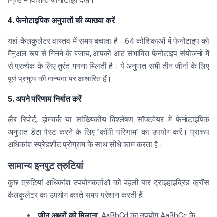
ग्रिड में विशिष्ट जीनोटाइप देखें।
4. फेनोटाइपिक अनुपातों की व्याख्या करें
यहां कैलकुलेटर वास्तव में समय बचाता है। 64 कोशिकाओं में फेनोटाइप को
मैनुअल रूप से गिनने के बजाय, आपको आठ संभावित फेनोटाइप संयोजनों में
से प्रत्येक के लिए तुरंत गणना मिलती है। ये अनुपात सभी तीन जीनों के लिए
पूर्ण प्रभुत्व की मान्यता पर आधारित हैं।
5. अपने परिणाम निर्यात करें
लैब रिपोर्ट, होमवर्क या सांख्यिकीय विश्लेषण सॉफ्टवेयर में फेनोटाइपिक
अनुपात डेटा पेस्ट करने के लिए "कॉपी परिणाम" का उपयोग करें। प्रारूप
अधिकांश स्प्रेडशीट प्रोग्राम के साथ सीधे काम करता है।
सामान्य इनपुट त्रुटियां
कुछ त्रुटियां अधिकांश उपयोगकर्ताओं को पहली बार ट्राइहाइब्रिड क्रॉस
कैलकुलेटर का उपयोग करते समय परेशान करती हैं:
जीन अक्षरों को मिलाना
: AaBbCd का उपयोग AaBbCc के