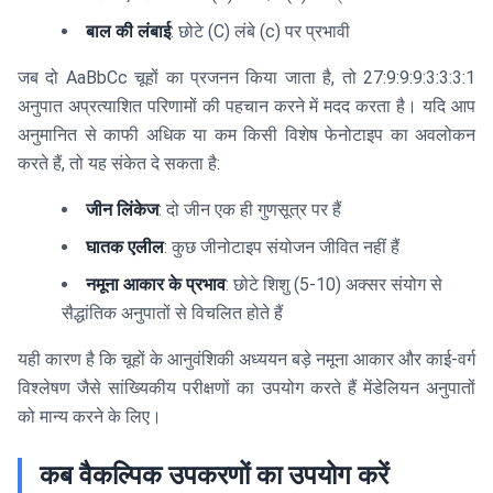
बाल की लंबाई
: छोटे (C) लंबे (c) पर प्रभावी
जब दो AaBbCc चूहों का प्रजनन किया जाता है, तो 27:9:9:9:3:3:3:1
अनुपात अप्रत्याशित परिणामों की पहचान करने में मदद करता है। यदि आप
अनुमानित से काफी अधिक या कम किसी विशेष फेनोटाइप का अवलोकन
करते हैं, तो यह संकेत दे सकता है:
जीन लिंकेज
: दो जीन एक ही गुणसूत्र पर हैं
घातक एलील
: कुछ जीनोटाइप संयोजन जीवित नहीं हैं
नमूना आकार के प्रभाव
: छोटे शिशु (5-10) अक्सर संयोग से
सैद्धांतिक अनुपातों से विचलित होते हैं
यही कारण है कि चूहों के आनुवंशिकी अध्ययन बड़े नमूना आकार और काई-वर्ग
विश्लेषण जैसे सांख्यिकीय परीक्षणों का उपयोग करते हैं मेंडेलियन अनुपातों
को मान्य करने के लिए।
कब वैकल्पिक उपकरणों का उपयोग करें