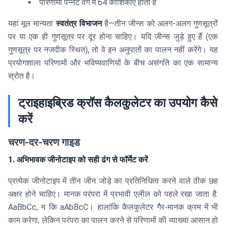
परिणामी पन्नेट वर्ग में 64 कोशिकाएं होती हैं
यहां मूल मान्यता
स्वतंत्र विभाजन
है—तीन जीन्स को अलग-अलग गुणसूत्रों
पर या एक ही गुणसूत्र पर दूर होना चाहिए। यदि जीन्स जुड़े हुए हैं (एक
गुणसूत्र पर नजदीक स्थित), तो वे इन अनुपातों का पालन नहीं करेंगे। यह
प्रयोगशाला परिणामों और भविष्यवाणियों के बीच असंगति का एक सामान्य
स्रोत है।
ट्राइहाइब्रिड क्रॉस कैलकुलेटर का उपयोग कैसे
करें
चरण-दर-चरण गाइड
1. अभिभावक जीनोटाइप को सही ढंग से फॉर्मेट करें
प्रत्येक जीनोटाइप में तीन जीन जोड़े का प्रतिनिधित्व करने वाले ठीक छह
अक्षर होने चाहिए। मानक परंपरा में प्रभावी एलील को पहले रखा जाता है:
AaBbCc, न कि aAbBcC। हालांकि कैलकुलेटर गैर-मानक क्रम में भी
काम करेगा, लेकिन परंपरा का पालन करने से परिणामों की व्याख्या आसान हो