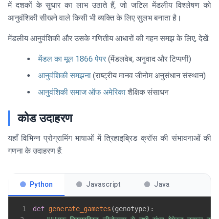
में दशकों के सुधार का लाभ उठाते हैं, जो जटिल मेंडलीय विश्लेषण को
आनुवंशिकी सीखने वाले किसी भी व्यक्ति के लिए सुलभ बनाता है।
मेंडलीय आनुवंशिकी और उसके गणितीय आधारों की गहन समझ के लिए, देखें:
मेंडल का मूल 1866 पेपर
(मेंडलवेब, अनुवाद और टिप्पणी)
आनुवंशिकी समझना
(राष्ट्रीय मानव जीनोम अनुसंधान संस्थान)
आनुवंशिकी समाज ऑफ अमेरिका
शैक्षिक संसाधन
कोड उदाहरण
यहाँ विभिन्न प्रोग्रामिंग भाषाओं में त्रिहाइब्रिड क्रॉस की संभावनाओं की
गणना के उदाहरण हैं:
Python
Javascript
Java
1
def
generate_gametes
(
genotype
)
: