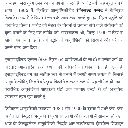
आज हम जिस दृश्य उपकरण का उपयोग करते हैं—पन्नेट वर्ग—वह बहुत बाद में
आया। 1905 में, ब्रिटिश आनुवंशिकीविद्
रेजिनाल्ड पन्नेट
ने कैम्ब्रिज
विश्वविद्यालय में विलियम बेटसन के साथ काम करते हुए इस ग्रिड पद्धति को
विकसित किया। पन्नेट को मेंडल के नियमों से उत्पन्न होने वाले संयोजनों को
दृश्य बनाने के लिए एक तरीके की आवश्यकता थी, जिन्हें 1900 में फिर से
खोजा गया था। उनके वर्ग पद्धति ने आनुवंशिकी को सिखाने और परीक्षण
करने योग्य बना दिया।
ट्राइहाइब्रिड क्रॉस (8×8 ग्रिड 64 कोशिकाओं के साथ) में पन्नेट वर्गों का
विस्तार व्यावहारिक हस्त गणना की सीमाओं को धक्का देता है। एक ही
ट्राइहाइब्रिड वर्ग को सटीक रूप से बनाने में काफी समय लगता है, जिससे
आनुवंशिकीविद् कितने परिदृश्य विश्लेषित कर सकते थे, यह सीमित हो गया।
प्रारंभिक आनुवंशिकी शोधकर्ता घंटों तक गणनाएं करते थे जो आधुनिक
उपकरण तुरंत पूरा करते हैं।
डिजिटल आनुवंशिकी उपकरण 1980 और 1990 के दशक में उभरे जैसे-जैसे
व्यक्तिगत कंप्यूटर अनुसंधान प्रयोगशालाओं और कक्षाओं में सामान्य हो गए।
आज के कैलकुलेटर आनुवंशिकी सिद्धांत और उपयोगकर्ता इंटरफ़ेस डिजाइन