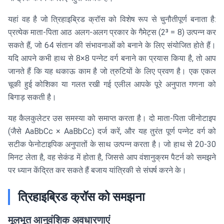
यहां वह है जो त्रिहाइब्रिड क्रॉस को विशेष रूप से चुनौतीपूर्ण बनाता है:
प्रत्येक माता-पिता आठ अलग-अलग प्रकार के गैमेट्स (2³ = 8) उत्पन्न कर
सकते हैं, जो 64 संतान की संभावनाओं को बनाने के लिए संयोजित होते हैं।
यदि आपने कभी हाथ से 8×8 पन्नेट वर्ग बनाने का प्रयास किया है, तो आप
जानते हैं कि यह थकाऊ काम है जो त्रुटियों के लिए प्रवण है। एक एकल
चूकी हुई कोशिका या गलत रखी गई एलील आपके पूरे अनुपात गणना को
बिगाड़ सकती है।
यह कैलकुलेटर उस समस्या को समाप्त करता है। दो माता-पिता जीनोटाइप
(जैसे AaBbCc × AaBbCc) दर्ज करें, और यह तुरंत पूर्ण पन्नेट वर्ग को
सटीक फेनोटाइपिक अनुपातों के साथ उत्पन्न करता है। जो हाथ से 20-30
मिनट लेता है, वह सेकंड में होता है, जिससे आप वंशानुक्रम पैटर्न को समझने
पर ध्यान केंद्रित कर सकते हैं बजाय यांत्रिकी से संघर्ष करने के।
त्रिहाइब्रिड क्रॉस को समझना
मूलभूत आनुवंशिक अवधारणाएं