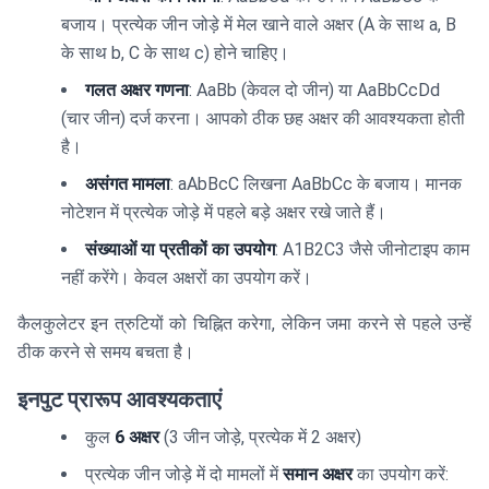
बजाय। प्रत्येक जीन जोड़े में मेल खाने वाले अक्षर (A के साथ a, B
के साथ b, C के साथ c) होने चाहिए।
गलत अक्षर गणना
: AaBb (केवल दो जीन) या AaBbCcDd
(चार जीन) दर्ज करना। आपको ठीक छह अक्षर की आवश्यकता होती
है।
असंगत मामला
: aAbBcC लिखना AaBbCc के बजाय। मानक
नोटेशन में प्रत्येक जोड़े में पहले बड़े अक्षर रखे जाते हैं।
संख्याओं या प्रतीकों का उपयोग
: A1B2C3 जैसे जीनोटाइप काम
नहीं करेंगे। केवल अक्षरों का उपयोग करें।
कैलकुलेटर इन त्रुटियों को चिह्नित करेगा, लेकिन जमा करने से पहले उन्हें
ठीक करने से समय बचता है।
इनपुट प्रारूप आवश्यकताएं
कुल
6 अक्षर
(3 जीन जोड़े, प्रत्येक में 2 अक्षर)
प्रत्येक जीन जोड़े में दो मामलों में
समान अक्षर
का उपयोग करें: