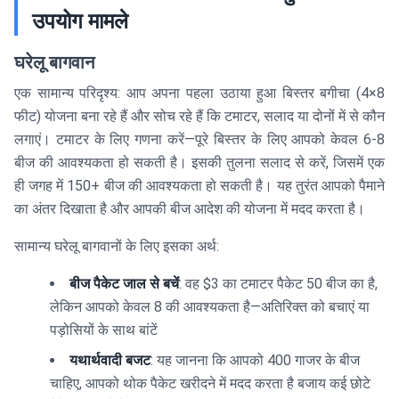
उपयोग मामले
घरेलू बागवान
एक सामान्य परिदृश्य: आप अपना पहला उठाया हुआ बिस्तर बगीचा (4×8
फीट) योजना बना रहे हैं और सोच रहे हैं कि टमाटर, सलाद या दोनों में से कौन
लगाएं। टमाटर के लिए गणना करें—पूरे बिस्तर के लिए आपको केवल 6-8
बीज की आवश्यकता हो सकती है। इसकी तुलना सलाद से करें, जिसमें एक
ही जगह में 150+ बीज की आवश्यकता हो सकती है। यह तुरंत आपको पैमाने
का अंतर दिखाता है और आपकी बीज आदेश की योजना में मदद करता है।
सामान्य घरेलू बागवानों के लिए इसका अर्थ:
बीज पैकेट जाल से बचें
: वह $3 का टमाटर पैकेट 50 बीज का है,
लेकिन आपको केवल 8 की आवश्यकता है—अतिरिक्त को बचाएं या
पड़ोसियों के साथ बांटें
यथार्थवादी बजट
: यह जानना कि आपको 400 गाजर के बीज
चाहिए, आपको थोक पैकेट खरीदने में मदद करता है बजाय कई छोटे