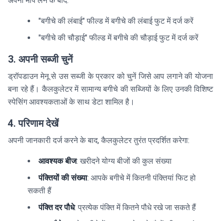
अपनी माप लेने के बाद:
"बगीचे की लंबाई" फील्ड में बगीचे की लंबाई फुट में दर्ज करें
"बगीचे की चौड़ाई" फील्ड में बगीचे की चौड़ाई फुट में दर्ज करें
3. अपनी सब्जी चुनें
ड्रॉपडाउन मेनू से उस सब्जी के प्रकार को चुनें जिसे आप लगाने की योजना
बना रहे हैं। कैलकुलेटर में सामान्य बगीचे की सब्जियों के लिए उनकी विशिष्ट
स्पेसिंग आवश्यकताओं के साथ डेटा शामिल है।
4. परिणाम देखें
अपनी जानकारी दर्ज करने के बाद, कैलकुलेटर तुरंत प्रदर्शित करेगा:
आवश्यक बीज
: खरीदने योग्य बीजों की कुल संख्या
पंक्तियों की संख्या
: आपके बगीचे में कितनी पंक्तियां फिट हो
सकती हैं
पंक्ति दर पौधे
: प्रत्येक पंक्ति में कितने पौधे रखे जा सकते हैं