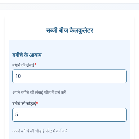
सब्जी बीज कैलकुलेटर
बगीचे के आयाम
बगीचे की लंबाई
*
अपने बगीचे की लंबाई फीट में दर्ज करें
बगीचे की चौड़ाई
*
अपने बगीचे की चौड़ाई फीट में दर्ज करें