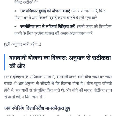
पैकेट खरीदने के
उत्तराधिकार बुवाई की योजना बनाएं
: एक बार गणना करें, फिर
मौसम भर में आप कितनी बुवाई करना चाहते हैं उसे गुणा करें
रणनीतिक रूप से सब्जियां मिश्रित करें
: अपनी जगह को विभाजित
करने के लिए प्रत्येक फसल की अलग-अलग गणना करें
(पूरी अनुवाद जारी रहेगा...)
बागवानी योजना का विकास: अनुमान से सटीकता
की ओर
मानव इतिहास के अधिकांश समय में, बागवानी करने वाले बीज साल दर साल
बचाते थे और अनुभव से सीखते थे कि कितना बोना है। बीज बहुत कीमती
होते थे, सावधानी से संग्रहित किए जाते थे, और बोने की मात्रा पीढ़ीगत ज्ञान
से आती थी, न कि गणना से।
जब स्पेसिंग दिशानिर्देश मानकीकृत हुए