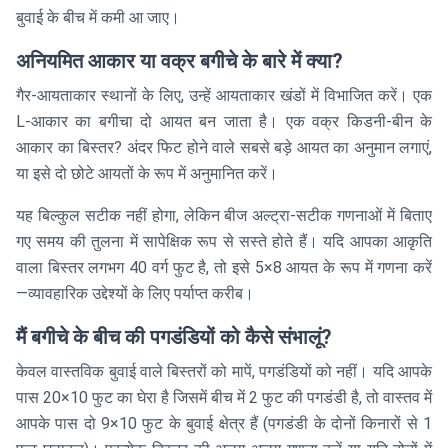
बुवाई के बीच में कमी आ जाए।
अनियमित आकार या वक्र बगीचे के बारे में क्या?
गैर-आयताकार स्थानों के लिए, उन्हें आयताकार खंडों में विभाजित करें। एक
L-आकार का बगीचा दो आयत बन जाता है। एक वक्र किडनी-बीन के
आकार का बिस्तर? अंदर फिट होने वाले सबसे बड़े आयत का अनुमान लगाएं,
या इसे दो छोटे आयतों के रूप में अनुमानित करें।
यह बिल्कुल सटीक नहीं होगा, लेकिन बीज अल्ट्रा-सटीक गणनाओं में बिताए
गए समय की तुलना में सापेक्षिक रूप से सस्ते होते हैं। यदि आपका आकृति
वाला बिस्तर लगभग 40 वर्ग फुट है, तो इसे 5×8 आयत के रूप में गणना करें
—व्यावहारिक उद्देश्यों के लिए पर्याप्त करीब।
मैं बगीचे के बीच की पगडंडियों को कैसे संभालूं?
केवल वास्तविक बुवाई वाले बिस्तरों को मापें, पगडंडियों को नहीं। यदि आपके
पास 20×10 फुट का घेरा है जिसमें बीच में 2 फुट की पगडंडी है, तो वास्तव में
आपके पास दो 9×10 फुट के बुवाई क्षेत्र हैं (पगडंडी के दोनों किनारों से 1