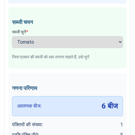
सब्जी चयन
सब्जी चुनें
*
जिस प्रकार की सब्जी को आप लगाना चाहते हैं, उसे चुनें
गणना परिणाम
6
बीज
आवश्यक बीज
:
पंक्तियों की संख्या
:
1
प्रति पंक्ति पौधे
:
5