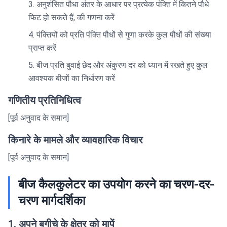
अनुशंसित पौधा अंतर के आधार पर प्रत्येक पंक्ति में कितने पौधे
फिट हो सकते हैं, की गणना करें
पंक्तियों को प्रति पंक्ति पौधों से गुणा करके कुल पौधों की संख्या
प्राप्त करें
बीज प्रति बुवाई छेद और अंकुरण दर को ध्यान में रखते हुए कुल
आवश्यक बीजों का निर्धारण करें
गणितीय प्रतिनिधित्व
[पूर्व अनुवाद के समान]
किनारे के मामले और व्यावहारिक विचार
[पूर्व अनुवाद के समान]
बीज कैलकुलेटर का उपयोग करने का चरण-दर-
चरण मार्गदर्शिका
1. अपने बगीचे के क्षेत्र को मापें