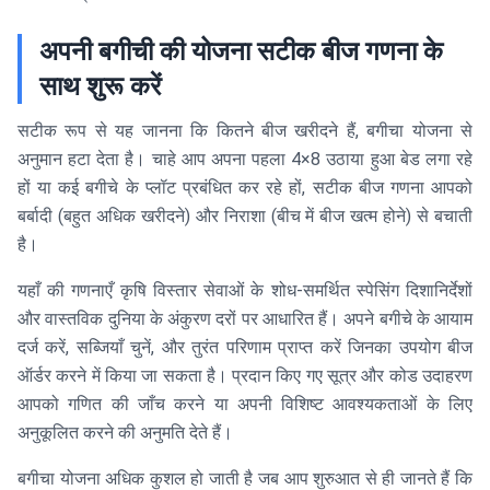
अपनी बगीची की योजना सटीक बीज गणना के
साथ शुरू करें
सटीक रूप से यह जानना कि कितने बीज खरीदने हैं, बगीचा योजना से
अनुमान हटा देता है। चाहे आप अपना पहला 4×8 उठाया हुआ बेड लगा रहे
हों या कई बगीचे के प्लॉट प्रबंधित कर रहे हों, सटीक बीज गणना आपको
बर्बादी (बहुत अधिक खरीदने) और निराशा (बीच में बीज खत्म होने) से बचाती
है।
यहाँ की गणनाएँ कृषि विस्तार सेवाओं के शोध-समर्थित स्पेसिंग दिशानिर्देशों
और वास्तविक दुनिया के अंकुरण दरों पर आधारित हैं। अपने बगीचे के आयाम
दर्ज करें, सब्जियाँ चुनें, और तुरंत परिणाम प्राप्त करें जिनका उपयोग बीज
ऑर्डर करने में किया जा सकता है। प्रदान किए गए सूत्र और कोड उदाहरण
आपको गणित की जाँच करने या अपनी विशिष्ट आवश्यकताओं के लिए
अनुकूलित करने की अनुमति देते हैं।
बगीचा योजना अधिक कुशल हो जाती है जब आप शुरुआत से ही जानते हैं कि