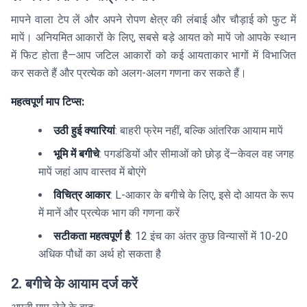
मापने वाला टेप लें और अपने रोपण क्षेत्र की लंबाई और चौड़ाई को फुट में
मापें। अनियमित आकारों के लिए, सबसे बड़े आयत को मापें जो आपके स्थान
में फिट होता है—आप जटिल आकारों को कई आयताकार भागों में विभाजित
कर सकते हैं और प्रत्येक को अलग-अलग गणना कर सकते हैं।
महत्वपूर्ण माप टिप्स:
उठी हुई क्यारियां
: बाहरी फ्रेम नहीं, बल्कि आंतरिक आयाम मापें
भूमि में बगीचे
: पगडंडियों और सीमाओं को छोड़ दें—केवल वह जगह
मापें जहां आप वास्तव में बोएंगे
विचित्र आकार
: L-आकार के बगीचे के लिए, इसे दो आयत के रूप
में मानें और प्रत्येक भाग की गणना करें
सटीकता महत्वपूर्ण है
: 12 इंच का अंतर कुछ विन्यासों में 10-20
अधिक पौधों का अर्थ हो सकता है
2. बगीचे के आयाम दर्ज करें