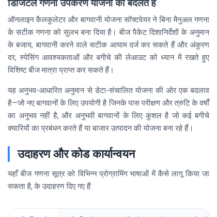
डिजिटल गणना उपकरण योजना को बदलते हैं
ऑनलाइन कैलकुलेटर और बागवानी योजना सॉफ्टवेयर ने बिना मैनुअल गणना
के सटीक गणना को सुलभ बना दिया है। बीज पैकेट दिशानिर्देशों के अनुमान
के बजाय, बागवानी करने वाले सटीक आयाम दर्ज कर सकते हैं और अंकुरण
दर, स्पेसिंग आवश्यकताओं और बगीचे की लेआउट को ध्यान में रखते हुए
विशिष्ट बीज मात्रा प्राप्त कर सकते हैं।
यह अनुभव-आधारित अनुमान से डेटा-संचालित योजना की ओर एक बदलाव
है—जो नए बागवानों के लिए उपयोगी है जिनके पास परीक्षण और त्रुटि के वर्षों
का अनुभव नहीं है, और अनुभवी बागवानों के लिए कुशल है जो कई बगीचे
क्यारियों का प्रबंधन करते हैं या बाजार उत्पादन की योजना बना रहे हैं।
उदाहरण और कोड कार्यान्वयन
यहाँ बीज गणना सूत्र को विभिन्न प्रोग्रामिंग भाषाओं में कैसे लागू किया जा
सकता है, के उदाहरण दिए गए हैं: