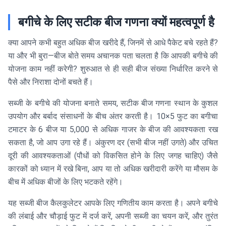
बगीचे के लिए सटीक बीज गणना क्यों महत्वपूर्ण है
क्या आपने कभी बहुत अधिक बीज खरीदे हैं, जिनमें से आधे पैकेट बचे रहते हैं?
या और भी बुरा—बीज बोते समय अचानक पता चलता है कि आपकी बगीचे की
योजना काम नहीं करेगी? शुरुआत से ही सही बीज संख्या निर्धारित करने से
पैसे और निराशा दोनों बचते हैं।
सब्जी के बगीचे की योजना बनाते समय, सटीक बीज गणना स्थान के कुशल
उपयोग और बर्बाद संसाधनों के बीच अंतर करती है। 10×5 फुट का बगीचा
टमाटर के 6 बीज या 5,000 से अधिक गाजर के बीज की आवश्यकता रख
सकता है, जो आप उगा रहे हैं। अंकुरण दर (सभी बीज नहीं उगते) और उचित
दूरी की आवश्यकताओं (पौधों को विकसित होने के लिए जगह चाहिए) जैसे
कारकों को ध्यान में रखे बिना, आप या तो अधिक खरीदारी करेंगे या मौसम के
बीच में अधिक बीजों के लिए भटकते रहेंगे।
यह सब्जी बीज कैलकुलेटर आपके लिए गणितीय काम करता है। अपने बगीचे
की लंबाई और चौड़ाई फुट में दर्ज करें, अपनी सब्जी का चयन करें, और तुरंत