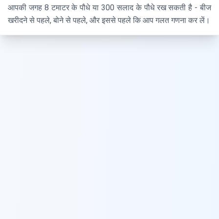
आपकी जगह 8 टमाटर के पौधे या 300 सलाद के पौधे रख सकती है - बीज
खरीदने से पहले, बोने से पहले, और इससे पहले कि आप गलत गणना कर लें।