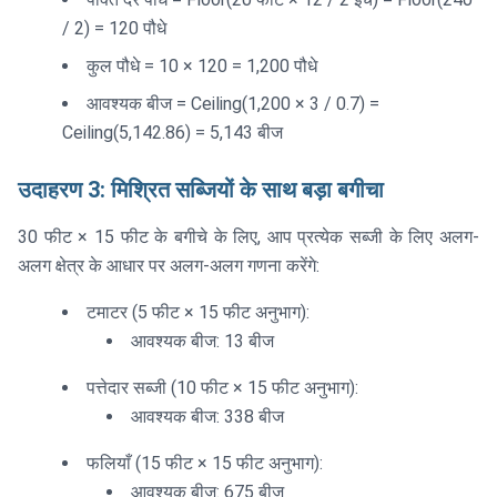
/ 2) = 120 पौधे
कुल पौधे = 10 × 120 = 1,200 पौधे
आवश्यक बीज = Ceiling(1,200 × 3 / 0.7) =
Ceiling(5,142.86) = 5,143 बीज
उदाहरण 3: मिश्रित सब्जियों के साथ बड़ा बगीचा
30 फीट × 15 फीट के बगीचे के लिए, आप प्रत्येक सब्जी के लिए अलग-
अलग क्षेत्र के आधार पर अलग-अलग गणना करेंगे:
टमाटर (5 फीट × 15 फीट अनुभाग):
आवश्यक बीज: 13 बीज
पत्तेदार सब्जी (10 फीट × 15 फीट अनुभाग):
आवश्यक बीज: 338 बीज
फलियाँ (15 फीट × 15 फीट अनुभाग):
आवश्यक बीज: 675 बीज