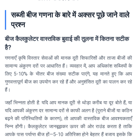
सब्जी बीज गणना के बारे में अक्सर पूछे जाने वाले
प्रश्न
बीज कैलकुलेटर वास्तविक बुवाई की तुलना में कितना सटीक
है?
गणनाएँ कृषि विस्तार सेवाओं की मानक दूरी सिफारिशों और ताजा बीजों की
सामान्य अंकुरण दरों पर आधारित हैं। व्यवहार में, आप अधिकांश सब्जियों के
लिए 5-10% के भीतर बीज संख्या सटीक पाएंगे, यह मानते हुए कि आप
गुणवत्तापूर्ण बीज का उपयोग कर रहे हैं और अनुशंसित दूरी का पालन कर रहे
हैं।
जहाँ भिन्नता होती है: यदि आप मानक दूरी से थोड़ा करीब या दूर बोते हैं, या
यदि आपकी अंकुरण दर सामान्य दरों से काफी अलग है (पुराने बीजों या कठिन
बढ़ने की परिस्थितियों के कारण), तो आपकी वास्तविक बीज आवश्यकताएँ
भिन्न होंगी। कैलकुलेटर जानबूझकर ऊपर की ओर राउंड करता है ताकि
आपके पास पर्याप्त बीज हों—5-10 अतिरिक्त होने बेहतर हैं बजाय इसके कि