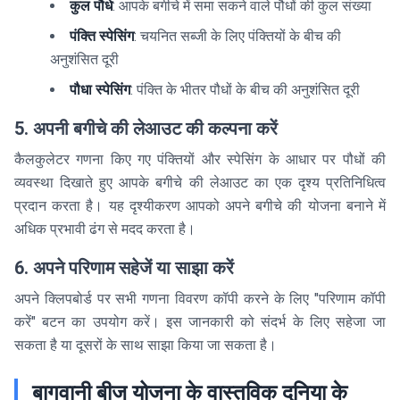
कुल पौधे
: आपके बगीचे में समा सकने वाले पौधों की कुल संख्या
पंक्ति स्पेसिंग
: चयनित सब्जी के लिए पंक्तियों के बीच की
अनुशंसित दूरी
पौधा स्पेसिंग
: पंक्ति के भीतर पौधों के बीच की अनुशंसित दूरी
5. अपनी बगीचे की लेआउट की कल्पना करें
कैलकुलेटर गणना किए गए पंक्तियों और स्पेसिंग के आधार पर पौधों की
व्यवस्था दिखाते हुए आपके बगीचे की लेआउट का एक दृश्य प्रतिनिधित्व
प्रदान करता है। यह दृश्यीकरण आपको अपने बगीचे की योजना बनाने में
अधिक प्रभावी ढंग से मदद करता है।
6. अपने परिणाम सहेजें या साझा करें
अपने क्लिपबोर्ड पर सभी गणना विवरण कॉपी करने के लिए "परिणाम कॉपी
करें" बटन का उपयोग करें। इस जानकारी को संदर्भ के लिए सहेजा जा
सकता है या दूसरों के साथ साझा किया जा सकता है।
बागवानी बीज योजना के वास्तविक दुनिया के