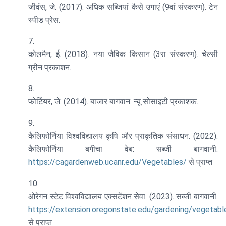
जीवंस, जे. (2017). अधिक सब्जियां कैसे उगाएं (9वां संस्करण). टेन
स्पीड प्रेस.
कोलमैन, ई. (2018). नया जैविक किसान (3रा संस्करण). चेल्सी
ग्रीन प्रकाशन.
फोर्टियर, जे. (2014). बाजार बागवान. न्यू सोसाइटी प्रकाशक.
कैलिफोर्निया विश्वविद्यालय कृषि और प्राकृतिक संसाधन. (2022).
कैलिफोर्निया बगीचा वेब: सब्जी बागवानी.
https://cagardenweb.ucanr.edu/Vegetables/
से प्राप्त
ओरेगन स्टेट विश्वविद्यालय एक्सटेंशन सेवा. (2023). सब्जी बागवानी.
https://extension.oregonstate.edu/gardening/vegetabl
से प्राप्त