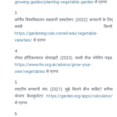
growing-guides/planting-vegetable-garden
से प्राप्त
कॉर्नेल विश्वविद्यालय सहकारी एक्सटेंशन. (2022). बागवानों के लिए
सब्जी किस्में.
https://gardening.cals.cornell.edu/vegetable-
varieties/
से प्राप्त
रॉयल हॉर्टिकल्चरल सोसाइटी. (2023). सब्जी पौधा स्पेसिंग गाइड.
https://www.rhs.org.uk/advice/grow-your-
own/vegetables
से प्राप्त
राष्ट्रीय बागवानी संघ. (2021). मुझे कितने बीज चाहिए? बगीचा
योजना कैलकुलेटर.
https://garden.org/apps/calculator/
से प्राप्त