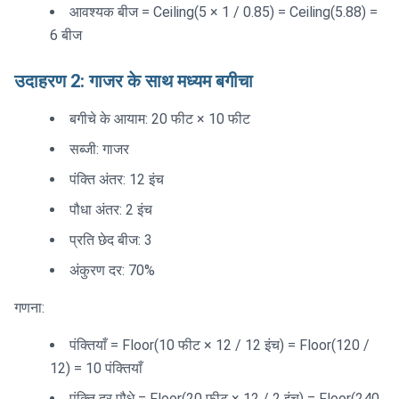
आवश्यक बीज = Ceiling(5 × 1 / 0.85) = Ceiling(5.88) =
6 बीज
उदाहरण 2: गाजर के साथ मध्यम बगीचा
बगीचे के आयाम: 20 फीट × 10 फीट
सब्जी: गाजर
पंक्ति अंतर: 12 इंच
पौधा अंतर: 2 इंच
प्रति छेद बीज: 3
अंकुरण दर: 70%
गणना:
पंक्तियाँ = Floor(10 फीट × 12 / 12 इंच) = Floor(120 /
12) = 10 पंक्तियाँ
पंक्ति दर पौधे = Floor(20 फीट × 12 / 2 इंच) = Floor(240