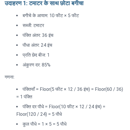
उदाहरण 1: टमाटर के साथ छोटा बगीचा
बगीचे के आयाम: 10 फीट × 5 फीट
सब्जी: टमाटर
पंक्ति अंतर: 36 इंच
पौधा अंतर: 24 इंच
प्रति छेद बीज: 1
अंकुरण दर: 85%
गणना:
पंक्तियाँ = Floor(5 फीट × 12 / 36 इंच) = Floor(60 / 36)
= 1 पंक्ति
पंक्ति दर पौधे = Floor(10 फीट × 12 / 24 इंच) =
Floor(120 / 24) = 5 पौधे
कुल पौधे = 1 × 5 = 5 पौधे