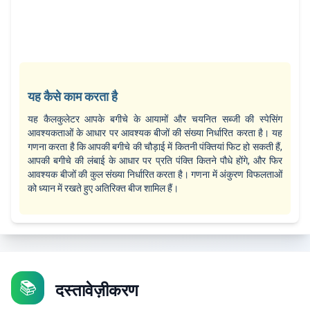
यह कैसे काम करता है
यह कैलकुलेटर आपके बगीचे के आयामों और चयनित सब्जी की स्पेसिंग
आवश्यकताओं के आधार पर आवश्यक बीजों की संख्या निर्धारित करता है। यह
गणना करता है कि आपकी बगीचे की चौड़ाई में कितनी पंक्तियां फिट हो सकती हैं,
आपकी बगीचे की लंबाई के आधार पर प्रति पंक्ति कितने पौधे होंगे, और फिर
आवश्यक बीजों की कुल संख्या निर्धारित करता है। गणना में अंकुरण विफलताओं
को ध्यान में रखते हुए अतिरिक्त बीज शामिल हैं।
📚
दस्तावेज़ीकरण