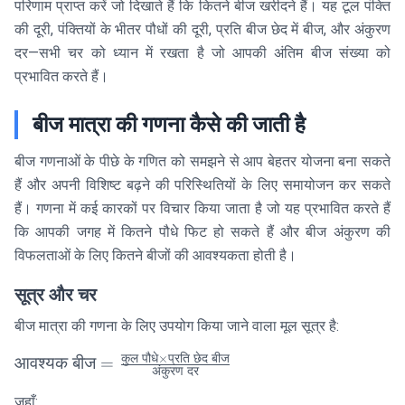
परिणाम प्राप्त करें जो दिखाते हैं कि कितने बीज खरीदने हैं। यह टूल पंक्ति
की दूरी, पंक्तियों के भीतर पौधों की दूरी, प्रति बीज छेद में बीज, और अंकुरण
दर—सभी चर को ध्यान में रखता है जो आपकी अंतिम बीज संख्या को
प्रभावित करते हैं।
बीज मात्रा की गणना कैसे की जाती है
बीज गणनाओं के पीछे के गणित को समझने से आप बेहतर योजना बना सकते
हैं और अपनी विशिष्ट बढ़ने की परिस्थितियों के लिए समायोजन कर सकते
हैं। गणना में कई कारकों पर विचार किया जाता है जो यह प्रभावित करते हैं
कि आपकी जगह में कितने पौधे फिट हो सकते हैं और बीज अंकुरण की
विफलताओं के लिए कितने बीजों की आवश्यकता होती है।
सूत्र और चर
बीज मात्रा की गणना के लिए उपयोग किया जाने वाला मूल सूत्र है:
कुल
पौधे
×
प्रति
छेद
बीज
\text{आवश्यक
आवश्यक
बीज
=
अंकुरण
दर
बीज} =
जहाँ:
\frac{\text{कुल