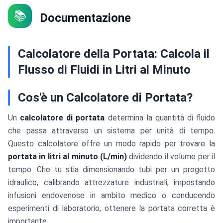
📚
Documentazione
Calcolatore della Portata: Calcola il
Flusso di Fluidi in Litri al Minuto
Cos'è un Calcolatore di Portata?
Un
calcolatore di portata
determina la quantità di fluido
che passa attraverso un sistema per unità di tempo.
Questo calcolatore offre un modo rapido per trovare la
portata in litri al minuto (L/min)
dividendo il volume per il
tempo. Che tu stia dimensionando tubi per un progetto
idraulico, calibrando attrezzature industriali, impostando
infusioni endovenose in ambito medico o conducendo
esperimenti di laboratorio, ottenere la portata corretta è
importante.