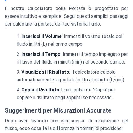
Il nostro Calcolatore della Portata è progettato per
essere intuitivo e semplice. Segui questi semplici passaggi
per calcolare la portata del tuo sistema fluido:
Inserisci il Volume
: Immetti il volume totale del
fluido in litri (L) nel primo campo.
Inserisci il Tempo
: Immetti il tempo impiegato per
il flusso del fluido in minuti (min) nel secondo campo.
Visualizza il Risultato
: Il calcolatore calcola
automaticamente la portata in litri al minuto (L/min).
Copia il Risultato
: Usa il pulsante "Copia" per
copiare il risultato negli appunti se necessario.
Suggerimenti per Misurazioni Accurate
Dopo aver lavorato con vari scenari di misurazione del
flusso, ecco cosa fa la differenza in termini di precisione: