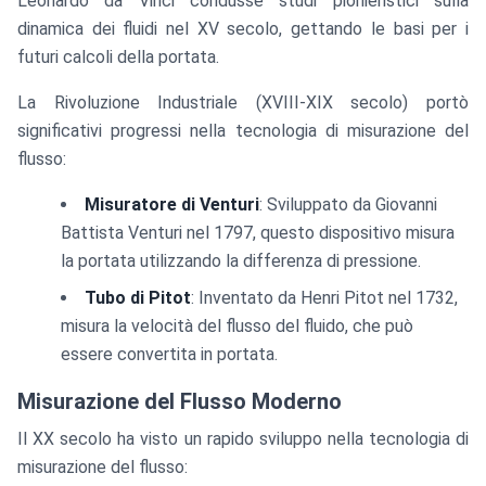
Leonardo da Vinci condusse studi pionieristici sulla
dinamica dei fluidi nel XV secolo, gettando le basi per i
futuri calcoli della portata.
La Rivoluzione Industriale (XVIII-XIX secolo) portò
significativi progressi nella tecnologia di misurazione del
flusso:
Misuratore di Venturi
: Sviluppato da Giovanni
Battista Venturi nel 1797, questo dispositivo misura
la portata utilizzando la differenza di pressione.
Tubo di Pitot
: Inventato da Henri Pitot nel 1732,
misura la velocità del flusso del fluido, che può
essere convertita in portata.
Misurazione del Flusso Moderno
Il XX secolo ha visto un rapido sviluppo nella tecnologia di
misurazione del flusso: