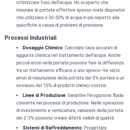
ottimizzare l'uso dell'acqua. Ho scoperto che
misurare le portate effettive spesso rivela dispositivi
che utilizzano il 30-50% di acqua in più rispetto alle
specifiche a causa di problemi di pressione.
Processi Industriali
Dosaggio Chimico
: Calcolare tassi accurati di
aggiunta chimica nel trattamento dell'acqua. Anche
piccoli errori nella portata possono fare la differenza
tra un trattamento efficace e uno spreco—ho visto
errori di misurazione della portata del 5% portare a un
sovrauso del 15% di prodotti chimici costosi.
Linee di Produzione
: Garantire l'erogazione fluida
coerente nei processi di produzione. Nelle operazioni
di rivestimento e verniciatura, variazioni della portata
del 2-3% possono creare difetti visibili di qualità.
Sistemi di Raffreddamento
: Progettare