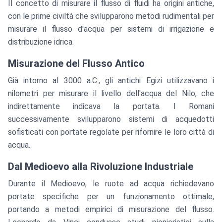
Il concetto di misurare il flusso di fluidi ha origini antiche,
con le prime civiltà che svilupparono metodi rudimentali per
misurare il flusso d'acqua per sistemi di irrigazione e
distribuzione idrica.
Misurazione del Flusso Antico
Già intorno al 3000 a.C., gli antichi Egizi utilizzavano i
nilometri per misurare il livello dell'acqua del Nilo, che
indirettamente indicava la portata. I Romani
successivamente svilupparono sistemi di acquedotti
sofisticati con portate regolate per rifornire le loro città di
acqua.
Dal Medioevo alla Rivoluzione Industriale
Durante il Medioevo, le ruote ad acqua richiedevano
portate specifiche per un funzionamento ottimale,
portando a metodi empirici di misurazione del flusso.