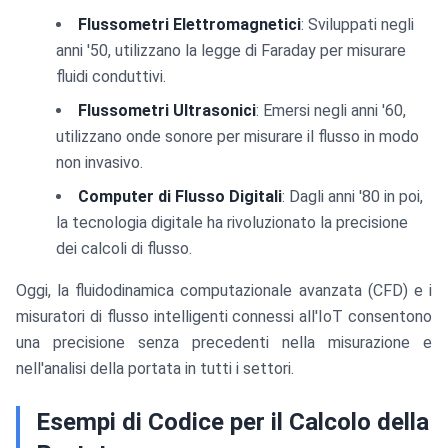
Flussometri Elettromagnetici
: Sviluppati negli
anni '50, utilizzano la legge di Faraday per misurare
fluidi conduttivi.
Flussometri Ultrasonici
: Emersi negli anni '60,
utilizzano onde sonore per misurare il flusso in modo
non invasivo.
Computer di Flusso Digitali
: Dagli anni '80 in poi,
la tecnologia digitale ha rivoluzionato la precisione
dei calcoli di flusso.
Oggi, la fluidodinamica computazionale avanzata (CFD) e i
misuratori di flusso intelligenti connessi all'IoT consentono
una precisione senza precedenti nella misurazione e
nell'analisi della portata in tutti i settori.
Esempi di Codice per il Calcolo della