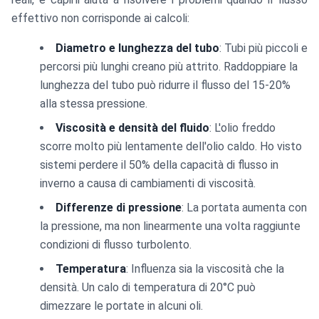
effettivo non corrisponde ai calcoli:
Diametro e lunghezza del tubo
: Tubi più piccoli e
percorsi più lunghi creano più attrito. Raddoppiare la
lunghezza del tubo può ridurre il flusso del 15-20%
alla stessa pressione.
Viscosità e densità del fluido
: L'olio freddo
scorre molto più lentamente dell'olio caldo. Ho visto
sistemi perdere il 50% della capacità di flusso in
inverno a causa di cambiamenti di viscosità.
Differenze di pressione
: La portata aumenta con
la pressione, ma non linearmente una volta raggiunte
condizioni di flusso turbolento.
Temperatura
: Influenza sia la viscosità che la
densità. Un calo di temperatura di 20°C può
dimezzare le portate in alcuni oli.