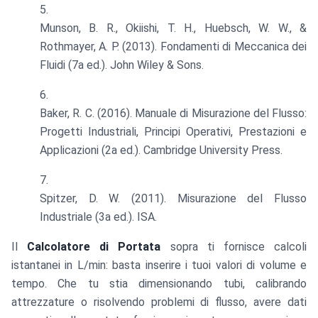
Munson, B. R., Okiishi, T. H., Huebsch, W. W., &
Rothmayer, A. P. (2013). Fondamenti di Meccanica dei
Fluidi (7a ed.). John Wiley & Sons.
Baker, R. C. (2016). Manuale di Misurazione del Flusso:
Progetti Industriali, Principi Operativi, Prestazioni e
Applicazioni (2a ed.). Cambridge University Press.
Spitzer, D. W. (2011). Misurazione del Flusso
Industriale (3a ed.). ISA.
Il
Calcolatore di Portata
sopra ti fornisce calcoli
istantanei in L/min: basta inserire i tuoi valori di volume e
tempo. Che tu stia dimensionando tubi, calibrando
attrezzature o risolvendo problemi di flusso, avere dati