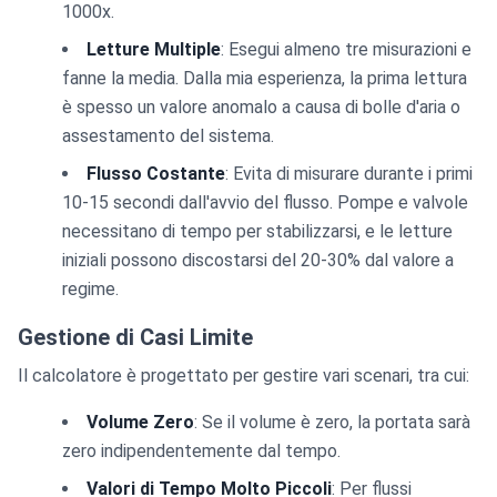
1000x.
Letture Multiple
: Esegui almeno tre misurazioni e
fanne la media. Dalla mia esperienza, la prima lettura
è spesso un valore anomalo a causa di bolle d'aria o
assestamento del sistema.
Flusso Costante
: Evita di misurare durante i primi
10-15 secondi dall'avvio del flusso. Pompe e valvole
necessitano di tempo per stabilizzarsi, e le letture
iniziali possono discostarsi del 20-30% dal valore a
regime.
Gestione di Casi Limite
Il calcolatore è progettato per gestire vari scenari, tra cui:
Volume Zero
: Se il volume è zero, la portata sarà
zero indipendentemente dal tempo.
Valori di Tempo Molto Piccoli
: Per flussi