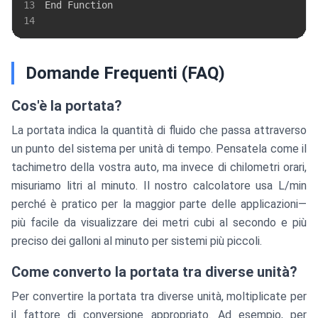
13
14
Domande Frequenti (FAQ)
Cos'è la portata?
La portata indica la quantità di fluido che passa attraverso
un punto del sistema per unità di tempo. Pensatela come il
tachimetro della vostra auto, ma invece di chilometri orari,
misuriamo litri al minuto. Il nostro calcolatore usa L/min
perché è pratico per la maggior parte delle applicazioni—
più facile da visualizzare dei metri cubi al secondo e più
preciso dei galloni al minuto per sistemi più piccoli.
Come converto la portata tra diverse unità?
Per convertire la portata tra diverse unità, moltiplicate per
il fattore di conversione appropriato. Ad esempio, per