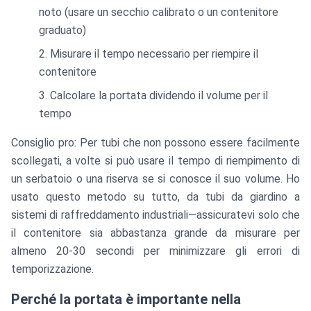
noto (usare un secchio calibrato o un contenitore
graduato)
Misurare il tempo necessario per riempire il
contenitore
Calcolare la portata dividendo il volume per il
tempo
Consiglio pro: Per tubi che non possono essere facilmente
scollegati, a volte si può usare il tempo di riempimento di
un serbatoio o una riserva se si conosce il suo volume. Ho
usato questo metodo su tutto, da tubi da giardino a
sistemi di raffreddamento industriali—assicuratevi solo che
il contenitore sia abbastanza grande da misurare per
almeno 20-30 secondi per minimizzare gli errori di
temporizzazione.
Perché la portata è importante nella