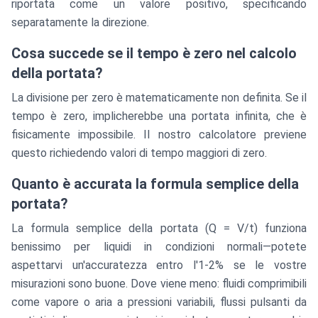
riportata come un valore positivo, specificando
separatamente la direzione.
Cosa succede se il tempo è zero nel calcolo
della portata?
La divisione per zero è matematicamente non definita. Se il
tempo è zero, implicherebbe una portata infinita, che è
fisicamente impossibile. Il nostro calcolatore previene
questo richiedendo valori di tempo maggiori di zero.
Quanto è accurata la formula semplice della
portata?
La formula semplice della portata (Q = V/t) funziona
benissimo per liquidi in condizioni normali—potete
aspettarvi un'accuratezza entro l'1-2% se le vostre
misurazioni sono buone. Dove viene meno: fluidi comprimibili
come vapore o aria a pressioni variabili, flussi pulsanti da