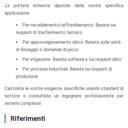
La portata richiesta dipende dalla vostra specifica
applicazione:
Per riscaldamento/raffreddamento: Basata sui
requisiti di trasferimento termico
Per approvvigionamento idrico: Basata sulle unità
di fissaggio o domanda di picco
Per irrigazione: Basata sull'area e sui requisiti idrici
Per processi industriali: Basata sui requisiti di
produzione
Calcolate le vostre esigenze specifiche usando standard di
settore o consultate un ingegnere professionista per
sistemi complessi.
Riferimenti