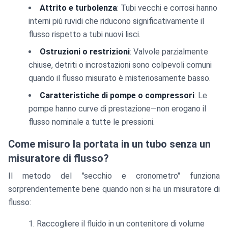
Attrito e turbolenza
: Tubi vecchi e corrosi hanno
interni più ruvidi che riducono significativamente il
flusso rispetto a tubi nuovi lisci.
Ostruzioni o restrizioni
: Valvole parzialmente
chiuse, detriti o incrostazioni sono colpevoli comuni
quando il flusso misurato è misteriosamente basso.
Caratteristiche di pompe o compressori
: Le
pompe hanno curve di prestazione—non erogano il
flusso nominale a tutte le pressioni.
Come misuro la portata in un tubo senza un
misuratore di flusso?
Il metodo del "secchio e cronometro" funziona
sorprendentemente bene quando non si ha un misuratore di
flusso:
Raccogliere il fluido in un contenitore di volume