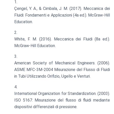
Çengel, Y. A., & Cimbala, J. M. (2017). Meccanica dei
Fluidi: Fondamenti e Applicazioni (4a ed.). McGraw-Hill
Education.
White, F. M. (2016). Meccanica dei Fluidi (8a ed.).
McGraw-Hill Education.
American Society of Mechanical Engineers. (2006).
ASME MFC-3M-2004 Misurazione del Flusso di Fluidi
in Tubi Utilizzando Orifizio, Ugello e Venturi.
International Organization for Standardization. (2003).
ISO 5167: Misurazione del flusso di fluidi mediante
dispositivi differenziali di pressione.