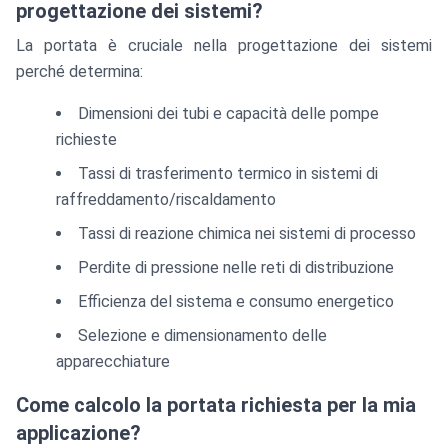
progettazione dei sistemi?
La portata è cruciale nella progettazione dei sistemi
perché determina:
Dimensioni dei tubi e capacità delle pompe
richieste
Tassi di trasferimento termico in sistemi di
raffreddamento/riscaldamento
Tassi di reazione chimica nei sistemi di processo
Perdite di pressione nelle reti di distribuzione
Efficienza del sistema e consumo energetico
Selezione e dimensionamento delle
apparecchiature
Come calcolo la portata richiesta per la mia
applicazione?