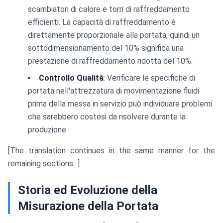
scambiatori di calore e torri di raffreddamento
efficienti. La capacità di raffreddamento è
direttamente proporzionale alla portata, quindi un
sottodimensionamento del 10% significa una
prestazione di raffreddamento ridotta del 10%.
Controllo Qualità
: Verificare le specifiche di
portata nell'attrezzatura di movimentazione fluidi
prima della messa in servizio può individuare problemi
che sarebbero costosi da risolvere durante la
produzione.
[The translation continues in the same manner for the
remaining sections...]
Storia ed Evoluzione della
Misurazione della Portata