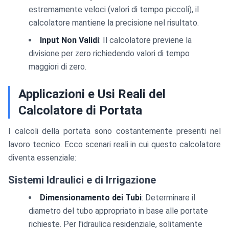
estremamente veloci (valori di tempo piccoli), il
calcolatore mantiene la precisione nel risultato.
Input Non Validi
: Il calcolatore previene la
divisione per zero richiedendo valori di tempo
maggiori di zero.
Applicazioni e Usi Reali del
Calcolatore di Portata
I calcoli della portata sono costantemente presenti nel
lavoro tecnico. Ecco scenari reali in cui questo calcolatore
diventa essenziale:
Sistemi Idraulici e di Irrigazione
Dimensionamento dei Tubi
: Determinare il
diametro del tubo appropriato in base alle portate
richieste. Per l'idraulica residenziale, solitamente