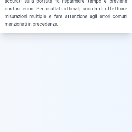
accurati sulla portata fa risparmiare tempo e previene
costosi errori. Per risultati ottimali, ricorda di effettuare
misurazioni multiple e fare attenzione agli errori comuni
menzionati in precedenza.