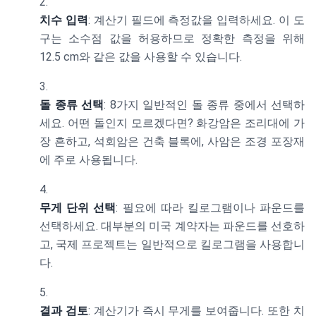
치수 입력
: 계산기 필드에 측정값을 입력하세요. 이 도
구는 소수점 값을 허용하므로 정확한 측정을 위해
12.5 cm와 같은 값을 사용할 수 있습니다.
돌 종류 선택
: 8가지 일반적인 돌 종류 중에서 선택하
세요. 어떤 돌인지 모르겠다면? 화강암은 조리대에 가
장 흔하고, 석회암은 건축 블록에, 사암은 조경 포장재
에 주로 사용됩니다.
무게 단위 선택
: 필요에 따라 킬로그램이나 파운드를
선택하세요. 대부분의 미국 계약자는 파운드를 선호하
고, 국제 프로젝트는 일반적으로 킬로그램을 사용합니
다.
결과 검토
: 계산기가 즉시 무게를 보여줍니다. 또한 치