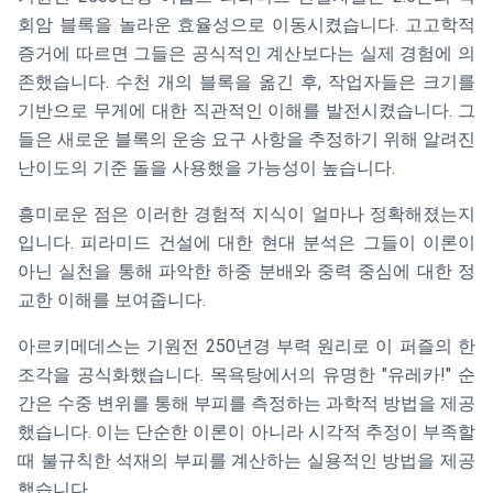
회암 블록을 놀라운 효율성으로 이동시켰습니다. 고고학적
증거에 따르면 그들은 공식적인 계산보다는 실제 경험에 의
존했습니다. 수천 개의 블록을 옮긴 후, 작업자들은 크기를
기반으로 무게에 대한 직관적인 이해를 발전시켰습니다. 그
들은 새로운 블록의 운송 요구 사항을 추정하기 위해 알려진
난이도의 기준 돌을 사용했을 가능성이 높습니다.
흥미로운 점은 이러한 경험적 지식이 얼마나 정확해졌는지
입니다. 피라미드 건설에 대한 현대 분석은 그들이 이론이
아닌 실천을 통해 파악한 하중 분배와 중력 중심에 대한 정
교한 이해를 보여줍니다.
아르키메데스는 기원전 250년경 부력 원리로 이 퍼즐의 한
조각을 공식화했습니다. 목욕탕에서의 유명한 "유레카!" 순
간은 수중 변위를 통해 부피를 측정하는 과학적 방법을 제공
했습니다. 이는 단순한 이론이 아니라 시각적 추정이 부족할
때 불규칙한 석재의 부피를 계산하는 실용적인 방법을 제공
했습니다.