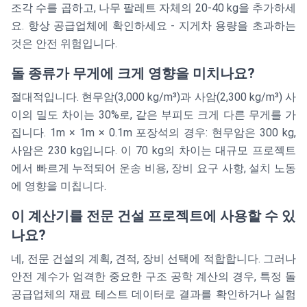
조각 수를 곱하고, 나무 팔레트 자체의 20-40 kg을 추가하세
요. 항상 공급업체에 확인하세요 - 지게차 용량을 초과하는
것은 안전 위험입니다.
돌 종류가 무게에 크게 영향을 미치나요?
절대적입니다. 현무암(3,000 kg/m³)과 사암(2,300 kg/m³) 사
이의 밀도 차이는 30%로, 같은 부피도 크게 다른 무게를 가
집니다. 1m × 1m × 0.1m 포장석의 경우: 현무암은 300 kg,
사암은 230 kg입니다. 이 70 kg의 차이는 대규모 프로젝트
에서 빠르게 누적되어 운송 비용, 장비 요구 사항, 설치 노동
에 영향을 미칩니다.
이 계산기를 전문 건설 프로젝트에 사용할 수 있
나요?
네, 전문 건설의 계획, 견적, 장비 선택에 적합합니다. 그러나
안전 계수가 엄격한 중요한 구조 공학 계산의 경우, 특정 돌
공급업체의 재료 테스트 데이터로 결과를 확인하거나 실험