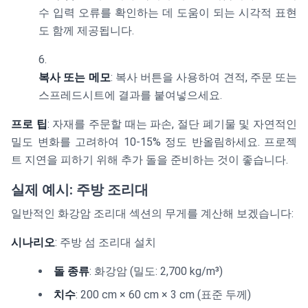
수 입력 오류를 확인하는 데 도움이 되는 시각적 표현
도 함께 제공됩니다.
복사 또는 메모
: 복사 버튼을 사용하여 견적, 주문 또는
스프레드시트에 결과를 붙여넣으세요.
프로 팁
: 자재를 주문할 때는 파손, 절단 폐기물 및 자연적인
밀도 변화를 고려하여 10-15% 정도 반올림하세요. 프로젝
트 지연을 피하기 위해 추가 돌을 준비하는 것이 좋습니다.
실제 예시: 주방 조리대
일반적인 화강암 조리대 섹션의 무게를 계산해 보겠습니다:
시나리오
: 주방 섬 조리대 설치
돌 종류
: 화강암 (밀도: 2,700 kg/m³)
치수
: 200 cm × 60 cm × 3 cm (표준 두께)