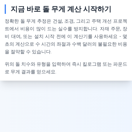
지금 바로 돌 무게 계산 시작하기
정확한 돌 무게 추정은 건설, 조경, 그리고 주택 개선 프로젝
트에서 비용이 많이 드는 실수를 방지합니다. 자재 주문, 장
비 대여, 또는 설치 시작 전에 이 계산기를 사용하세요 - 몇
초의 계산으로 수 시간의 좌절과 수백 달러의 불필요한 비용
을 절약할 수 있습니다.
위의 돌 치수와 유형을 입력하여 즉시 킬로그램 또는 파운드
로 무게 결과를 얻으세요.