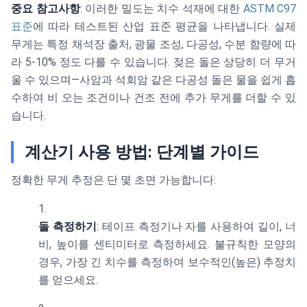
중요 참고사항
: 이러한 밀도는 치수 석재에 대한
ASTM C97
표준
에 따라 테스트된 산업 표준 평균을 나타냅니다. 실제
무게는 특정 채석장 출처, 광물 조성, 다공성, 수분 함량에 따
라 5-10% 정도 다를 수 있습니다. 젖은 돌은 상당히 더 무거
울 수 있으며—사암과 석회암 같은 다공성 돌은 물을 쉽게 흡
수하여 비 오는 조건이나 건조 전에 추가 무게를 더할 수 있
습니다.
계산기 사용 방법: 단계별 가이드
정확한 무게 추정은 단 몇 초면 가능합니다:
돌 측정하기
: 테이프 측정기나 자를 사용하여 길이, 너
비, 높이를 센티미터로 측정하세요. 불규칙한 모양의
경우, 가장 긴 치수를 측정하여 보수적인(높은) 추정치
를 얻으세요.