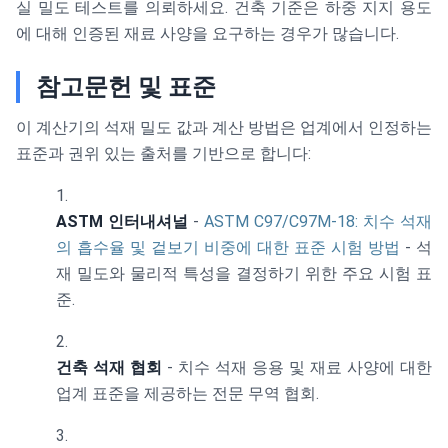
실 밀도 테스트를 의뢰하세요. 건축 기준은 하중 지지 용도
에 대해 인증된 재료 사양을 요구하는 경우가 많습니다.
참고문헌 및 표준
이 계산기의 석재 밀도 값과 계산 방법은 업계에서 인정하는
표준과 권위 있는 출처를 기반으로 합니다:
ASTM 인터내셔널
-
ASTM C97/C97M-18: 치수 석재
의 흡수율 및 겉보기 비중에 대한 표준 시험 방법
- 석
재 밀도와 물리적 특성을 결정하기 위한 주요 시험 표
준.
건축 석재 협회
- 치수 석재 응용 및 재료 사양에 대한
업계 표준을 제공하는 전문 무역 협회.