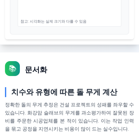
참고: 시각화는 실제 크기와 다를 수 있음
📚
문서화
치수와 유형에 따른 돌 무게 계산
정확한 돌의 무게 추정은 건설 프로젝트의 성패를 좌우할 수
있습니다. 화강암 슬래브의 무게를 과소평가하여 잘못된 장
비를 주문한 시공업체를 본 적이 있습니다. 이는 작업 인력
을 묶고 공정을 지연시키는 비용이 많이 드는 실수입니다.