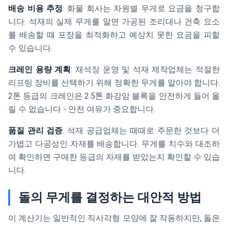
배송 비용 추정
: 화물 회사는 차원별 무게로 요금을 청구합
니다. 석재의 실제 무게를 알면 가공된 조리대나 건축 요소
를 배송할 때 포장을 최적화하고 예상치 못한 요금을 피할
수 있습니다.
크레인 용량 계획
: 채석장 운영 및 석재 제작업체는 적절한
리프팅 장비를 선택하기 위해 정확한 무게를 알아야 합니다.
2톤 등급의 크레인은 2.5톤 화강암 블록을 안전하게 들어 올
릴 수 없습니다 - 안전 여유가 중요합니다.
품질 관리 검증
: 석재 공급업체는 때때로 주문한 것보다 더
가볍고 다공성인 자재를 배송합니다. 무게를 치수와 대조하
여 확인하면 구매한 등급의 자재를 받았는지 확인할 수 있습
니다.
돌의 무게를 결정하는 대안적 방법
이 계산기는 일반적인 직사각형 모양에 잘 작동하지만, 돌은