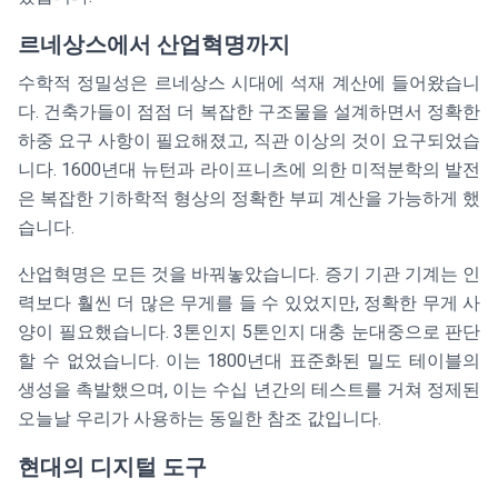
르네상스에서 산업혁명까지
수학적 정밀성은 르네상스 시대에 석재 계산에 들어왔습니
다. 건축가들이 점점 더 복잡한 구조물을 설계하면서 정확한
하중 요구 사항이 필요해졌고, 직관 이상의 것이 요구되었습
니다. 1600년대 뉴턴과 라이프니츠에 의한 미적분학의 발전
은 복잡한 기하학적 형상의 정확한 부피 계산을 가능하게 했
습니다.
산업혁명은 모든 것을 바꿔놓았습니다. 증기 기관 기계는 인
력보다 훨씬 더 많은 무게를 들 수 있었지만, 정확한 무게 사
양이 필요했습니다. 3톤인지 5톤인지 대충 눈대중으로 판단
할 수 없었습니다. 이는 1800년대 표준화된 밀도 테이블의
생성을 촉발했으며, 이는 수십 년간의 테스트를 거쳐 정제된
오늘날 우리가 사용하는 동일한 참조 값입니다.
현대의 디지털 도구