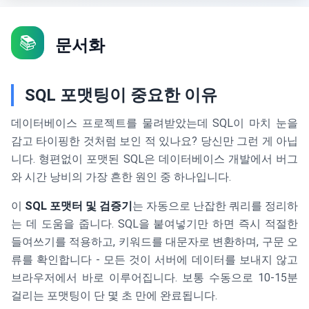
📚
문서화
SQL 포맷팅이 중요한 이유
데이터베이스 프로젝트를 물려받았는데 SQL이 마치 눈을
감고 타이핑한 것처럼 보인 적 있나요? 당신만 그런 게 아닙
니다. 형편없이 포맷된 SQL은 데이터베이스 개발에서 버그
와 시간 낭비의 가장 흔한 원인 중 하나입니다.
이
SQL 포맷터 및 검증기
는 자동으로 난잡한 쿼리를 정리하
는 데 도움을 줍니다. SQL을 붙여넣기만 하면 즉시 적절한
들여쓰기를 적용하고, 키워드를 대문자로 변환하며, 구문 오
류를 확인합니다 - 모든 것이 서버에 데이터를 보내지 않고
브라우저에서 바로 이루어집니다. 보통 수동으로 10-15분
걸리는 포맷팅이 단 몇 초 만에 완료됩니다.