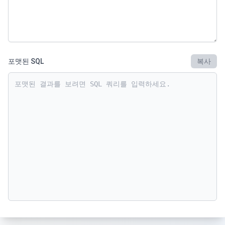
포맷된 SQL
복사
포맷된 결과를 보려면 SQL 쿼리를 입력하세요.