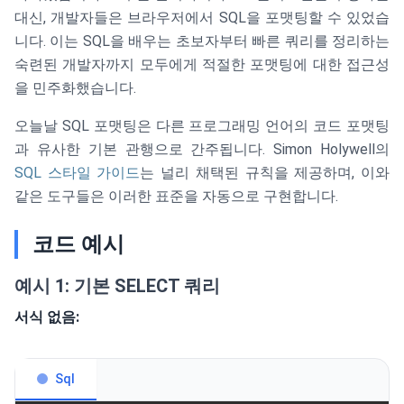
대신, 개발자들은 브라우저에서 SQL을 포맷팅할 수 있었습
니다. 이는 SQL을 배우는 초보자부터 빠른 쿼리를 정리하는
숙련된 개발자까지 모두에게 적절한 포맷팅에 대한 접근성
을 민주화했습니다.
오늘날 SQL 포맷팅은 다른 프로그래밍 언어의 코드 포맷팅
과 유사한 기본 관행으로 간주됩니다. Simon Holywell의
SQL 스타일 가이드
는 널리 채택된 규칙을 제공하며, 이와
같은 도구들은 이러한 표준을 자동으로 구현합니다.
코드 예시
예시 1: 기본 SELECT 쿼리
서식 없음:
Sql