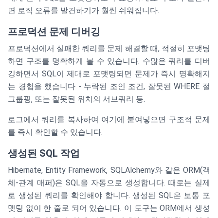
면 로직 오류를 발견하기가 훨씬 쉬워집니다.
프로덕션 문제 디버깅
프로덕션에서 실패한 쿼리를 문제 해결할 때, 적절히 포맷팅
하면 구조를 명확하게 볼 수 있습니다. 수많은 쿼리를 디버
깅하면서 SQL이 제대로 포맷팅되면 문제가 즉시 명확해지
는 경험을 했습니다 - 누락된 조인 조건, 잘못된 WHERE 절
그룹핑, 또는 잘못된 위치의 서브쿼리 등.
로그에서 쿼리를 복사하여 여기에 붙여넣으면 구조적 문제
를 즉시 확인할 수 있습니다.
생성된 SQL 작업
Hibernate, Entity Framework, SQLAlchemy와 같은 ORM(객
체-관계 매퍼)은 SQL을 자동으로 생성합니다. 때로는 실제
로 생성된 쿼리를 확인해야 합니다. 생성된 SQL은 보통 포
맷팅 없이 한 줄로 되어 있습니다. 이 도구는 ORM에서 생성