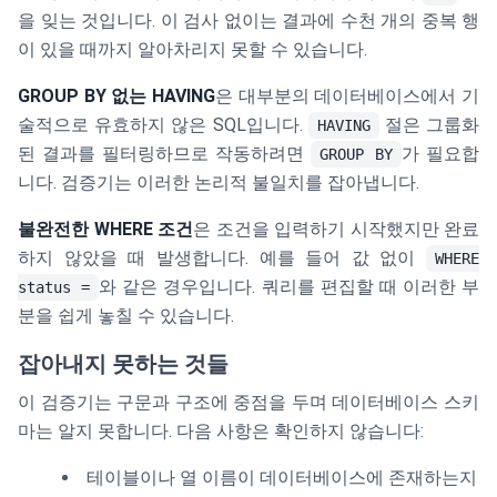
을 잊는 것입니다. 이 검사 없이는 결과에 수천 개의 중복 행
이 있을 때까지 알아차리지 못할 수 있습니다.
GROUP BY 없는 HAVING
은 대부분의 데이터베이스에서 기
술적으로 유효하지 않은 SQL입니다.
절은 그룹화
HAVING
된 결과를 필터링하므로 작동하려면
가 필요합
GROUP BY
니다. 검증기는 이러한 논리적 불일치를 잡아냅니다.
불완전한 WHERE 조건
은 조건을 입력하기 시작했지만 완료
하지 않았을 때 발생합니다. 예를 들어 값 없이
WHERE
와 같은 경우입니다. 쿼리를 편집할 때 이러한 부
status =
분을 쉽게 놓칠 수 있습니다.
잡아내지 못하는 것들
이 검증기는 구문과 구조에 중점을 두며 데이터베이스 스키
마는 알지 못합니다. 다음 사항은 확인하지 않습니다:
테이블이나 열 이름이 데이터베이스에 존재하는지