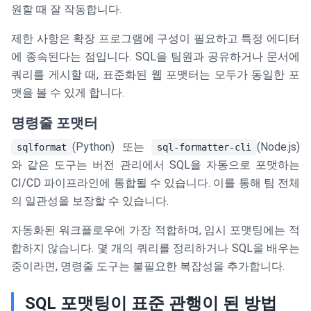
원할 때 잘 작동합니다.
제한 사항은 확장 프로그램에 구성이 필요하고 특정 에디터
에 종속된다는 점입니다. SQL을 팀원과 공유하거나 문서에
쿼리를 게시할 때, 표준화된 웹 포맷터는 모두가 동일한 포
맷을 볼 수 있게 합니다.
명령줄 포맷터
(Python) 또는
(Node.js)
sqlformat
sql-formatter-cli
와 같은 도구는 버전 관리에서 SQL을 자동으로 포맷하는
CI/CD 파이프라인에 통합될 수 있습니다. 이를 통해 팀 전체
의 일관성을 보장할 수 있습니다.
자동화된 워크플로우에 가장 적합하며, 임시 포맷팅에는 적
합하지 않습니다. 몇 개의 쿼리를 정리하거나 SQL을 배우는
중이라면, 명령줄 도구는 불필요한 복잡성을 추가합니다.
SQL 포맷팅이 표준 관행이 된 방법