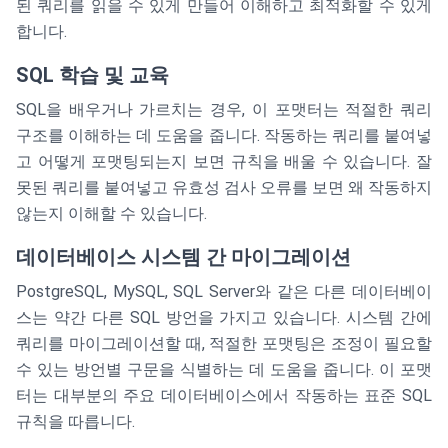
된 쿼리를 읽을 수 있게 만들어 이해하고 최적화할 수 있게
합니다.
SQL 학습 및 교육
SQL을 배우거나 가르치는 경우, 이 포맷터는 적절한 쿼리
구조를 이해하는 데 도움을 줍니다. 작동하는 쿼리를 붙여넣
고 어떻게 포맷팅되는지 보면 규칙을 배울 수 있습니다. 잘
못된 쿼리를 붙여넣고 유효성 검사 오류를 보면 왜 작동하지
않는지 이해할 수 있습니다.
데이터베이스 시스템 간 마이그레이션
PostgreSQL, MySQL, SQL Server와 같은 다른 데이터베이
스는 약간 다른 SQL 방언을 가지고 있습니다. 시스템 간에
쿼리를 마이그레이션할 때, 적절한 포맷팅은 조정이 필요할
수 있는 방언별 구문을 식별하는 데 도움을 줍니다. 이 포맷
터는 대부분의 주요 데이터베이스에서 작동하는 표준 SQL
규칙을 따릅니다.