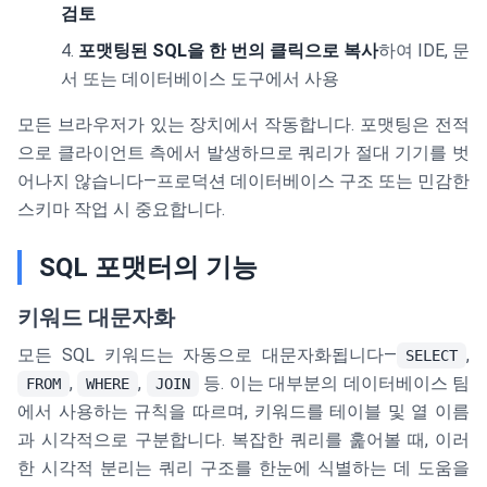
검토
포맷팅된 SQL을 한 번의 클릭으로 복사
하여 IDE, 문
서 또는 데이터베이스 도구에서 사용
모든 브라우저가 있는 장치에서 작동합니다. 포맷팅은 전적
으로 클라이언트 측에서 발생하므로 쿼리가 절대 기기를 벗
어나지 않습니다—프로덕션 데이터베이스 구조 또는 민감한
스키마 작업 시 중요합니다.
SQL 포맷터의 기능
키워드 대문자화
모든 SQL 키워드는 자동으로 대문자화됩니다—
,
SELECT
,
,
등. 이는 대부분의 데이터베이스 팀
FROM
WHERE
JOIN
에서 사용하는 규칙을 따르며, 키워드를 테이블 및 열 이름
과 시각적으로 구분합니다. 복잡한 쿼리를 훑어볼 때, 이러
한 시각적 분리는 쿼리 구조를 한눈에 식별하는 데 도움을