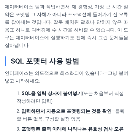
데이터베이스 팀과 작업하면서 제 경험상, 가장 큰 시간 절
약은 포맷팅 그 자체가 아니라 프로덕션에 들어가기 전 오류
를 잡아내는 것입니다. 잘못 배치된 괄호나 닫히지 않은 따
옴표 하나로 디버깅에 수 시간을 허비할 수 있습니다. 이 도
구는 데이터베이스에 실행하기도 전에 즉시 그런 문제들을
잡아냅니다.
SQL 포맷터 사용 방법
인터페이스는 의도적으로 최소화되어 있습니다—그냥 붙여
넣고 시작하세요:
SQL을 입력 상자에 붙여넣기
(또는 처음부터 직접
작성하려면 입력)
입력하면서 자동으로 포맷팅되는 것을 확인
—클릭
할 버튼 없음, 구성할 설정 없음
포맷팅된 출력 아래에 나타나는 유효성 검사 오류