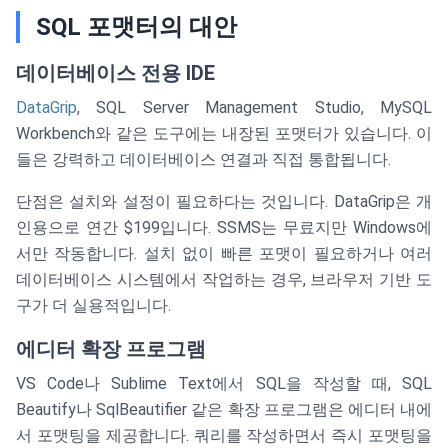
SQL 포맷터의 대안
데이터베이스 전용 IDE
DataGrip
, SQL Server Management Studio, MySQL
Workbench와 같은 도구에는 내장된 포맷터가 있습니다. 이
들은 강력하고 데이터베이스 연결과 직접 통합됩니다.
단점은 설치와 설정이 필요하다는 것입니다. DataGrip은 개
인용으로 연간 $199입니다. SSMS는 무료지만 Windows에
서만 작동합니다. 설치 없이 빠른 포맷이 필요하거나 여러
데이터베이스 시스템에서 작업하는 경우, 브라우저 기반 도
구가 더 실용적입니다.
에디터 확장 프로그램
VS Code나 Sublime Text에서 SQL을 작성할 때, SQL
Beautify나 SqlBeautifier 같은 확장 프로그램은 에디터 내에
서 포맷팅을 제공합니다. 쿼리를 작성하면서 즉시 포맷팅을