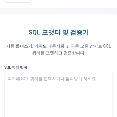
SQL 포맷터 및 검증기
자동 들여쓰기, 키워드 대문자화 및 구문 오류 감지로 SQL
쿼리를 포맷하고 검증합니다.
SQL 쿼리 입력