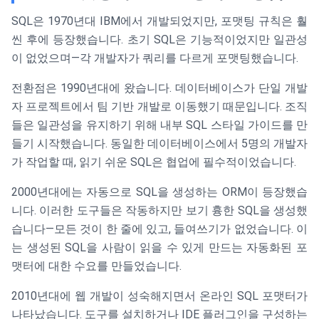
SQL은 1970년대 IBM에서 개발되었지만, 포맷팅 규칙은 훨
씬 후에 등장했습니다. 초기 SQL은 기능적이었지만 일관성
이 없었으며—각 개발자가 쿼리를 다르게 포맷팅했습니다.
전환점은 1990년대에 왔습니다. 데이터베이스가 단일 개발
자 프로젝트에서 팀 기반 개발로 이동했기 때문입니다. 조직
들은 일관성을 유지하기 위해 내부 SQL 스타일 가이드를 만
들기 시작했습니다. 동일한 데이터베이스에서 5명의 개발자
가 작업할 때, 읽기 쉬운 SQL은 협업에 필수적이었습니다.
2000년대에는 자동으로 SQL을 생성하는 ORM이 등장했습
니다. 이러한 도구들은 작동하지만 보기 흉한 SQL을 생성했
습니다—모든 것이 한 줄에 있고, 들여쓰기가 없었습니다. 이
는 생성된 SQL을 사람이 읽을 수 있게 만드는 자동화된 포
맷터에 대한 수요를 만들었습니다.
2010년대에 웹 개발이 성숙해지면서 온라인 SQL 포맷터가
나타났습니다. 도구를 설치하거나 IDE 플러그인을 구성하는