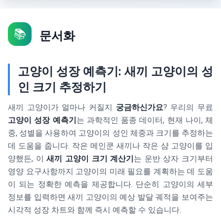
📚
문서화
고양이 성장 예측기: 새끼 고양이의 성
인 크기 추정하기
새끼 고양이가 얼마나 커질지
궁금하신가요
? 우리의 무료
고양이 성장 예측기
는 과학적인 품종 데이터, 현재 나이, 체
중, 성별을 사용하여 고양이의 성인 체중과 크기를 추정하는
데 도움을 줍니다. 작은 메인쿤 새끼나 작은 샴 고양이를 입
양했든, 이
새끼 고양이 크기 계산기
는 운반 상자 크기부터
영양 요구사항까지 고양이의 미래 필요를 계획하는 데 도움
이 되는 정확한 예측을 제공합니다. 단순히 고양이의 세부
정보를 입력하면 새끼 고양이의 예상 발달 궤적을 보여주는
시각적 성장 차트와 함께 즉시 예측할 수 있습니다.