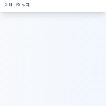
[이하 번역 생략]