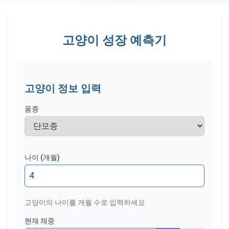
고양이 성장 예측기
고양이 정보 입력
품종
나이 (개월)
고양이의 나이를 개월 수로 입력하세요
현재 체중