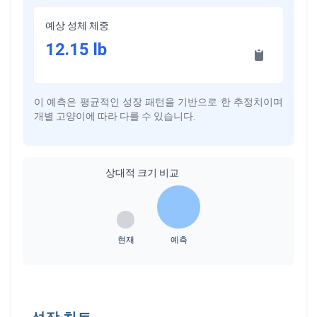
예상 성체 체중
12.15
lb
이 예측은 평균적인 성장 패턴을 기반으로 한 추정치이며
개별 고양이에 따라 다를 수 있습니다.
상대적 크기 비교
현재
예측