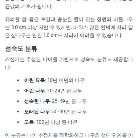
균값의 기초가 됩니다.
유의할 점: 좋은 토양과 충분한 물이 있는 정원의 버들나무
는 3.0 cm 이상 자랄 수 있지만, 바위가 많은 언덕에 자리 잡
은 삼나무는 연간 1.0 cm도 자라기 어려울 수 있습니다.
성숙도 분류
계산기는 추정된 나이를 기반으로 성숙도 분류도 제공합니
다:
어린 묘목
: 10년 미만의 나무
어린 나무
: 10-24년 된 나무
성숙한 나무
: 25-49년 된 나무
오래된 나무
: 50-99년 된 나무
고목
: 100년 이상 된 나무
이 분류는 나이 추정치를 맥락화하고 나무의 생애 단계를 이