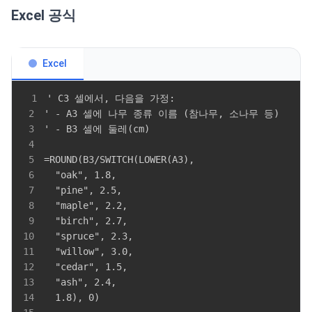
Excel 공식
Excel
1
2
3
4
5
6
7
8
9
10
11
12
13
14