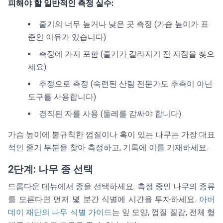
피해야 할 일반적인 측정 실수:
줄기의 너무 높거나 낮은 곳 측정 (가슴 높이가 표
준인 이유가 있습니다)
측정에 가지 포함 (줄기가 갈라지기 전 지점을 찾으
세요)
추정으로 측정 (숙련된 산림 전문가도 추측이 아닌
도구를 사용합니다)
경직된 자를 사용 (둘레를 감싸야 합니다)
가슴 높이에 불규칙한 껍질이나 혹이 있는 나무는 가장 대표
적인 줄기 부분을 찾아 측정하고, 기록에 이를 기재하세요.
2단계: 나무 종 선택
드롭다운 메뉴에서 종을 선택하세요. 측정 중인 나무의 종류
를 모른다면 먼저 몇 분간 식별에 시간을 투자하세요.
아버
데이 재단의 나무 식별 가이드
는 잎 모양, 껍질 질감, 전체 형