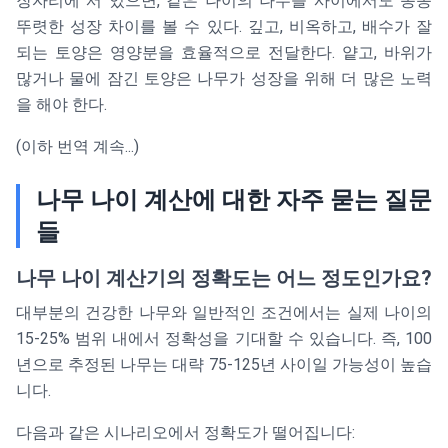
장자리에 서 있으면, 같은 나이의 나무들 사이에서도 종종
뚜렷한 성장 차이를 볼 수 있다. 깊고, 비옥하고, 배수가 잘
되는 토양은 영양분을 효율적으로 전달한다. 얕고, 바위가
많거나 물에 잠긴 토양은 나무가 성장을 위해 더 많은 노력
을 해야 한다.
(이하 번역 계속...)
나무 나이 계산에 대한 자주 묻는 질문
들
나무 나이 계산기의 정확도는 어느 정도인가요?
대부분의 건강한 나무와 일반적인 조건에서는 실제 나이의
15-25% 범위 내에서 정확성을 기대할 수 있습니다. 즉, 100
년으로 추정된 나무는 대략 75-125년 사이일 가능성이 높습
니다.
다음과 같은 시나리오에서 정확도가 떨어집니다: