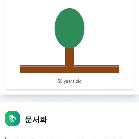
56
years old
📚
문서화