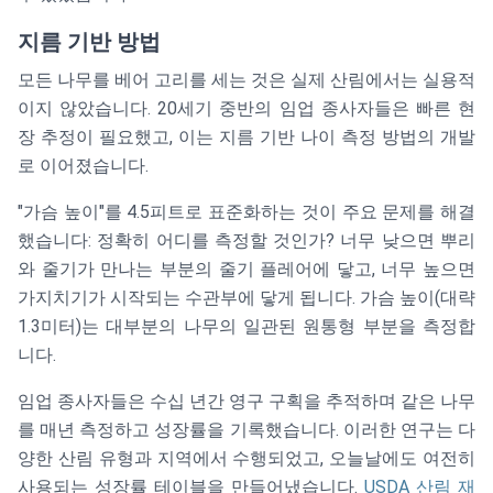
지름 기반 방법
모든 나무를 베어 고리를 세는 것은 실제 산림에서는 실용적
이지 않았습니다. 20세기 중반의 임업 종사자들은 빠른 현
장 추정이 필요했고, 이는 지름 기반 나이 측정 방법의 개발
로 이어졌습니다.
"가슴 높이"를 4.5피트로 표준화하는 것이 주요 문제를 해결
했습니다: 정확히 어디를 측정할 것인가? 너무 낮으면 뿌리
와 줄기가 만나는 부분의 줄기 플레어에 닿고, 너무 높으면
가지치기가 시작되는 수관부에 닿게 됩니다. 가슴 높이(대략
1.3미터)는 대부분의 나무의 일관된 원통형 부분을 측정합
니다.
임업 종사자들은 수십 년간 영구 구획을 추적하며 같은 나무
를 매년 측정하고 성장률을 기록했습니다. 이러한 연구는 다
양한 산림 유형과 지역에서 수행되었고, 오늘날에도 여전히
사용되는 성장률 테이블을 만들어냈습니다.
USDA 산림 재