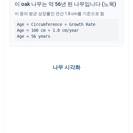
이 oak 나무는 약 56년 된 나무입니다 (노목)
이 종의 평균 성장률인 연간 1.8 cm를 기준으로 함
Age = Circumference ÷ Growth Rate
Age =
100
cm ÷
1.8
cm/year
Age ≈
56
years
나무 시각화