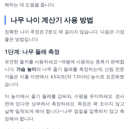
해하는 데 도움을 줍니다.
나무 나이 계산기 사용 방법
정확한 나이 추정은 2분도 채 걸리지 않습니다. 다음은 가장
좋은 방법입니다:
1단계: 나무 둘레 측정
유연한 줄자를 사용하세요—재봉에 사용되는 종류가 완벽합
니다.
가슴 높이
의 나무 줄기 둘레를 측정하는데, 산림 전문
가들은 이를 지면에서 4.5피트(약 1.3미터) 높이로 표준화했
습니다.
이 높이에서 줄기 둘레를 감싸되, 수평을 유지하세요. 경사
면에 있다면 상부에서 측정하세요. 측정은 꽉 조이지 않고
살짝 밀착되게 해야 합니다—나무 껍질을 압축하지 않고 측
정해야 합니다.