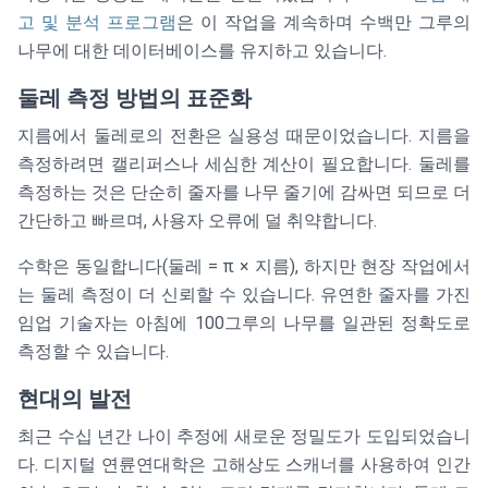
고 및 분석 프로그램
은 이 작업을 계속하며 수백만 그루의
나무에 대한 데이터베이스를 유지하고 있습니다.
둘레 측정 방법의 표준화
지름에서 둘레로의 전환은 실용성 때문이었습니다. 지름을
측정하려면 캘리퍼스나 세심한 계산이 필요합니다. 둘레를
측정하는 것은 단순히 줄자를 나무 줄기에 감싸면 되므로 더
간단하고 빠르며, 사용자 오류에 덜 취약합니다.
수학은 동일합니다(둘레 = π × 지름), 하지만 현장 작업에서
는 둘레 측정이 더 신뢰할 수 있습니다. 유연한 줄자를 가진
임업 기술자는 아침에 100그루의 나무를 일관된 정확도로
측정할 수 있습니다.
현대의 발전
최근 수십 년간 나이 추정에 새로운 정밀도가 도입되었습니
다. 디지털 연륜연대학은 고해상도 스캐너를 사용하여 인간