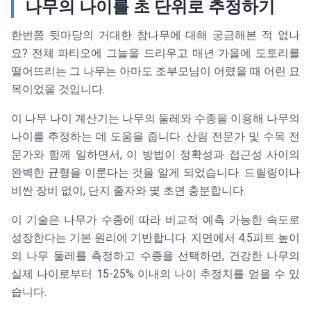
나무의 나이를 초 단위로 추정하기
한번쯤 뒷마당의 거대한 참나무에 대해 궁금해본 적 없나
요? 전체 파티오에 그늘을 드리우고 매년 가을에 도토리를
떨어뜨리는 그 나무는 아마도 조부모님이 어렸을 때 어린 묘
목이었을 것입니다.
이 나무 나이 계산기는 나무의 둘레와 수종을 이용해 나무의
나이를 추정하는 데 도움을 줍니다. 산림 전문가 및 수목 전
문가와 함께 일하면서, 이 방법이 정확성과 접근성 사이의
완벽한 균형을 이룬다는 것을 알게 되었습니다. 드릴링이나
비싼 장비 없이, 단지 줄자와 몇 초면 충분합니다.
이 기술은 나무가 수종에 따라 비교적 예측 가능한 속도로
성장한다는 기본 원리에 기반합니다. 지면에서 4.5피트 높이
의 나무 둘레를 측정하고 수종을 선택하면, 건강한 나무의
실제 나이로부터 15-25% 이내의 나이 추정치를 얻을 수 있
습니다.