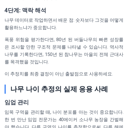
4단계: 맥락 해석
나무 데이터로 작업하면서 배운 점: 숫자보다 그것을 어떻게
활용하느냐가 중요합니다.
폭풍 위험을 평가한다면, 80년 된 버들나무의 빠른 성장률
은 조사할 만한 구조적 문제를 나타낼 수 있습니다. 역사적
나무를 기록한다면, 150년 된 참나무는 마을의 전체 근대사
를 목격했을 것입니다.
이 추정치를 최종 결정이 아닌 출발점으로 사용하세요.
나무 나이 추정의 실제 응용 사례
임업 관리
임목 구역을 관리할 때, 나이 분포를 아는 것이 중요합니다.
한 번 만난 임업 전문가는 40에이커 소나무 농장을 간벌해
야 했습니다. 다른 구역의 나이를 추정함으로써, 다른 해에