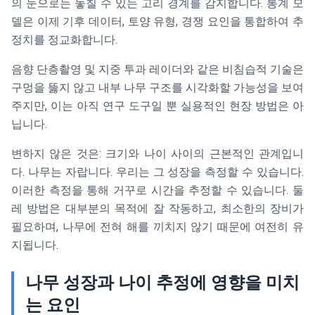
의 눈으로는 놓칠 수 있는 고리 경계를 감지합니다. 통계 모
델은 이제 기후 데이터, 토양 유형, 경쟁 요인을 통합하여 추
정치를 정교화합니다.
음향 단층촬영 및 지중 투과 레이더와 같은 비침습적 기술은
구멍을 뚫지 않고 내부 나무 구조를 시각화할 가능성을 보여
주지만, 이는 아직 연구 도구일 뿐 실용적인 현장 방법은 아
닙니다.
변하지 않은 것은: 크기와 나이 사이의 근본적인 관계입니
다. 나무는 자랍니다. 우리는 그 성장을 측정할 수 있습니다.
이러한 측정을 통해 거꾸로 시간을 추정할 수 있습니다. 둘
레 방법은 대부분의 목적에 잘 작동하고, 최소한의 장비가
필요하며, 나무에 전혀 해를 끼치지 않기 때문에 여전히 유
지됩니다.
나무 성장과 나이 추정에 영향을 미치
는 요인