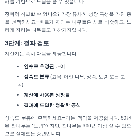
태를 기반으로 도움을 줄 수 있습니다.
정확히 식별할 수 없나요? 가장 유사한 성장 특성을 가진 종
을 선택하세요—빠르게 자라는 나무들은 서로 비슷하고, 느
리게 자라는 나무들도 마찬가지입니다.
3단계: 결과 검토
계산기는 즉시 다음을 제공합니다:
연수로 추정된 나이
성숙도 분류
(묘목, 어린 나무, 성숙, 노령 또는 고
목)
계산에 사용된 성장률
결과에 도달한 정확한 공식
성숙도 분류에 주목하세요—이는 맥락을 제공합니다. 50년
된 참나무는 "노령"이지만, 참나무는 300년 이상 살 수 있으
므로 실제로는 중년입니다.