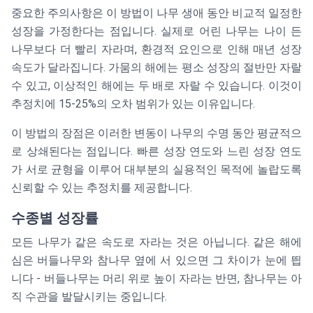
성장률 (cm/
중요한 주의사항은 이 방법이 나무 생애 동안 비교적 일정한
년)}}
성장을 가정한다는 점입니다. 실제로 어린 나무는 나이 든
나무보다 더 빨리 자라며, 환경적 요인으로 인해 매년 성장
속도가 달라집니다. 가뭄의 해에는 평소 성장의 절반만 자랄
수 있고, 이상적인 해에는 두 배로 자랄 수 있습니다. 이것이
추정치에 15-25%의 오차 범위가 있는 이유입니다.
이 방법의 장점은 이러한 변동이 나무의 수명 동안 평균적으
로 상쇄된다는 점입니다. 빠른 성장 연도와 느린 성장 연도
가 서로 균형을 이루어 대부분의 실용적인 목적에 놀랍도록
신뢰할 수 있는 추정치를 제공합니다.
수종별 성장률
모든 나무가 같은 속도로 자라는 것은 아닙니다. 같은 해에
심은 버들나무와 참나무 옆에 서 있으면 그 차이가 눈에 띕
니다 - 버들나무는 머리 위로 높이 자라는 반면, 참나무는 아
직 수관을 발달시키는 중입니다.