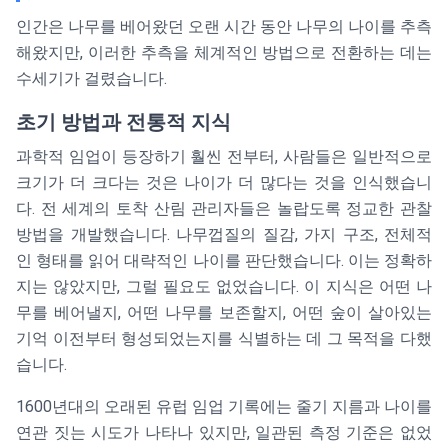
인간은 나무를 베어왔던 오랜 시간 동안 나무의 나이를 추측
해왔지만, 이러한 추측을 체계적인 방법으로 전환하는 데는
수세기가 걸렸습니다.
초기 방법과 전통적 지식
과학적 임업이 등장하기 훨씬 전부터, 사람들은 일반적으로
크기가 더 크다는 것은 나이가 더 많다는 것을 인식했습니
다. 전 세계의 토착 산림 관리자들은 놀랍도록 정교한 관찰
방법을 개발했습니다. 나무껍질의 질감, 가지 구조, 전체적
인 형태를 읽어 대략적인 나이를 판단했습니다. 이는 정확하
지는 않았지만, 그럴 필요도 없었습니다. 이 지식은 어떤 나
무를 베어낼지, 어떤 나무를 보존할지, 어떤 숲이 살아있는
기억 이전부터 형성되었는지를 식별하는 데 그 목적을 다했
습니다.
1600년대의 오래된 유럽 임업 기록에는 줄기 지름과 나이를
연관 짓는 시도가 나타나 있지만, 일관된 측정 기준은 없었