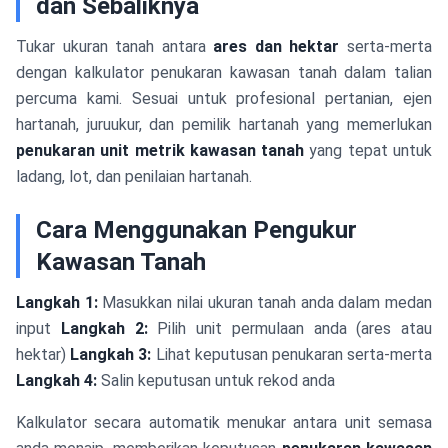
dan Sebaliknya
Tukar ukuran tanah antara
ares dan hektar
serta-merta
dengan kalkulator penukaran kawasan tanah dalam talian
percuma kami. Sesuai untuk profesional pertanian, ejen
hartanah, juruukur, dan pemilik hartanah yang memerlukan
penukaran unit metrik kawasan tanah
yang tepat untuk
ladang, lot, dan penilaian hartanah.
Cara Menggunakan Pengukur
Kawasan Tanah
Langkah 1:
Masukkan nilai ukuran tanah anda dalam medan
input
Langkah 2:
Pilih unit permulaan anda (ares atau
hektar)
Langkah 3:
Lihat keputusan penukaran serta-merta
Langkah 4:
Salin keputusan untuk rekod anda
Kalkulator secara automatik menukar antara unit semasa