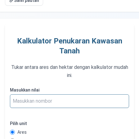
Salin pautan
Kalkulator Penukaran Kawasan
Tanah
Tukar antara ares dan hektar dengan kalkulator mudah
ini.
Masukkan nilai
Pilih unit
Ares