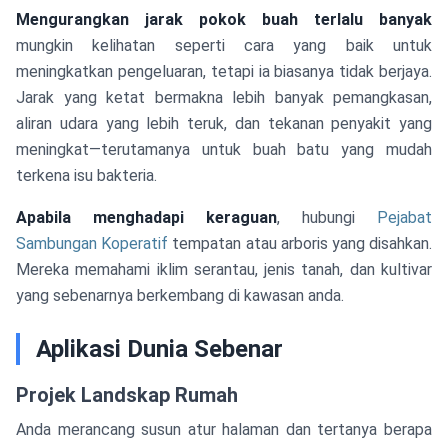
Mengurangkan jarak pokok buah terlalu banyak
mungkin kelihatan seperti cara yang baik untuk
meningkatkan pengeluaran, tetapi ia biasanya tidak berjaya.
Jarak yang ketat bermakna lebih banyak pemangkasan,
aliran udara yang lebih teruk, dan tekanan penyakit yang
meningkat—terutamanya untuk buah batu yang mudah
terkena isu bakteria.
Apabila menghadapi keraguan
, hubungi
Pejabat
Sambungan Koperatif
tempatan atau arboris yang disahkan.
Mereka memahami iklim serantau, jenis tanah, dan kultivar
yang sebenarnya berkembang di kawasan anda.
Aplikasi Dunia Sebenar
Projek Landskap Rumah
Anda merancang susun atur halaman dan tertanya berapa