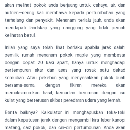
akan melihat pokok anda berjuang untuk cahaya, air, dan
nutrien—sering kali membawa kepada pertumbuhan yang
terhalang dan penyakit. Menanam terlalu jauh, anda akan
mendapati landskap yang canggung yang tidak pernah
kelihatan betul.
Inilah yang saya telah lihat berlaku apabila jarak salah:
pemilik rumah menanam pokok maple yang membesar
dengan cepat 20 kaki apart, hanya untuk menghadapi
pertempuran akar dan asas yang rosak satu dekad
kemudian. Atau pekebun yang menyesakkan pokok buah
bersama-sama, dengan fikiran mereka akan
memaksimumkan hasil, kemudian berurusan dengan isu
kulat yang berterusan akibat peredaran udara yang lemah.
Berita baiknya? Kalkulator ini menghapuskan teka-teki
dalam keputusan jarak dengan mengambil kira lebar kanopi
matang, saiz pokok, dan ciri-ciri pertumbuhan. Anda akan