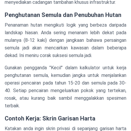
menyediakan cadangan tambahan khusus infrastruktur.
Penghutanan Semula dan Penubuhan Hutan
Penanaman hutan mengikuti logik yang berbeza daripada
landskap hiasan. Anda sering menanam lebih dekat pada
mulanya (8-12 kaki) dengan jangkaan bahawa persaingan
semula jadi akan mencairkan kawasan dalam beberapa
dekad. Ini meniru corak suksesi semula jadi.
Gunakan pengganda "Kecil" dalam kalkulator untuk kerja
penghutanan semula, kemudian jangka untuk menjalankan
operasi pencairan pada tahun 15-20 dan semula pada 30-
40. Setiap pencairan mengeluarkan pokok yang tertekan,
rosak, atau kurang baik sambil menggalakkan spesimen
terbaik.
Contoh Kerja: Skrin Garisan Harta
Katakan anda ingin skrin privasi di sepanjang garisan harta