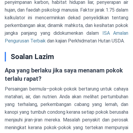
penyimpanan karbon, habitat hidupan liar, penyerapan air
hujan, dan faedah psikologi manusia. Faktor jarak 1.75 dalam
kalkulator ini mencerminkan dekad penyelidikan tentang
perkembangan akar, dinamik mahkota, dan kesihatan pokok
jangka panjang yang didokumenkan dalam
ISA Amalan
Pengurusan Terbaik
dan kajian Perkhidmatan Hutan USDA.
Soalan Lazim
Apa yang berlaku jika saya menanam pokok
terlalu rapat?
Persaingan bermula—pokok-pokok bertarung untuk cahaya
matahari, air, dan nutrien. Anda akan melihat pertumbuhan
yang terhalang, perkembangan cabang yang lemah, dan
kanopi yang tumbuh condong kerana setiap pokok berusaha
menjauhi jiran-jiran mereka. Masalah penyakit dan perosak
meningkat kerana pokok-pokok yang tertekan mempunyai