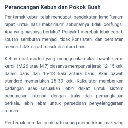
Perancangan Kebun dan Pokok Buah
Penternak kebun telah mendapati pendekatan lama "tanam
rapat untuk hasil maksimum" sebenarnya tidak berfungsi.
Apa yang biasanya berlaku? Penyakit merebak lebih cepat,
liputan semburan menjadi tidak konsisten, dan peralatan
menuai tidak dapat masuk di antara baris.
Kebun epal moden yang menggunakan akar bawah semi-
kerdil (M.26 atau M.7) biasanya mempunyai jarak 12-15 kaki
dalam baris dan 16-18 kaki antara baris. Akar bawah
standard memerlukan 25-30 kaki. Kalkulator memberikan
cadangan asas—sesuaikan lebih dekat untuk sistem
pengurusan intensif dengan tralis dan pemangkasan
berkala, lebih lebar untuk persediaan penyelenggaraan
rendah.
Penternak ceri dan buah batu sering memerlukan jarak yang