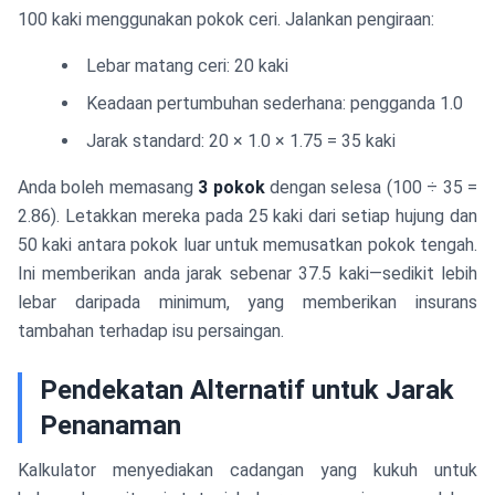
100 kaki menggunakan pokok ceri. Jalankan pengiraan:
Lebar matang ceri: 20 kaki
Keadaan pertumbuhan sederhana: pengganda 1.0
Jarak standard: 20 × 1.0 × 1.75 = 35 kaki
Anda boleh memasang
3 pokok
dengan selesa (100 ÷ 35 =
2.86). Letakkan mereka pada 25 kaki dari setiap hujung dan
50 kaki antara pokok luar untuk memusatkan pokok tengah.
Ini memberikan anda jarak sebenar 37.5 kaki—sedikit lebih
lebar daripada minimum, yang memberikan insurans
tambahan terhadap isu persaingan.
Pendekatan Alternatif untuk Jarak
Penanaman
Kalkulator menyediakan cadangan yang kukuh untuk