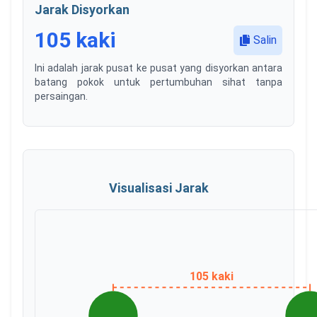
Jarak Disyorkan
105
kaki
Salin
Ini adalah jarak pusat ke pusat yang disyorkan antara
batang pokok untuk pertumbuhan sihat tanpa
persaingan.
Visualisasi Jarak
105
kaki