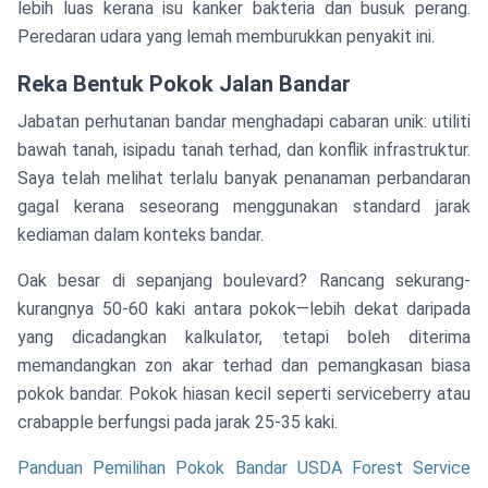
lebih luas kerana isu kanker bakteria dan busuk perang.
Peredaran udara yang lemah memburukkan penyakit ini.
Reka Bentuk Pokok Jalan Bandar
Jabatan perhutanan bandar menghadapi cabaran unik: utiliti
bawah tanah, isipadu tanah terhad, dan konflik infrastruktur.
Saya telah melihat terlalu banyak penanaman perbandaran
gagal kerana seseorang menggunakan standard jarak
kediaman dalam konteks bandar.
Oak besar di sepanjang boulevard? Rancang sekurang-
kurangnya 50-60 kaki antara pokok—lebih dekat daripada
yang dicadangkan kalkulator, tetapi boleh diterima
memandangkan zon akar terhad dan pemangkasan biasa
pokok bandar. Pokok hiasan kecil seperti serviceberry atau
crabapple berfungsi pada jarak 25-35 kaki.
Panduan Pemilihan Pokok Bandar USDA Forest Service