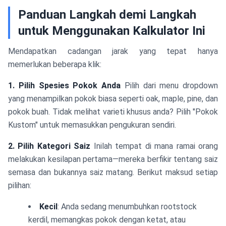
Panduan Langkah demi Langkah
untuk Menggunakan Kalkulator Ini
Mendapatkan cadangan jarak yang tepat hanya
memerlukan beberapa klik:
1. Pilih Spesies Pokok Anda
Pilih dari menu dropdown
yang menampilkan pokok biasa seperti oak, maple, pine, dan
pokok buah. Tidak melihat varieti khusus anda? Pilih "Pokok
Kustom" untuk memasukkan pengukuran sendiri.
2. Pilih Kategori Saiz
Inilah tempat di mana ramai orang
melakukan kesilapan pertama—mereka berfikir tentang saiz
semasa dan bukannya saiz matang. Berikut maksud setiap
pilihan:
Kecil
: Anda sedang menumbuhkan rootstock
kerdil, memangkas pokok dengan ketat, atau