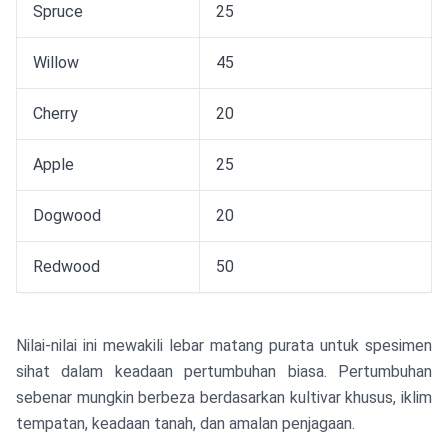
Spruce
25
Willow
45
Cherry
20
Apple
25
Dogwood
20
Redwood
50
Nilai-nilai ini mewakili lebar matang purata untuk spesimen
sihat dalam keadaan pertumbuhan biasa. Pertumbuhan
sebenar mungkin berbeza berdasarkan kultivar khusus, iklim
tempatan, keadaan tanah, dan amalan penjagaan.