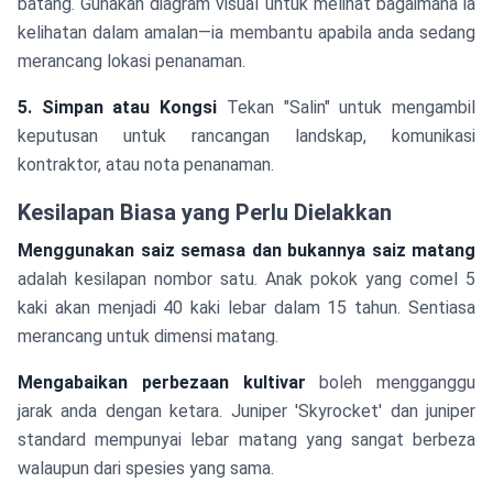
batang. Gunakan diagram visual untuk melihat bagaimana ia
kelihatan dalam amalan—ia membantu apabila anda sedang
merancang lokasi penanaman.
5. Simpan atau Kongsi
Tekan "Salin" untuk mengambil
keputusan untuk rancangan landskap, komunikasi
kontraktor, atau nota penanaman.
Kesilapan Biasa yang Perlu Dielakkan
Menggunakan saiz semasa dan bukannya saiz matang
adalah kesilapan nombor satu. Anak pokok yang comel 5
kaki akan menjadi 40 kaki lebar dalam 15 tahun. Sentiasa
merancang untuk dimensi matang.
Mengabaikan perbezaan kultivar
boleh mengganggu
jarak anda dengan ketara. Juniper 'Skyrocket' dan juniper
standard mempunyai lebar matang yang sangat berbeza
walaupun dari spesies yang sama.