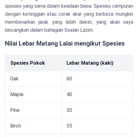
spesies yang sama dalam keadaan biasa. Spesies campuran
dengan ketinggian atau corak akar yang berbeza mungkin
membenarkan jarak yang lebih dekat, yang akan saya
bincangkan dalam bahagian Soalan Lazim.
Nilai Lebar Matang Lalai mengikut Spesies
Spesies Pokok
Lebar Matang (kaki)
Oak
60
Maple
40
Pine
30
Birch
35