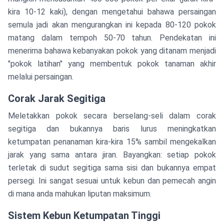
kira 10-12 kaki), dengan mengetahui bahawa persaingan
semula jadi akan mengurangkan ini kepada 80-120 pokok
matang dalam tempoh 50-70 tahun. Pendekatan ini
menerima bahawa kebanyakan pokok yang ditanam menjadi
"pokok latihan" yang membentuk pokok tanaman akhir
melalui persaingan.
Corak Jarak Segitiga
Meletakkan pokok secara berselang-seli dalam corak
segitiga dan bukannya baris lurus meningkatkan
ketumpatan penanaman kira-kira 15% sambil mengekalkan
jarak yang sama antara jiran. Bayangkan: setiap pokok
terletak di sudut segitiga sama sisi dan bukannya empat
persegi. Ini sangat sesuai untuk kebun dan pemecah angin
di mana anda mahukan liputan maksimum.
Sistem Kebun Ketumpatan Tinggi