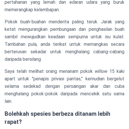
pertahanan yang lemah dan edaran udara yang buruk
memerangkap kelembapan.
Pokok buah-buahan menderita paling teruk. Jarak yang
ketat mengurangkan pembungaan dan penghasilan buah
sambil mewujudkan keadaan sempurna untuk isu kulat.
Tambahan pula, anda terikat untuk memangkas secara
berterusan sekadar untuk menghalang cabang-cabang
daripada bersilang.
Saya telah melihat orang menanam pokok willow 15 kaki
apart untuk "penapis privasi pantas," kemudian bergelut
selama sedekad dengan persaingan akar dan cuba
menghalang pokok-pokok daripada mencekik satu sama
lain.
Bolehkah spesies berbeza ditanam lebih
rapat?