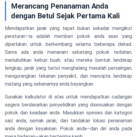
Merancang Penanaman Anda
dengan Betul Sejak Pertama Kali
Mendapatkan jarak yang tepat bukan sekadar mengikut
peraturan—ia adalah memberi pokok anda asas yang
diperlukan untuk berkembang selama beberapa dekad.
Sama ada anda menanam sebatang pokok teduhan,
menubuhkan kebun buah, atau mereka bentuk landskap
lengkap, jarak yang betul menghalang masalah persaingan,
mengurangkan tekanan penyakit, dan mencipta landskap
matang yang sebenarnya anda bayangkan.
Gunakan kalkulator di atas untuk mendapatkan cadangan
segera berdasarkan penyelidikan yang disesuaikan dengan
pokok dan keadaan anda. Masukkan spesies dan kategori
saiz anda, semak jarak, dan tandakan lokasi penanaman
anda dengan keyakinan. Pokok anda—dan diri anda pada
masa hadapan—akan berterima kasih.