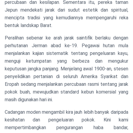
percubaan dan kesilapan. Sementara itu, pereka taman
Jepun mendekati jarak dari sudut estetik dan spiritual,
mencipta tradisi yang kemudiannya mempengaruhi reka
bentuk landskap Barat.
Peralihan sebenar ke arah jarak saintifik berlaku dengan
perhutanan Jerman abad ke-19. Pegawai hutan mula
menjalankan kajian sistematik tentang pengeluaran kayu,
menguji ketumpatan yang berbeza dan mengukur
keputusan jangka panjang. Menjelang awal 1900-an, stesen
penyelidikan pertanian di seluruh Amerika Syarikat dan
Eropah sedang menjalankan percubaan rasmi tentang jarak
pokok buah, mewujudkan standard kebun komersial yang
masih digunakan hari ini.
Cadangan moden mengambil kira jauh lebih banyak daripada
kesihatan dan pengeluaran pokok. Kini kami
mempertimbangkan pengurangan haba bandar,