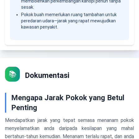
membolehkan perkembangan kanopi penuh tanpa
sesak.
Pokok buah memerlukan ruang tambahan untuk
peredaran udara—jarak yang rapat mewujudkan
kawasan penyakit.
📚
Dokumentasi
Mengapa Jarak Pokok yang Betul
Penting
Mendapatkan jarak yang tepat semasa menanam pokok
menyelamatkan anda daripada kesilapan yang mahal
bertahun-tahun kemudian. Menanam terlalu rapat, dan anda