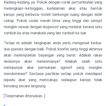
Kadang-kadang, ya. Pokok dengan corak pertumbuhan yang
melengkapi—ketinggian, kedalaman akar, atau bentuk
kanopi yang berbeza—boleh berkongsi ruang dengan lebih
cekap. Pokok cedar merah timur yang tinggi dan sempit
mungkin sesuai dengan dogwood yang melebar kerana satu
tumbuh ke atas manakala yang lain tumbuh ke luar.
Tetapi ini adalah tangkapan: anda perlu mengenali kedua-
dua spesies dengan baik. Pokok konifer yang tinggi akhirnya
akan melemparkan bayangan yang berat. Adakah rakan
dedunnya akan menerimanya? Adakah salah satu
mempunyai akar permukaan agresif yang mungkin
mendominasi? Sentiasa pastikan setiap pokok mendapat
isipadu akar yang mencukupi, walaupun kanopi tidak
bersaing secara langsung.
[Terjemahan diteruskan...]