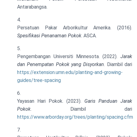
Antarabangsa.
Persatuan Pakar Arborikultur Amerika. (2016).
Spesifikasi Penanaman Pokok
. ASCA.
Pengembangan Universiti Minnesota. (2022).
Jarak
dan Penempatan Pokok yang Disyorkan
. Diambil dari
https://extension.umn.edu/planting-and-growing-
guides/tree-spacing
Yayasan Hari Pokok. (2023).
Garis Panduan Jarak
Pokok
. Diambil dari
https://www.arborday.org/trees/planting/spacing.cfm