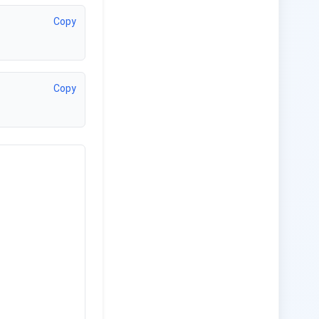
Copy
Copy