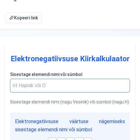
Kopeeri link
Elektronegatiivsuse Kiirkalkulaator
Sisestage elemendi nimi või sümbol
Sisestage elemendi nimi (nagu Vesinik) või sümbol (nagu H)
Elektronegatiivsuse väärtuse nägemiseks
sisestage elemendi nimi või sümbol