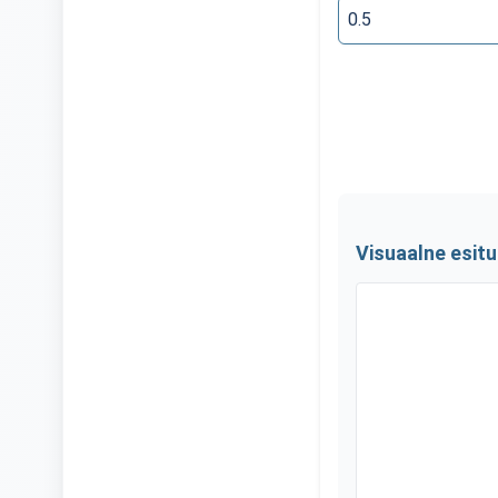
Visuaalne esit