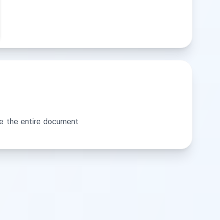
te the entire document