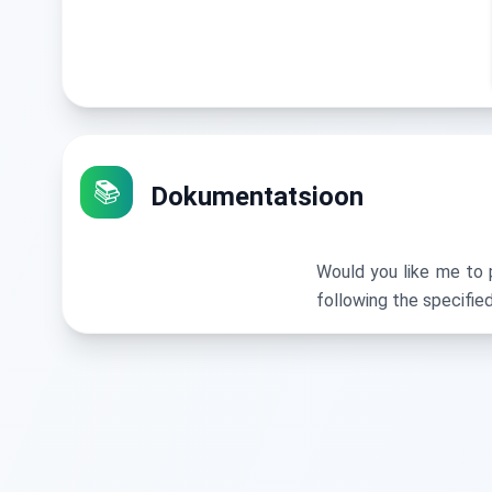
📚
Dokumentatsioon
Would you like me to 
following the specified