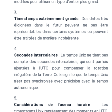
modifiés pour utiliser un type d'entier plus grand.
Timestamps extrêmement grands
: Des dates très
éloignées dans le futur peuvent ne pas être
représentables dans certains systèmes ou peuvent
être traitées de manière incohérente.
Secondes intercalaires
: Le temps Unix ne tient pas
compte des secondes intercalaires, qui sont parfois
ajoutées à l'UTC pour compenser la rotation
irrégulière de la Terre. Cela signifie que le temps Unix
n'est pas synchronisé avec précision avec le temps
astronomique.
Considérations de fuseau horaire
: Les
timestamps Unix représentent des moments en UTC.