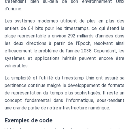
s'étendant bien au-delà de son environnement Unix
d'origine.
Les systèmes modernes utilisent de plus en plus des
entiers de 64 bits pour les timestamps, ce qui étend la
plage représentable à environ 292 milliards d'années dans
les deux directions à partir de l'Epoch, résolvant ainsi
efficacement le problème de l'année 2038. Cependant, les
systèmes et applications hérités peuvent encore être
vulnérables.
La simplicité et l'utilité du timestamp Unix ont assuré sa
pertinence continue malgré le développement de formats
de représentation du temps plus sophistiqués. Il reste un
concept fondamental dans l'informatique, sous-tendant
une grande partie de notre infrastructure numérique.
Exemples de code