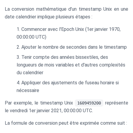
La conversion mathématique d'un timestamp Unix en une
date calendrier implique plusieurs étapes :
Commencer avec l'Epoch Unix (1er janvier 1970,
00:00:00 UTC)
Ajouter le nombre de secondes dans le timestamp
Tenir compte des années bissextiles, des
longueurs de mois variables et d'autres complexités
du calendrier
Appliquer des ajustements de fuseau horaire si
nécessaire
Par exemple, le timestamp Unix
représente
1609459200
le vendredi 1er janvier 2021, 00:00:00 UTC.
La formule de conversion peut être exprimée comme suit :