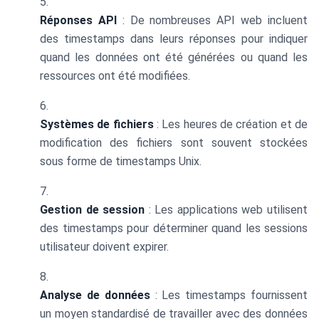
Réponses API
: De nombreuses API web incluent
des timestamps dans leurs réponses pour indiquer
quand les données ont été générées ou quand les
ressources ont été modifiées.
Systèmes de fichiers
: Les heures de création et de
modification des fichiers sont souvent stockées
sous forme de timestamps Unix.
Gestion de session
: Les applications web utilisent
des timestamps pour déterminer quand les sessions
utilisateur doivent expirer.
Analyse de données
: Les timestamps fournissent
un moyen standardisé de travailler avec des données