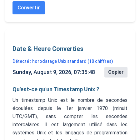
Convertir
Date & Heure Converties
Détecté : horodatage Unix standard (10 chiffres)
Sunday, August 9, 2026, 07:35:48
Copier
Qu'est-ce qu'un Timestamp Unix ?
Un timestamp Unix est le nombre de secondes
écoulées depuis le 1er janvier 1970 (minuit
UTC/GMT), sans compter les secondes
intercalaires. Il est largement utilisé dans les
systèmes Unix et les langages de programmation