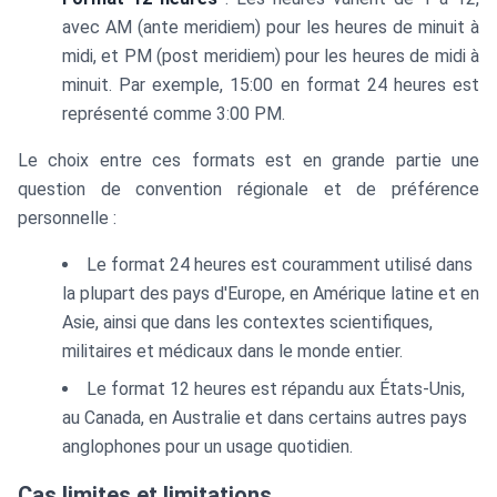
avec AM (ante meridiem) pour les heures de minuit à
midi, et PM (post meridiem) pour les heures de midi à
minuit. Par exemple, 15:00 en format 24 heures est
représenté comme 3:00 PM.
Le choix entre ces formats est en grande partie une
question de convention régionale et de préférence
personnelle :
Le format 24 heures est couramment utilisé dans
la plupart des pays d'Europe, en Amérique latine et en
Asie, ainsi que dans les contextes scientifiques,
militaires et médicaux dans le monde entier.
Le format 12 heures est répandu aux États-Unis,
au Canada, en Australie et dans certains autres pays
anglophones pour un usage quotidien.
Cas limites et limitations