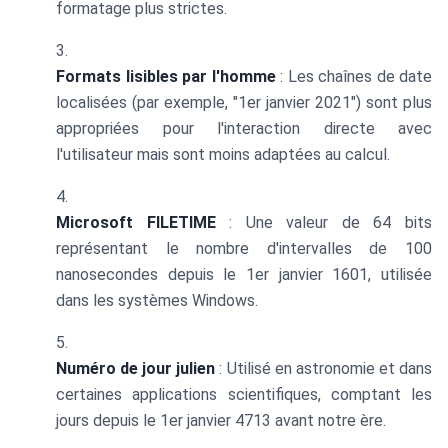
formatage plus strictes.
Formats lisibles par l'homme
: Les chaînes de date
localisées (par exemple, "1er janvier 2021") sont plus
appropriées pour l'interaction directe avec
l'utilisateur mais sont moins adaptées au calcul.
Microsoft FILETIME
: Une valeur de 64 bits
représentant le nombre d'intervalles de 100
nanosecondes depuis le 1er janvier 1601, utilisée
dans les systèmes Windows.
Numéro de jour julien
: Utilisé en astronomie et dans
certaines applications scientifiques, comptant les
jours depuis le 1er janvier 4713 avant notre ère.