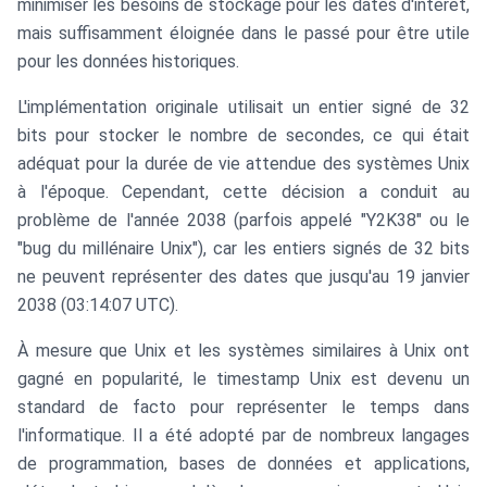
minimiser les besoins de stockage pour les dates d'intérêt,
mais suffisamment éloignée dans le passé pour être utile
pour les données historiques.
L'implémentation originale utilisait un entier signé de 32
bits pour stocker le nombre de secondes, ce qui était
adéquat pour la durée de vie attendue des systèmes Unix
à l'époque. Cependant, cette décision a conduit au
problème de l'année 2038 (parfois appelé "Y2K38" ou le
"bug du millénaire Unix"), car les entiers signés de 32 bits
ne peuvent représenter des dates que jusqu'au 19 janvier
2038 (03:14:07 UTC).
À mesure que Unix et les systèmes similaires à Unix ont
gagné en popularité, le timestamp Unix est devenu un
standard de facto pour représenter le temps dans
l'informatique. Il a été adopté par de nombreux langages
de programmation, bases de données et applications,