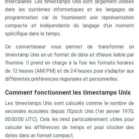
intercalaires. Les timestamps Unix sont largement utilisés
dans les systèmes informatiques et les langages de
programmation car ils fournissent une représentation
compacte et indépendante du langage d'un moment
spécifique dans le temps.
Ce convertisseur vous permet de transformer un
timestamp Unix en un format de date et d'heure lisible par
l'homme. Il prend en charge à la fois les formats horaires
de 12 heures (AM/PM) et de 24 heures pour s'adapter aux
différentes préférences régionales et personnelles.
Comment fonctionnent les timestamps Unix
Les timestamps Unix sont calculés comme le nombre de
secondes écoulées depuis l'Epoch Unix (1er janvier 1970,
00:00:00 UTC). Cela les rend particulièrement utiles pour
calculer les différences de temps et pour stocker des
dates dans un format compact.