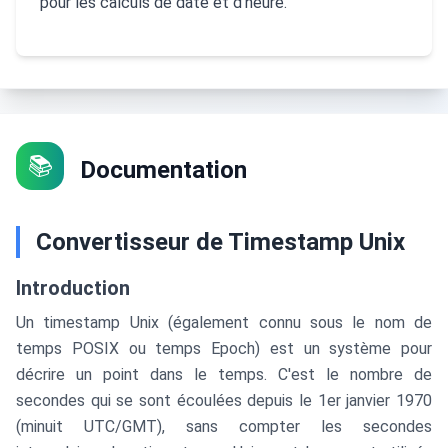
pour les calculs de date et d'heure.
📚
Documentation
Convertisseur de Timestamp Unix
Introduction
Un timestamp Unix (également connu sous le nom de
temps POSIX ou temps Epoch) est un système pour
décrire un point dans le temps. C'est le nombre de
secondes qui se sont écoulées depuis le 1er janvier 1970
(minuit UTC/GMT), sans compter les secondes