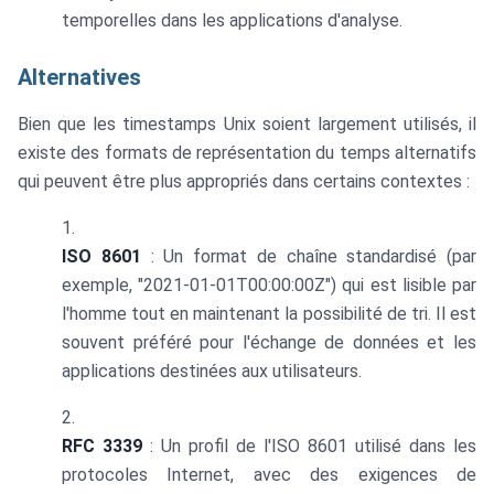
temporelles dans les applications d'analyse.
Alternatives
Bien que les timestamps Unix soient largement utilisés, il
existe des formats de représentation du temps alternatifs
qui peuvent être plus appropriés dans certains contextes :
ISO 8601
: Un format de chaîne standardisé (par
exemple, "2021-01-01T00:00:00Z") qui est lisible par
l'homme tout en maintenant la possibilité de tri. Il est
souvent préféré pour l'échange de données et les
applications destinées aux utilisateurs.
RFC 3339
: Un profil de l'ISO 8601 utilisé dans les
protocoles Internet, avec des exigences de