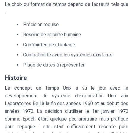
Le choix du format de temps dépend de facteurs tels que
:
Précision requise
Besoins de lisibilité humaine
Contraintes de stockage
Compatibilité avec les systèmes existants
Plage de dates à représenter
Histoire
Le concept de temps Unix a vu le jour avec le
développement du système d'exploitation Unix aux
Laboratoires Bell à la fin des années 1960 et au début des
années 1970. La décision d'utiliser le 1er janvier 1970
comme Epoch était quelque peu arbitraire mais pratique
pour l'époque : elle était suffisamment récente pour