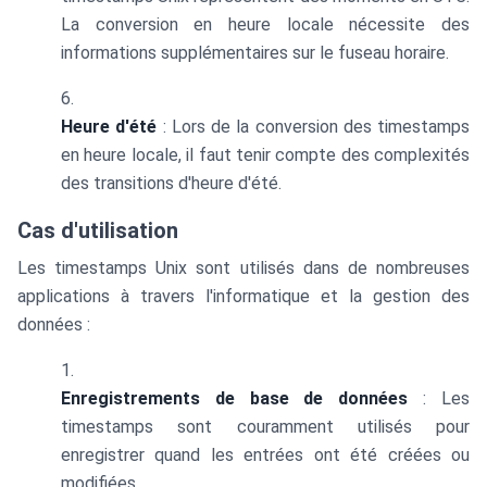
La conversion en heure locale nécessite des
informations supplémentaires sur le fuseau horaire.
Heure d'été
: Lors de la conversion des timestamps
en heure locale, il faut tenir compte des complexités
des transitions d'heure d'été.
Cas d'utilisation
Les timestamps Unix sont utilisés dans de nombreuses
applications à travers l'informatique et la gestion des
données :
Enregistrements de base de données
: Les
timestamps sont couramment utilisés pour
enregistrer quand les entrées ont été créées ou
modifiées.