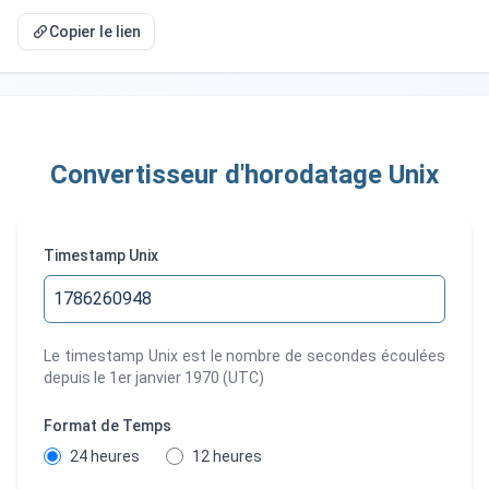
Copier le lien
Convertisseur d'horodatage Unix
Timestamp Unix
Le timestamp Unix est le nombre de secondes écoulées
depuis le 1er janvier 1970 (UTC)
Format de Temps
24 heures
12 heures