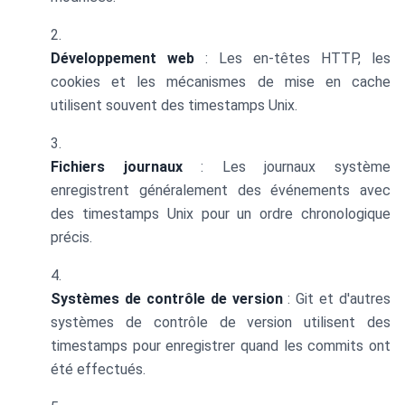
Développement web
: Les en-têtes HTTP, les
cookies et les mécanismes de mise en cache
utilisent souvent des timestamps Unix.
Fichiers journaux
: Les journaux système
enregistrent généralement des événements avec
des timestamps Unix pour un ordre chronologique
précis.
Systèmes de contrôle de version
: Git et d'autres
systèmes de contrôle de version utilisent des
timestamps pour enregistrer quand les commits ont
été effectués.