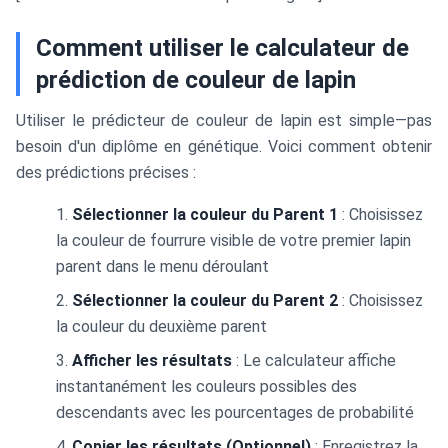
Comment utiliser le calculateur de
prédiction de couleur de lapin
Utiliser le prédicteur de couleur de lapin est simple—pas
besoin d'un diplôme en génétique. Voici comment obtenir
des prédictions précises :
Sélectionner la couleur du Parent 1
: Choisissez
la couleur de fourrure visible de votre premier lapin
parent dans le menu déroulant
Sélectionner la couleur du Parent 2
: Choisissez
la couleur du deuxième parent
Afficher les résultats
: Le calculateur affiche
instantanément les couleurs possibles des
descendants avec les pourcentages de probabilité
Copier les résultats (Optionnel)
: Enregistrez la