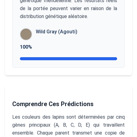
génétique mendélienne. Les résultats réels
de la portée peuvent varier en raison de la
distribution génétique aléatoire.
Wild Gray (Agouti)
100
%
Comprendre Ces Prédictions
Les couleurs des lapins sont déterminées par cinq
gènes principaux (A, B, C, D, E) qui travaillent
ensemble. Chaque parent transmet une copie de