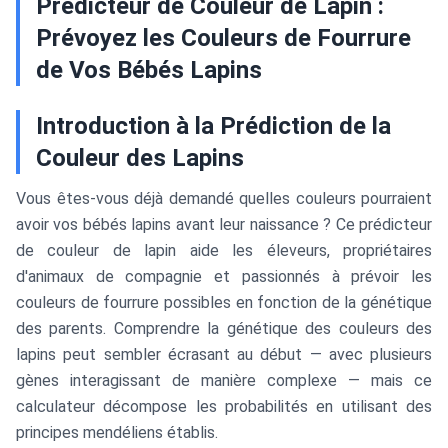
Prédicteur de Couleur de Lapin :
Prévoyez les Couleurs de Fourrure
de Vos Bébés Lapins
Introduction à la Prédiction de la
Couleur des Lapins
Vous êtes-vous déjà demandé quelles couleurs pourraient
avoir vos bébés lapins avant leur naissance ? Ce prédicteur
de couleur de lapin aide les éleveurs, propriétaires
d'animaux de compagnie et passionnés à prévoir les
couleurs de fourrure possibles en fonction de la génétique
des parents. Comprendre la génétique des couleurs des
lapins peut sembler écrasant au début — avec plusieurs
gènes interagissant de manière complexe — mais ce
calculateur décompose les probabilités en utilisant des
principes mendéliens établis.