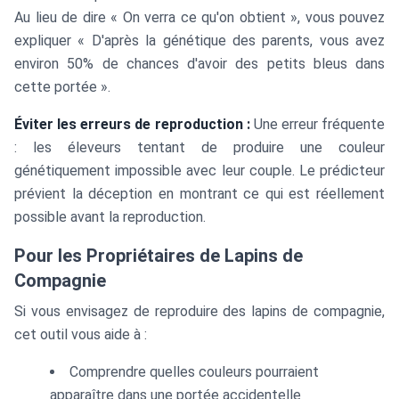
Au lieu de dire « On verra ce qu'on obtient », vous pouvez
expliquer « D'après la génétique des parents, vous avez
environ 50% de chances d'avoir des petits bleus dans
cette portée ».
Éviter les erreurs de reproduction :
Une erreur fréquente
: les éleveurs tentant de produire une couleur
génétiquement impossible avec leur couple. Le prédicteur
prévient la déception en montrant ce qui est réellement
possible avant la reproduction.
Pour les Propriétaires de Lapins de
Compagnie
Si vous envisagez de reproduire des lapins de compagnie,
cet outil vous aide à :
Comprendre quelles couleurs pourraient
apparaître dans une portée accidentelle