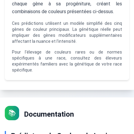
chaque gène à sa progéniture, créant les
combinaisons de couleurs présentées ci-dessus.
Ces prédictions utilisent un modèle simplifié des cinq
gènes de couleur principaux. La génétique réelle peut
impliquer des gènes modificateurs supplémentaires
affectant la nuance et l'intensité.
Pour l'élevage de couleurs rares ou de normes
spécifiques à une race, consultez des éleveurs
expérimentés familiers avec la génétique de votre race
spécifique.
📚
Documentation