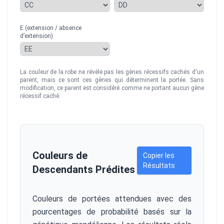
E (extension / absence
d’extension)
La couleur de la robe ne révèle pas les gènes récessifs cachés d'un
parent, mais ce sont ces gènes qui déterminent la portée. Sans
modification, ce parent est considéré comme ne portant aucun gène
récessif caché.
Couleurs de
Copier les
Résultats
Descendants Prédites
Couleurs de portées attendues avec des
pourcentages de probabilité basés sur la