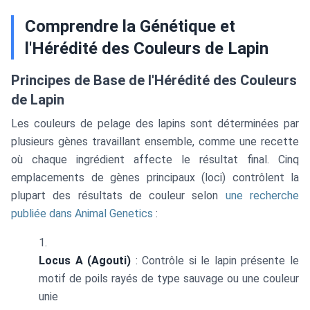
Comprendre la Génétique et
l'Hérédité des Couleurs de Lapin
Principes de Base de l'Hérédité des Couleurs
de Lapin
Les couleurs de pelage des lapins sont déterminées par
plusieurs gènes travaillant ensemble, comme une recette
où chaque ingrédient affecte le résultat final. Cinq
emplacements de gènes principaux (loci) contrôlent la
plupart des résultats de couleur selon
une recherche
publiée dans Animal Genetics
:
Locus A (Agouti)
: Contrôle si le lapin présente le
motif de poils rayés de type sauvage ou une couleur
unie