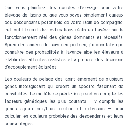
Que vous planifiiez des couples d'élevage pour votre
élevage de lapins ou que vous soyez simplement curieux
des descendants potentiels de votre lapin de compagnie,
cet outil fournit des estimations réalistes basées sur le
fonctionnement réel des gènes dominants et récessifs.
Après des années de suivi des portées, j'ai constaté que
connaître ces probabilités à l'avance aide les éleveurs à
établir des attentes réalistes et à prendre des décisions
d'accouplement éclairées.
Les couleurs de pelage des lapins émergent de plusieurs
gènes interagissant qui créent un spectre fascinant de
possibilités. Le modèle de prédiction prend en compte les
facteurs génétiques les plus courants — y compris les
gènes agouti, noir/brun, dilution et extension — pour
calculer les couleurs probables des descendants et leurs
pourcentages.