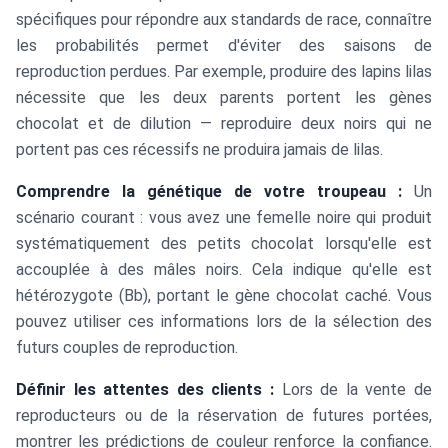
spécifiques pour répondre aux standards de race, connaître
les probabilités permet d'éviter des saisons de
reproduction perdues. Par exemple, produire des lapins lilas
nécessite que les deux parents portent les gènes
chocolat et de dilution — reproduire deux noirs qui ne
portent pas ces récessifs ne produira jamais de lilas.
Comprendre la génétique de votre troupeau :
Un
scénario courant : vous avez une femelle noire qui produit
systématiquement des petits chocolat lorsqu'elle est
accouplée à des mâles noirs. Cela indique qu'elle est
hétérozygote (Bb), portant le gène chocolat caché. Vous
pouvez utiliser ces informations lors de la sélection des
futurs couples de reproduction.
Définir les attentes des clients :
Lors de la vente de
reproducteurs ou de la réservation de futures portées,
montrer les prédictions de couleur renforce la confiance.