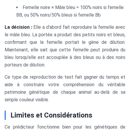
Femelle noire × Mâle bleu = 100% noirs si femelle
BB, ou 50% noirs/50% bleus si femelle Bb
La décision :
Elle a d'abord fait reproduire la femelle avec
le mâle bleu. La portée a produit des petits noirs et bleus,
confirmant que la femelle portait le gène de dilution.
Maintenant, elle sait que cette femelle peut produire du
bleu lorsqu'elle est accouplée à des bleus ou à des noirs
porteurs de dilution.
Ce type de reproduction de test fait gagner du temps et
aide à construire votre compréhension du véritable
patrimoine génétique de chaque animal au-delà de sa
simple couleur visible.
Limites et Considérations
Ce prédicteur fonctionne bien pour les génétiques de