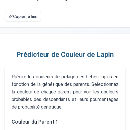
Copier le lien
Prédicteur de Couleur de Lapin
Prédire les couleurs de pelage des bébés lapins en
fonction de la génétique des parents. Sélectionnez
la couleur de chaque parent pour voir les couleurs
probables des descendants et leurs pourcentages
de probabilité génétique.
Couleur du Parent 1