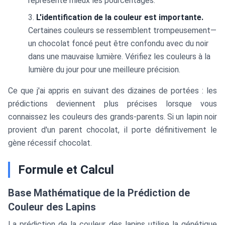
représente mieux les pourcentages.
L'identification de la couleur est importante.
Certaines couleurs se ressemblent trompeusement—
un chocolat foncé peut être confondu avec du noir
dans une mauvaise lumière. Vérifiez les couleurs à la
lumière du jour pour une meilleure précision.
Ce que j'ai appris en suivant des dizaines de portées : les
prédictions deviennent plus précises lorsque vous
connaissez les couleurs des grands-parents. Si un lapin noir
provient d'un parent chocolat, il porte définitivement le
gène récessif chocolat.
Formule et Calcul
Base Mathématique de la Prédiction de
Couleur des Lapins
La prédiction de la couleur des lapins utilise la génétique