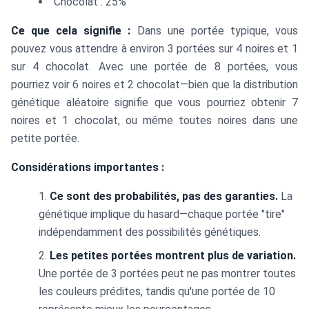
Chocolat : 25%
Ce que cela signifie :
Dans une portée typique, vous
pouvez vous attendre à environ 3 portées sur 4 noires et 1
sur 4 chocolat. Avec une portée de 8 portées, vous
pourriez voir 6 noires et 2 chocolat—bien que la distribution
génétique aléatoire signifie que vous pourriez obtenir 7
noires et 1 chocolat, ou même toutes noires dans une
petite portée.
Considérations importantes :
Ce sont des probabilités, pas des garanties.
La
génétique implique du hasard—chaque portée "tire"
indépendamment des possibilités génétiques.
Les petites portées montrent plus de variation.
Une portée de 3 portées peut ne pas montrer toutes
les couleurs prédites, tandis qu'une portée de 10