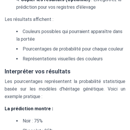
prédiction pour vos registres d'élevage
Les résultats affichent :
Couleurs possibles qui pourraient apparaître dans
la portée
Pourcentages de probabilité pour chaque couleur
Représentations visuelles des couleurs
Interpréter vos résultats
Les pourcentages représentent la probabilité statistique
basée sur les modèles d'héritage génétique. Voici un
exemple pratique :
La prédiction montre :
Noir : 75%