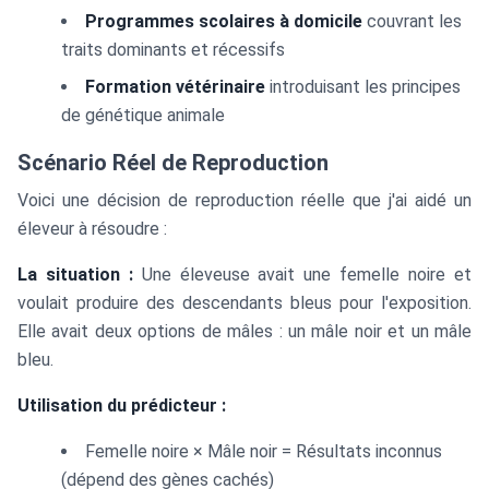
Programmes scolaires à domicile
couvrant les
traits dominants et récessifs
Formation vétérinaire
introduisant les principes
de génétique animale
Scénario Réel de Reproduction
Voici une décision de reproduction réelle que j'ai aidé un
éleveur à résoudre :
La situation :
Une éleveuse avait une femelle noire et
voulait produire des descendants bleus pour l'exposition.
Elle avait deux options de mâles : un mâle noir et un mâle
bleu.
Utilisation du prédicteur :
Femelle noire × Mâle noir = Résultats inconnus
(dépend des gènes cachés)