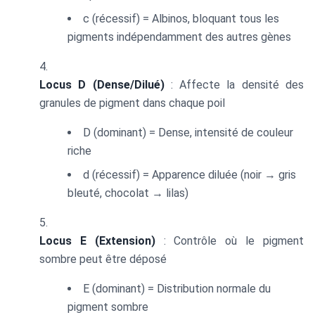
c (récessif) = Albinos, bloquant tous les
pigments indépendamment des autres gènes
Locus D (Dense/Dilué)
: Affecte la densité des
granules de pigment dans chaque poil
D (dominant) = Dense, intensité de couleur
riche
d (récessif) = Apparence diluée (noir → gris
bleuté, chocolat → lilas)
Locus E (Extension)
: Contrôle où le pigment
sombre peut être déposé
E (dominant) = Distribution normale du
pigment sombre