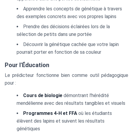
Apprendre les concepts de génétique à travers
des exemples concrets avec vos propres lapins
Prendre des décisions éclairées lors de la
sélection de petits dans une portée
Découvrir la génétique cachée que votre lapin
pourrait porter en fonction de sa couleur
Pour l'Éducation
Le prédicteur fonctionne bien comme outil pédagogique
pour :
Cours de biologie
démontrant l'hérédité
mendélienne avec des résultats tangibles et visuels
Programmes 4-H et FFA
où les étudiants
élèvent des lapins et suivent les résultats
génétiques