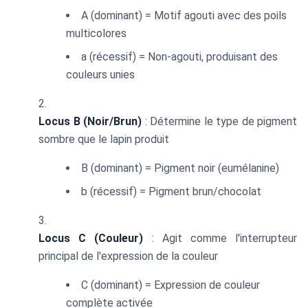
A (dominant) = Motif agouti avec des poils
multicolores
a (récessif) = Non-agouti, produisant des
couleurs unies
Locus B (Noir/Brun)
: Détermine le type de pigment
sombre que le lapin produit
B (dominant) = Pigment noir (eumélanine)
b (récessif) = Pigment brun/chocolat
Locus C (Couleur)
: Agit comme l'interrupteur
principal de l'expression de la couleur
C (dominant) = Expression de couleur
complète activée