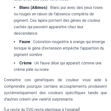
Blanc (Albinos)
: Blanc pur avec des yeux roses
ou rouges en raison de l'absence complète de
pigment. Ces lapins portent des gènes de couleur
cachés qui peuvent apparaître chez leur
descendance.
Fauve
: Coloration rougeâtre à orange qui émerge
lorsque le gène d'extension empêche l'apparition du
pigment sombre
Crème
: Un fauve dilué qui apparaît comme une
crème pâle ou ivoire
Connaître ces génétiques de couleur vous aide à
comprendre pourquoi certains accouplements produisent
systématiquement des couleurs spécifiques tandis que
d'autres créent une variété surprenante.
[Le reste du SVG reste identique à l'original]