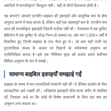
अवधियों में मानकीकृत? बिल्कुल नहीं। यहीं से चीजें दिलचस्प होती हैं।
यह कन्वर्टर आपको प्राचीन बाइबल की इकाइयों और आधुनिक माप के बीच
अनुवाद करने में मदद करता है, लेकिन यहाँ एक महत्वपूर्ण बात है: प्राचीन माप
आज की मानकीकृत इकाइयों जितनी सटीक नहीं थीं। येरुशलम में एक कुबिट
बेबीलोन में एक कुबिट से थोड़ा भिन्न हो सकता था, और माप 1,500+ वर्षों में
विकसित हुए जिनमें बाइबल के पाठ फैले हुए थे। जो आप यहाँ पाएंगे वह
पुरातात्विक साक्ष्य के आधार पर विद्वानों के सर्वसम्मत अनुमान का
प्रतिनिधित्व करता है—इसे एक निश्चित मूल्य की बजाय हमारे सर्वोत्तम
शिक्षित अनुमान के रूप में समझें।
सामान्य बाइबिल इकाइयाँ समझाई गईं
बाइबल के समय में माप प्रणालियाँ मनमानी नहीं थीं—वे दैनिक उपयोग के लिए
व्यावहारिक अर्थ रखती थीं। अधिकांश इकाइयाँ सीधे मानव शरीर से संबंधित
थीं, जिसका अर्थ था कि कोई भी विशेष उपकरणों के बिना एक माप का
अनुमान लगा सकता था।