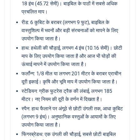
18 इंच (45.72 सेमी)। बाइबिल के पाठों में सबसे अधिक
प्रचलित माप।
रीड: 6 कुबिट के बराबर (लगभग 9 फुट), बाइबिल के
वास्तुशिल्प में भवनों और बड़ी संरचनाओं को मापने के लिए
उपयोग किया जाता है।
हाथ: हथेली की चौड़ाई, लगभग 4 इंच (10.16 सेमी)। छोटी
माप के लिए उपयोग किया जाता है और आज भी घोड़ों की
ऊंचाई मापने में उपयोग किया जाता है।
फर्लॉन्ग: 1/8 मील या लगभग 201 मीटर के बराबर प्राचीन
दूरी इकाई। कृषि और भूमि माप में उपयोग किया जाता है।
स्टेडियन: ग्रीक फुटरेस ट्रैक की लंबाई, लगभग 185
मीटर। नए नियम की दूरी के वर्णन में दिखता है।
स्पैन: हाथ फैलाने पर अंगूठे से छोटी उंगली तक, आधा कुबिट
(लगभग 9 इंच)। अनुष्ठानिक वस्तुओं के आयामों के लिए
उपयोग किया जाता है।
फिंगरब्रेडथ: एक उंगली की चौड़ाई, सबसे छोटी बाइबिल