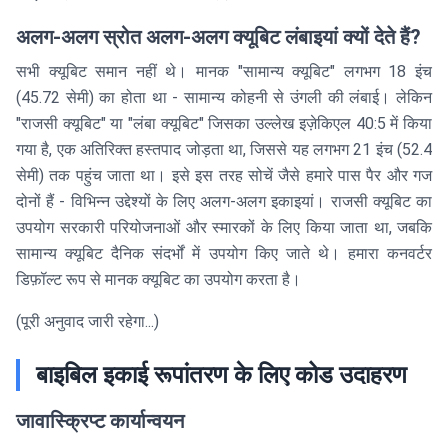
अलग-अलग स्रोत अलग-अलग क्यूबिट लंबाइयां क्यों देते हैं?
सभी क्यूबिट समान नहीं थे। मानक "सामान्य क्यूबिट" लगभग 18 इंच
(45.72 सेमी) का होता था - सामान्य कोहनी से उंगली की लंबाई। लेकिन
"राजसी क्यूबिट" या "लंबा क्यूबिट" जिसका उल्लेख इज़ेकिएल 40:5 में किया
गया है, एक अतिरिक्त हस्तपाद जोड़ता था, जिससे यह लगभग 21 इंच (52.4
सेमी) तक पहुंच जाता था। इसे इस तरह सोचें जैसे हमारे पास पैर और गज
दोनों हैं - विभिन्न उद्देश्यों के लिए अलग-अलग इकाइयां। राजसी क्यूबिट का
उपयोग सरकारी परियोजनाओं और स्मारकों के लिए किया जाता था, जबकि
सामान्य क्यूबिट दैनिक संदर्भों में उपयोग किए जाते थे। हमारा कनवर्टर
डिफ़ॉल्ट रूप से मानक क्यूबिट का उपयोग करता है।
(पूरी अनुवाद जारी रहेगा...)
बाइबिल इकाई रूपांतरण के लिए कोड उदाहरण
जावास्क्रिप्ट कार्यान्वयन