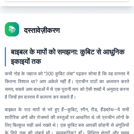
📚
दस्तावेज़ीकरण
बाइबल के मापों को समझना: कुबिट से आधुनिक
इकाइयों तक
कभी नोह के जहाज को "300 कुबिट लंबा" पढ़कर सोचा है कि वह वास्तव में
कितना विशाल था? आप अकेले नहीं हैं। प्राचीन पाठों का अध्ययन करते
समय, सबसे आम बाधाओं में से एक पुरानी माप को ऐसी शब्दों में अनुवाद करना
है जिन्हें हम वास्तव में कल्पना कर सकते हैं।
बाइबल के पाठ मापों से भरे हुए हैं—कुबिट, स्पैन, रीड, हैंडब्रेथ—ये सभी
शारीरिक अंगों और रोजमर्रा की वस्तुओं पर आधारित थे जो प्राचीन लोगों के
लिए बिल्कुल सही अर्थ रखते थे। एक कुबिट बस आपकी कोहनी से अंगुलियों
के सिरे तक की लंबाई थी। व्यावहारिक? हाँ। विभिन्न क्षेत्रों और समय