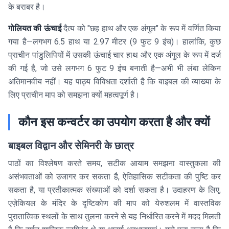
के बराबर है।
गोलियत की ऊंचाई
दैत्य को "छह हाथ और एक अंगुल" के रूप में वर्णित किया
गया है—लगभग 6.5 हाथ या 2.97 मीटर (9 फुट 9 इंच)। हालांकि, कुछ
प्राचीन पांडुलिपियों में उसकी ऊंचाई चार हाथ और एक अंगुल के रूप में दर्ज
की गई है, जो उसे लगभग 6 फुट 9 इंच बनाती है—अभी भी लंबा लेकिन
अतिमानवीय नहीं। यह पाठ्य विविधता दर्शाती है कि बाइबल की व्याख्या के
लिए प्राचीन माप को समझना क्यों महत्वपूर्ण है।
कौन इस कन्वर्टर का उपयोग करता है और क्यों
बाइबल विद्वान और सेमिनरी के छात्र
पाठों का विश्लेषण करते समय, सटीक आयाम समझना वास्तुकला की
असंभवताओं को उजागर कर सकता है, ऐतिहासिक सटीकता की पुष्टि कर
सकता है, या प्रतीकात्मक संख्याओं को दर्शा सकता है। उदाहरण के लिए,
एज़ेकियल के मंदिर के दृष्टिकोण की माप को येरुशलम में वास्तविक
पुरातात्विक स्थलों के साथ तुलना करने से यह निर्धारित करने में मदद मिलती