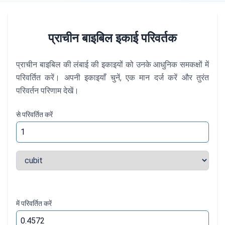
प्राचीन बाइबिल इकाई परिवर्तक
प्राचीन बाइबिल की लंबाई की इकाइयों को उनके आधुनिक समकक्षों में
परिवर्तित करें। अपनी इकाइयाँ चुनें, एक मान दर्ज करें और तुरंत
परिवर्तन परिणाम देखें।
से परिवर्तित करें
में परिवर्तित करें