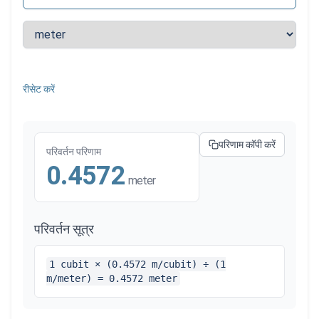
रीसेट करें
परिणाम कॉपी करें
परिवर्तन परिणाम
0.4572
meter
परिवर्तन सूत्र
1 cubit × (0.4572 m/cubit) ÷ (1
m/meter) = 0.4572 meter