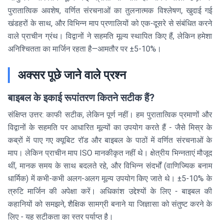
पुरातात्विक अवशेष, वर्णित संरचनाओं का तुलनात्मक विश्लेषण, खुदाई गई
खंडहरों के साथ, और विभिन्न माप प्रणालियों को एक-दूसरे से संबंधित करने
वाले प्राचीन ग्रंथ। विद्वानों ने सहमति मूल्य स्थापित किए हैं, लेकिन हमेशा
अनिश्चितता का मार्जिन रहता है—आमतौर पर ±5-10%।
अक्सर पूछे जाने वाले प्रश्न
बाइबल के इकाई रूपांतरण कितने सटीक हैं?
संक्षिप्त उत्तर: काफी सटीक, लेकिन पूर्ण नहीं। हम पुरातात्विक प्रमाणों और
विद्वानों के सहमति पर आधारित मूल्यों का उपयोग करते हैं - जैसे मिस्र के
कब्रों में पाए गए क्यूबिट रॉड और बाइबल के पाठों में वर्णित संरचनाओं के
माप। लेकिन प्राचीन माप ISO मानकीकृत नहीं थे। क्षेत्रीय भिन्नताएं मौजूद
थीं, मानक समय के साथ बदलते रहे, और विभिन्न संदर्भों (वाणिज्यिक बनाम
धार्मिक) में कभी-कभी अलग-अलग मूल्य उपयोग किए जाते थे। ±5-10% के
त्रुटि मार्जिन की अपेक्षा करें। अधिकांश उद्देश्यों के लिए - बाइबल की
कहानियों को समझने, शैक्षिक सामग्री बनाने या जिज्ञासा को संतुष्ट करने के
लिए - यह सटीकता का स्तर पर्याप्त है।