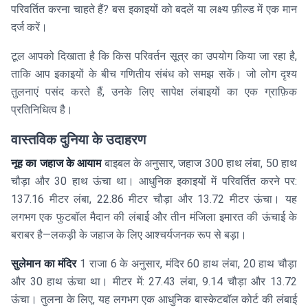
परिवर्तित करना चाहते हैं? बस इकाइयों को बदलें या लक्ष्य फ़ील्ड में एक मान
दर्ज करें।
टूल आपको दिखाता है कि किस परिवर्तन सूत्र का उपयोग किया जा रहा है,
ताकि आप इकाइयों के बीच गणितीय संबंध को समझ सकें। जो लोग दृश्य
तुलनाएं पसंद करते हैं, उनके लिए सापेक्ष लंबाइयों का एक ग्राफ़िक
प्रतिनिधित्व है।
वास्तविक दुनिया के उदाहरण
नूह का जहाज के आयाम
बाइबल के अनुसार, जहाज 300 हाथ लंबा, 50 हाथ
चौड़ा और 30 हाथ ऊंचा था। आधुनिक इकाइयों में परिवर्तित करने पर:
137.16 मीटर लंबा, 22.86 मीटर चौड़ा और 13.72 मीटर ऊंचा। यह
लगभग एक फुटबॉल मैदान की लंबाई और तीन मंजिला इमारत की ऊंचाई के
बराबर है—लकड़ी के जहाज के लिए आश्चर्यजनक रूप से बड़ा।
सुलेमान का मंदिर
1 राजा 6 के अनुसार, मंदिर 60 हाथ लंबा, 20 हाथ चौड़ा
और 30 हाथ ऊंचा था। मीटर में: 27.43 लंबा, 9.14 चौड़ा और 13.72
ऊंचा। तुलना के लिए, यह लगभग एक आधुनिक बास्केटबॉल कोर्ट की लंबाई