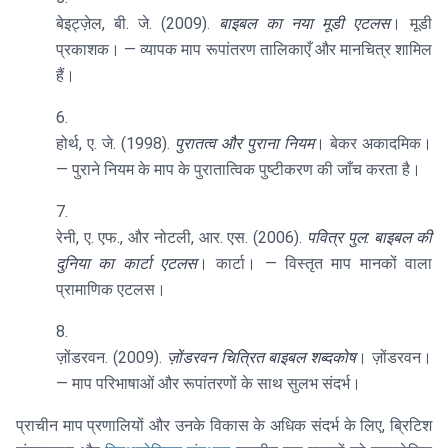
बेइट्ज़ेल, बी. जे. (2009).
बाइबल का नया मूडी एटलस
। मूडी
प्रकाशक। — व्यापक माप रूपांतरण तालिकाएँ और मानचित्र शामिल
हैं।
होर्थ, ए. जे. (1998).
पुरातत्व और पुराना नियम
। बेकर अकादमिक।
— पुराने नियम के माप के पुरातात्विक पुष्टीकरण की जाँच करता है।
रेनी, ए. एफ., और नोटली, आर. एस. (2006).
पवित्र पुल: बाइबल की
दुनिया का कार्टा एटलस
। कार्टा। — विस्तृत माप मानकों वाला
प्रामाणिक एटलस।
ज़ोंडरवन. (2009).
ज़ोंडरवन चित्रित बाइबल शब्दकोष
। ज़ोंडरवन।
— माप परिभाषाओं और रूपांतरणों के साथ सुलभ संदर्भ।
प्राचीन माप प्रणालियों और उनके विकास के अधिक संदर्भ के लिए, ब्रिटिश