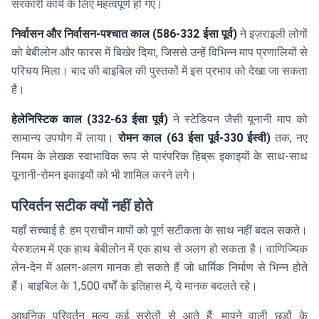
सरकारी कार्य के लिए महत्वपूर्ण हो गए।
निर्वासन और निर्वासन-पश्चात काल (586-332 ईसा पूर्व)
ने इज़राइली लोगों
को बेबीलोन और फारस में बिखेर दिया, जिससे उन्हें विभिन्न माप प्रणालियों से
परिचय मिला। बाद की बाइबिल की पुस्तकों में इस प्रभाव को देखा जा सकता
है।
हेलेनिस्टिक काल (332-63 ईसा पूर्व)
ने स्टेडियन जैसी यूनानी माप को
सामान्य उपयोग में लाया।
रोमन काल (63 ईसा पूर्व-330 ईस्वी)
तक, नए
नियम के लेखक स्वाभाविक रूप से पारंपरिक हिब्रू इकाइयों के साथ-साथ
यूनानी-रोमन इकाइयों को भी शामिल करने लगे।
परिवर्तन सटीक क्यों नहीं होते
यहाँ सच्चाई है: हम प्राचीन मापों को पूर्ण सटीकता के साथ नहीं बदल सकते।
येरुशलम में एक हाथ बेबीलोन में एक हाथ से अलग हो सकता है। वाणिज्यिक
लेन-देन में अलग-अलग मानक हो सकते हैं जो धार्मिक निर्माण से भिन्न होते
हैं। बाइबिल के 1,500 वर्षों के इतिहास में, ये मानक बदलते रहे।
आधुनिक परिवर्तन मूल्य कई स्रोतों से आते हैं: मापने वाली छड़ों के