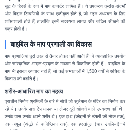
सूट के हिस्से के रूप में माप कन्वर्टर शामिल हैं। ये उपकरण क्रॉस-संदर्भों
और विद्वान टिप्पणियों के साथ एकीकृत होते हैं, जो गहन अध्ययन के लिए
शक्तिशाली होते हैं, हालांकि इनमें सदस्यता लागत और जटिल सीखने की
वक्र होती है।
बाइबिल के माप प्रणाली का विकास
माप प्रणालियां पूरी तरह से तैयार होकर नहीं आती हैं—वे व्यावहारिक उपयोग
और सांस्कृतिक आदान-प्रदान के माध्यम से विकसित होती हैं। बाइबिल के
माप भी इसका अपवाद नहीं हैं, जो कई सभ्यताओं में 1,500 वर्षों से अधिक के
विकास को दर्शाते हैं।
शरीर-आधारित माप का महत्व
प्राचीन निर्माण श्रमिकों के बारे में सोचें जो सुलेमान के मंदिर का निर्माण कर
रहे थे। उनके पास टेप मापक या लेजर दूरी खोजने वाले उपकरण नहीं थे।
उनके पास उनके अपने शरीर थे। एक हाथ (कोहनी से उंगली की नोक तक),
एक अंगुल (अंगूठे से कनिष्ठिका तक), एक हस्तांगुल (चार उंगलियां)—ये