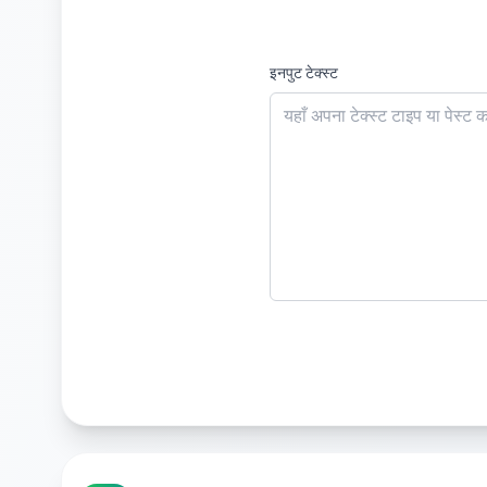
इनपुट टेक्स्ट