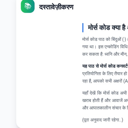
📚
दस्तावेज़ीकरण
मोर्स कोड क्या ह
मोर्स कोड पाठ को बिंदुओं (·
गया था। इस एन्कोडिंग विधि
कर सकता है: ध्वनि और मौन,
यह पाठ से मोर्स कोड कनवर्ट
प्रतियोगिता के लिए तैयार ह
रहा है, आपको सभी अक्षरों (
यहाँ देखें कि मोर्स कोड अभी
खराब होती हैं और आवाजें अस्
और आपातकालीन संचार के लिए
(पूरा अनुवाद जारी रहेगा...)