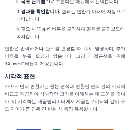
목표 단위를
"To" 드롭다운 메뉴에서 선택합니다.
결과를 확인합니다.
결과는 변환기 아래에 자동으로
나타납니다.
필요 시 "Copy" 버튼을 클릭하여 결과를 클립보드에
복사합니다.
변환은 입력하거나 단위를 변경할 때 즉시 발생하며, 추가
버튼을 누를 필요가 없습니다. 그러나 접근성을 위해
"Convert" 버튼이 제공됩니다.
시각적 표현
스마트 면적 변환기는 원본 면적과 변환된 면적 간의 시각적
비교도 제공하여 상대적인 크기를 이해하는 데 도움을 줍니
다. 이 시각화는 제곱밀리미터에서 제곱킬로미터와 같이 규
모 차이가 큰 단위 간 변환 시 특히 유용합니다.