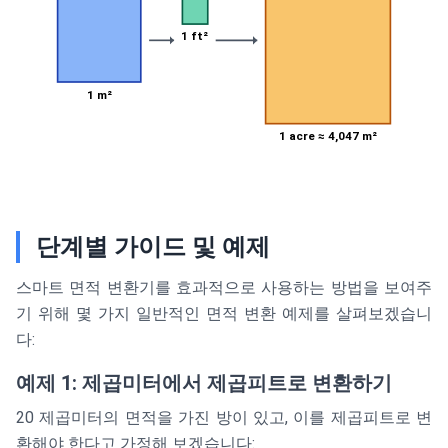
1 ft²
1 m²
1 acre ≈ 4,047 m²
단계별 가이드 및 예제
스마트 면적 변환기를 효과적으로 사용하는 방법을 보여주
기 위해 몇 가지 일반적인 면적 변환 예제를 살펴보겠습니
다:
예제 1: 제곱미터에서 제곱피트로 변환하기
20 제곱미터의 면적을 가진 방이 있고, 이를 제곱피트로 변
환해야 한다고 가정해 보겠습니다: