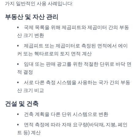
가지 일반적인 사용 사례입니다:
부동산 및 자산 관리
국제 목록을 위해 제곱피트와 제곱미터 간의 부동
산 크기 변환
제곱피트 또는 제곱미터로 측정된 면적에서 에이
커 또는 헥타르로의 토지 면적 계산
임대 또는 판매 광고를 위한 적절한 단위로 바닥 면
적 결정
서로 다른 측정 시스템을 사용하는 국가 간의 부동
산 크기 비교
건설 및 건축
건축 계획을 다른 단위 시스템으로 변환
면적 측정에 따라 자재 요구량(바닥재, 지붕, 페인
트 등) 계산