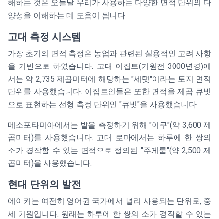
해하는 것은 오늘날 우리가 사용하는 다양한 면적 단위의 다
양성을 이해하는 데 도움이 됩니다.
고대 측정 시스템
가장 초기의 면적 측정은 농업과 관련된 실용적인 고려 사항
을 기반으로 하였습니다. 고대 이집트(기원전 3000년경)에
서는 약 2,735 제곱미터에 해당하는 "세탯"이라는 토지 면적
단위를 사용했습니다. 이집트인들은 또한 면적을 제곱 큐빗
으로 표현하는 선형 측정 단위인 "큐빗"을 사용했습니다.
메소포타미아에서는 밭을 측정하기 위해 "이쿠"(약 3,600 제
곱미터)를 사용했습니다. 고대 로마에서는 하루에 한 쌍의
소가 경작할 수 있는 면적으로 정의된 "주게룸"(약 2,500 제
곱미터)을 사용했습니다.
현대 단위의 발전
에이커는 여전히 영어권 국가에서 널리 사용되는 단위로, 중
세 기원입니다. 원래는 하루에 한 쌍의 소가 경작할 수 있는