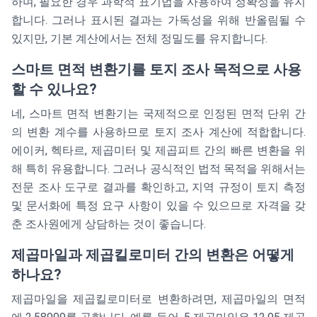
하며, 필요한 경우 과학적 표기법을 사용하여 정확성을 유지
합니다. 그러나 표시된 결과는 가독성을 위해 반올림될 수
있지만, 기본 계산에서는 전체 정밀도를 유지합니다.
스마트 면적 변환기를 토지 조사 목적으로 사용
할 수 있나요?
네, 스마트 면적 변환기는 국제적으로 인정된 면적 단위 간
의 변환 계수를 사용하므로 토지 조사 계산에 적합합니다.
에이커, 헥타르, 제곱미터 및 제곱피트 간의 빠른 변환을 위
해 특히 유용합니다. 그러나 공식적인 법적 목적을 위해서는
전문 조사 도구로 결과를 확인하고, 지역 규정이 토지 측정
및 문서화에 특정 요구 사항이 있을 수 있으므로 자격을 갖
춘 조사원에게 상담하는 것이 좋습니다.
제곱마일과 제곱킬로미터 간의 변환은 어떻게
하나요?
제곱마일을 제곱킬로미터로 변환하려면, 제곱마일의 면적