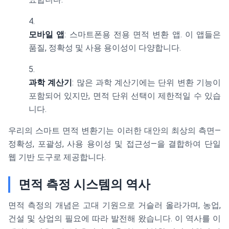
모바일 앱
: 스마트폰용 전용 면적 변환 앱. 이 앱들은
품질, 정확성 및 사용 용이성이 다양합니다.
과학 계산기
: 많은 과학 계산기에는 단위 변환 기능이
포함되어 있지만, 면적 단위 선택이 제한적일 수 있습
니다.
우리의 스마트 면적 변환기는 이러한 대안의 최상의 측면—
정확성, 포괄성, 사용 용이성 및 접근성—을 결합하여 단일
웹 기반 도구로 제공합니다.
면적 측정 시스템의 역사
면적 측정의 개념은 고대 기원으로 거슬러 올라가며, 농업,
건설 및 상업의 필요에 따라 발전해 왔습니다. 이 역사를 이