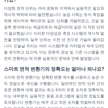
다양한 면적 단위는 여러 문화와 지역에서 실용적인 필요와
역사적 맥락에 따라 발전했습니다. 농업 사회는 토지 측정을
위해 에이커와 헥타르와 같은 단위를 개발하였고, 건설 및
공학 분야에서는 제곱피트와 제곱미터와 같은 더 작은 단위
가 필요했습니다. 이러한 다양성은 측정 시스템의 역사적 발
전을 반영하며, 일부 단위는 수천 년 전으로 거슬러 올라갑
니다. 오늘날 우리는 여러 시스템(주로 미터법과 제국 단위)
을 유지하고 있으며, 이는 문화적 관성 및 기존 시스템을 완
전히 전환하는 데 따른 실용적인 문제로 인해 발생합니다.
스마트 면적 변환기의 정확도는 얼마나 되나요?
스마트 면적 변환기는 정확한 변환 계수를 사용하고 높은 수
치 정밀도로 계산을 수행합니다. 일반적인 면적 단위 간의
표준 변환에 대해 결과는 최소 6자리 유효 숫자로 정확하며,
이는 대부분의 실용적인 응용 프로그램에 필요한 정밀도를
초과합니다. 변환기는 매우 크고 작은 숫자를 적절하게 처리