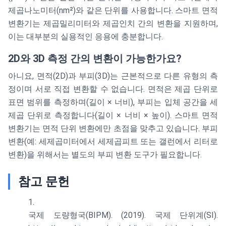
제곱나노미터(nm²)와 같은 단위를 사용합니다. 스마트 면적
변환기는 제곱밀리미터와 제곱인치 간의 변환을 지원하며,
이는 대부분의 실용적인 응용에 충분합니다.
2D와 3D 측정 간의 변환이 가능한가요?
아니요, 면적(2D)과 부피(3D)는 근본적으로 다른 유형의 측
정이며 서로 직접 변환할 수 없습니다. 면적은 제곱 단위로
표면 범위를 측정하며(길이 × 너비), 부피는 입체 공간을 세
제곱 단위로 측정합니다(길이 × 너비 × 높이). 스마트 면적
변환기는 면적 단위 변환에만 초점을 맞추고 있습니다. 부피
변환(예: 세제곱미터에서 세제곱피트 또는 갤런에서 리터로
변환)을 위해서는 별도의 부피 변환 도구가 필요합니다.
참고 문헌
국제 도량형국(BIPM). (2019). 국제 단위계(SI).