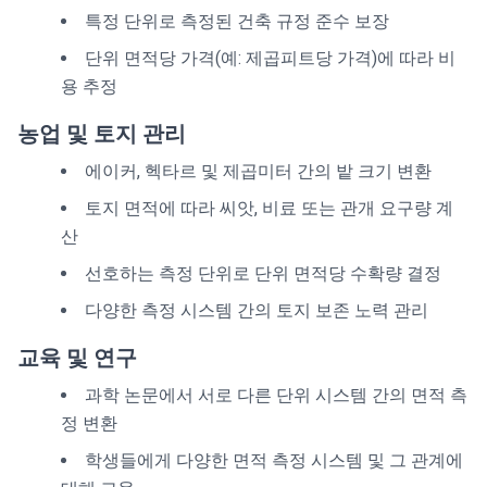
특정 단위로 측정된 건축 규정 준수 보장
단위 면적당 가격(예: 제곱피트당 가격)에 따라 비
용 추정
농업 및 토지 관리
에이커, 헥타르 및 제곱미터 간의 밭 크기 변환
토지 면적에 따라 씨앗, 비료 또는 관개 요구량 계
산
선호하는 측정 단위로 단위 면적당 수확량 결정
다양한 측정 시스템 간의 토지 보존 노력 관리
교육 및 연구
과학 논문에서 서로 다른 단위 시스템 간의 면적 측
정 변환
학생들에게 다양한 면적 측정 시스템 및 그 관계에