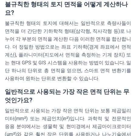
불규칙한 형태의 토지 면적을 어떻게 계산하나
요?
불규칙한 형태의 토지에 대해서는 일반적으로 측량사들이
면적을 더 간단한 기하학적 형태(삼각형, 직사각형 등)로 나
누어 각 부분의 면적을 계산한 다음 이러한 면적을 합산합니
다. 더 정밀한 방법으로는 좌표 기하학(경계 좌표에서 면적
계산), 플라니미터(지도에서 면적을 측정하는 기계 장치) 또
는 현대 GPS 및 GIS 시스템을 사용하는 방법이 있습니다. 일
단 하나의 단위로 총 면적을 얻으면, 스마트 면적 변환기를
사용하여 원하는 단위로 변환할 수 있습니다.
일반적으로 사용되는 가장 작은 면적 단위는 무
엇인가요?
일반적으로 사용되는 가장 작은 면적 단위는 보통 제곱밀리
미터(mm²) 또는 제곱인치(in²)입니다. 과학적 및 전문적인
응용 분야에서는 생물학 및 현미경에서 제곱마이크로미터
(μm²)와 같은 훨씬 작은 단위를 사용하거나 나노기술에서