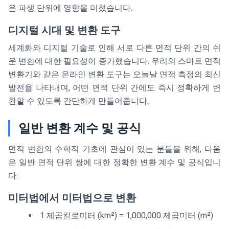
은 파생 단위에 영향을 미쳤습니다.
디지털 시대 및 변환 도구
세계화와 디지털 기술로 인해 서로 다른 면적 단위 간의 쉬
운 변환에 대한 필요성이 증가했습니다. 우리의 스마트 면적
변환기와 같은 온라인 변환 도구는 오늘날 면적 측정의 최신
발전을 나타내며, 어떤 면적 단위 간에도 즉시 정확하게 변
환할 수 있도록 간단하게 만들어줍니다.
일반 변환 계수 및 공식
면적 변환의 수학적 기초에 관심이 있는 분들을 위해, 다음
은 일반 면적 단위 쌍에 대한 정확한 변환 계수 및 공식입니
다:
미터법에서 미터법으로 변환
1 제곱킬로미터 (km²) = 1,000,000 제곱미터 (m²)