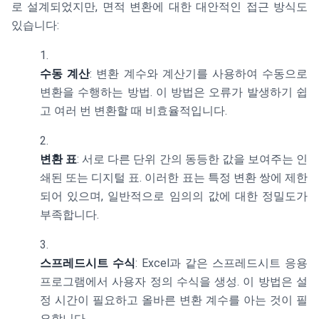
로 설계되었지만, 면적 변환에 대한 대안적인 접근 방식도
있습니다:
수동 계산
: 변환 계수와 계산기를 사용하여 수동으로
변환을 수행하는 방법. 이 방법은 오류가 발생하기 쉽
고 여러 번 변환할 때 비효율적입니다.
변환 표
: 서로 다른 단위 간의 동등한 값을 보여주는 인
쇄된 또는 디지털 표. 이러한 표는 특정 변환 쌍에 제한
되어 있으며, 일반적으로 임의의 값에 대한 정밀도가
부족합니다.
스프레드시트 수식
: Excel과 같은 스프레드시트 응용
프로그램에서 사용자 정의 수식을 생성. 이 방법은 설
정 시간이 필요하고 올바른 변환 계수를 아는 것이 필
요합니다.