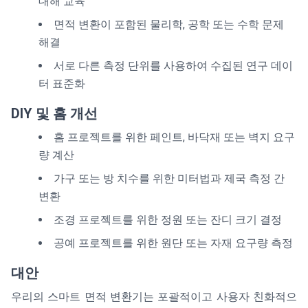
대해 교육
면적 변환이 포함된 물리학, 공학 또는 수학 문제
해결
서로 다른 측정 단위를 사용하여 수집된 연구 데이
터 표준화
DIY 및 홈 개선
홈 프로젝트를 위한 페인트, 바닥재 또는 벽지 요구
량 계산
가구 또는 방 치수를 위한 미터법과 제국 측정 간
변환
조경 프로젝트를 위한 정원 또는 잔디 크기 결정
공예 프로젝트를 위한 원단 또는 자재 요구량 측정
대안
우리의 스마트 면적 변환기는 포괄적이고 사용자 친화적으