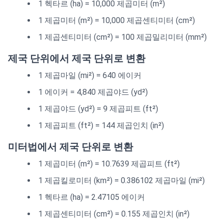
1 헥타르 (ha) = 10,000 제곱미터 (m²)
1 제곱미터 (m²) = 10,000 제곱센티미터 (cm²)
1 제곱센티미터 (cm²) = 100 제곱밀리미터 (mm²)
제국 단위에서 제국 단위로 변환
1 제곱마일 (mi²) = 640 에이커
1 에이커 = 4,840 제곱야드 (yd²)
1 제곱야드 (yd²) = 9 제곱피트 (ft²)
1 제곱피트 (ft²) = 144 제곱인치 (in²)
미터법에서 제국 단위로 변환
1 제곱미터 (m²) = 10.7639 제곱피트 (ft²)
1 제곱킬로미터 (km²) = 0.386102 제곱마일 (mi²)
1 헥타르 (ha) = 2.47105 에이커
1 제곱센티미터 (cm²) = 0.155 제곱인치 (in²)