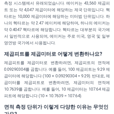
측정 시스템에서 유래되었습니다. 에이커는 43,560 제곱피
트 또는 약 4,047 제곱미터에 해당하는 제국 단위입니다. 헥
타르는 10,000 제곱미터에 해당하는 미터법 단위입니다. 하
나의 헥타르는 약 2.47 에이커에 해당하며, 하나의 에이커는
약 0.4047 헥타르에 해당합니다. 헥타르는 대부분의 국가에
서 일반적으로 사용되며, 에이커는 주로 미국, 영국 및 일부
영연방 국가에서 사용됩니다.
제곱피트를 제곱미터로 어떻게 변환하나요?
제곱피트를 제곱미터로 변환하려면, 제곱피트의 면적에
0.09290304를 곱합니다. 예를 들어, 100 제곱피트는 9.29 제
곱미터에 해당합니다 (100 × 0.09290304 = 9.29). 반대로, 제
곱미터를 제곱피트로 변환하려면, 제곱미터의 면적에
10.7639를 곱합니다. 예를 들어, 10 제곱미터는 107.64 제곱
피트에 해당합니다 (10 × 10.7639 = 107.64).
면적 측정 단위가 이렇게 다양한 이유는 무엇인
가요?