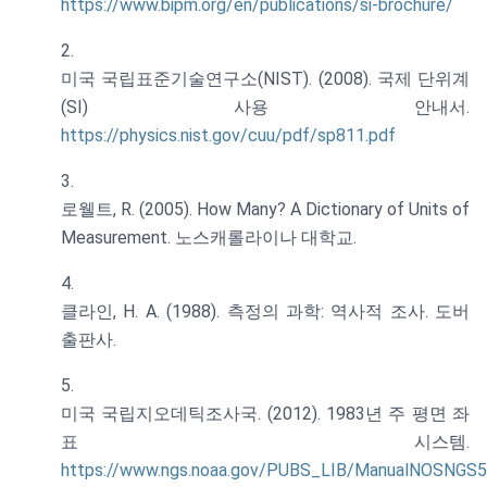
https://www.bipm.org/en/publications/si-brochure/
미국 국립표준기술연구소(NIST). (2008). 국제 단위계
(SI) 사용 안내서.
https://physics.nist.gov/cuu/pdf/sp811.pdf
로웰트, R. (2005). How Many? A Dictionary of Units of
Measurement. 노스캐롤라이나 대학교.
클라인, H. A. (1988). 측정의 과학: 역사적 조사. 도버
출판사.
미국 국립지오데틱조사국. (2012). 1983년 주 평면 좌
표 시스템.
https://www.ngs.noaa.gov/PUBS_LIB/ManualNOSNGS5