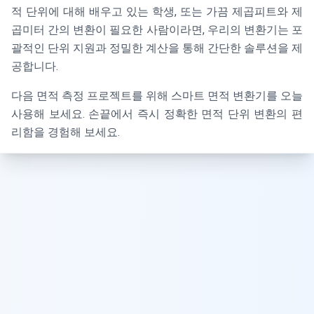
적 단위에 대해 배우고 있는 학생, 또는 가끔 제곱피트와 제
곱미터 간의 변환이 필요한 사람이라면, 우리의 변환기는 포
괄적인 단위 지원과 정밀한 계산을 통해 간단한 솔루션을 제
공합니다.
다음 면적 측정 프로젝트를 위해 스마트 면적 변환기를 오늘
사용해 보세요. 손끝에서 즉시 정확한 면적 단위 변환의 편
리함을 경험해 보세요.