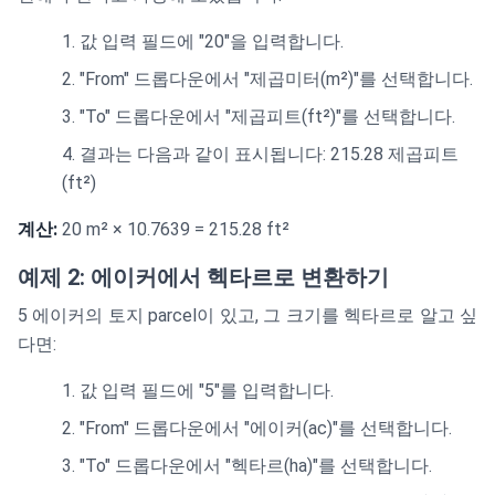
값 입력 필드에 "20"을 입력합니다.
"From" 드롭다운에서 "제곱미터(m²)"를 선택합니다.
"To" 드롭다운에서 "제곱피트(ft²)"를 선택합니다.
결과는 다음과 같이 표시됩니다: 215.28 제곱피트
(ft²)
계산:
20 m² × 10.7639 = 215.28 ft²
예제 2: 에이커에서 헥타르로 변환하기
5 에이커의 토지 parcel이 있고, 그 크기를 헥타르로 알고 싶
다면:
값 입력 필드에 "5"를 입력합니다.
"From" 드롭다운에서 "에이커(ac)"를 선택합니다.
"To" 드롭다운에서 "헥타르(ha)"를 선택합니다.