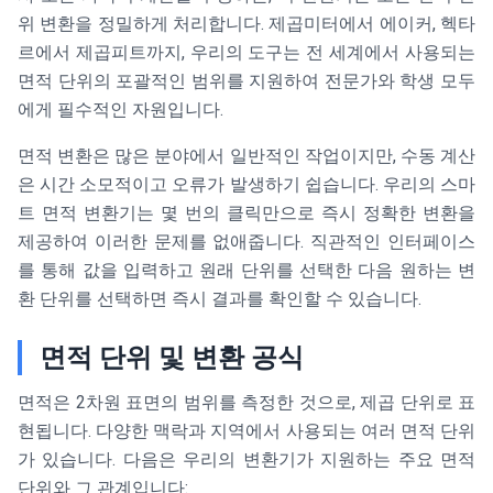
위 변환을 정밀하게 처리합니다. 제곱미터에서 에이커, 헥타
르에서 제곱피트까지, 우리의 도구는 전 세계에서 사용되는
면적 단위의 포괄적인 범위를 지원하여 전문가와 학생 모두
에게 필수적인 자원입니다.
면적 변환은 많은 분야에서 일반적인 작업이지만, 수동 계산
은 시간 소모적이고 오류가 발생하기 쉽습니다. 우리의 스마
트 면적 변환기는 몇 번의 클릭만으로 즉시 정확한 변환을
제공하여 이러한 문제를 없애줍니다. 직관적인 인터페이스
를 통해 값을 입력하고 원래 단위를 선택한 다음 원하는 변
환 단위를 선택하면 즉시 결과를 확인할 수 있습니다.
면적 단위 및 변환 공식
면적은 2차원 표면의 범위를 측정한 것으로, 제곱 단위로 표
현됩니다. 다양한 맥락과 지역에서 사용되는 여러 면적 단위
가 있습니다. 다음은 우리의 변환기가 지원하는 주요 면적
단위와 그 관계입니다: