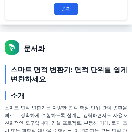
변환
📚
문서화
스마트 면적 변환기: 면적 단위를 쉽게
변환하세요
소개
스마트 면적 변환기는 다양한 면적 측정 단위 간의 변환을
빠르고 정확하게 수행하도록 설계된 강력하면서도 사용자
친화적인 도구입니다. 건설 프로젝트, 부동산 거래, 토지 조
사 또는 과학적 계산을 수행하든, 이 변환기는 모든 면적 단