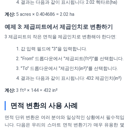
결과는 다음과 같이 표시됩니다: 2.02 헥타르(ha)
계산:
5 acres × 0.404686 = 2.02 ha
예제 3: 제곱피트에서 제곱인치로 변환하기
3 제곱피트의 작은 면적을 제곱인치로 변환해야 한다면:
값 입력 필드에 "3"을 입력합니다.
"From" 드롭다운에서 "제곱피트(ft²)"를 선택합니다.
"To" 드롭다운에서 "제곱인치(in²)"를 선택합니다.
결과는 다음과 같이 표시됩니다: 432 제곱인치(in²)
계산:
3 ft² × 144 = 432 in²
면적 변환의 사용 사례
면적 단위 변환은 여러 분야와 일상적인 상황에서 필수적입
니다. 다음은 우리의 스마트 면적 변환기가 매우 유용한 몇