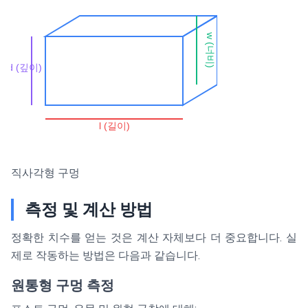
w (너비)
d (깊이)
l (길이)
직사각형 구멍
측정 및 계산 방법
정확한 치수를 얻는 것은 계산 자체보다 더 중요합니다. 실
제로 작동하는 방법은 다음과 같습니다.
원통형 구멍 측정