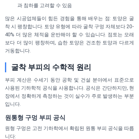
과 침하를 고려할 수 있음
많은 시공업체들이 힘든 경험을 통해 배우는 점: 토양은 굴
착 시 팽창합니다. 토양 유형에 따라 굴착 구멍 자체보다 20-
40% 더 많은 체적을 운반해야 할 수 있습니다. 점토는 모래
보다 더 많이 팽창하며, 습한 토양은 건조한 토양과 다르게
거동합니다.
굴착 부피의 수학적 원리
부피 계산은 수세기 동안 공학 및 건설 분야에서 표준으로
사용된 기하학적 공식을 사용합니다. 공식은 간단하지만, 현
장에서 정확하게 측정하는 것이 실수가 주로 발생하는 부분
입니다.
원통형 구멍 부피 공식
원형 구멍은 고전 기하학에서 확립된 원통 부피 공식을 따릅
니다: