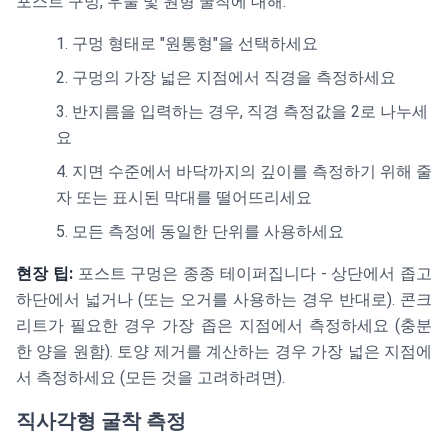
포스트 구멍, 우물 및 원형 굴착에 대해:
구멍 형태로 "원통형"을 선택하세요
구멍의 가장 넓은 지점에서 직경을 측정하세요
반지름을 입력하는 경우, 직경 측정값을 2로 나누세
요
지면 수준에서 바닥까지의 깊이를 측정하기 위해 줄
자 또는 표시된 막대를 떨어뜨리세요
모든 측정에 동일한 단위를 사용하세요
현장 팁:
포스트 구멍은 종종 테이퍼집니다 - 상단에서 좁고
하단에서 넓거나 (또는 오거를 사용하는 경우 반대로). 콘크
리트가 필요한 경우 가장 좁은 지점에서 측정하세요 (충분
한 양을 원함). 토양 제거를 계산하는 경우 가장 넓은 지점에
서 측정하세요 (모든 것을 고려하려면).
직사각형 굴착 측정