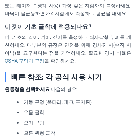
또는 레이저 수평계 사용) 가장 깊은 지점까지 측정하세요.
바닥이 불균등하면 3-4 지점에서 측정하고 평균을 내세요.
이것이 기초 굴착에 적용되나요?
네. 기초의 길이, 너비, 깊이를 측정하고 직사각형 부피를 계
산하세요. 대부분의 규정은 안전을 위해 경사진 벽(수직 벽
아님)을 요구한다는 점을 기억하세요. 필요한 경사 비율은
OSHA 구덩이 규정
을 확인하세요.
빠른 참조: 각 공식 사용 시기
원통형을 선택하세요
다음의 경우:
기둥 구멍 (울타리, 데크, 표지판)
우물 굴착
오거 구멍
모든 원형 굴착