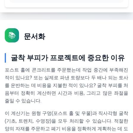
📚
문서화
굴착 부피가 프로젝트에 중요한 이유
포스트 홀에 콘크리트를 주문했는데 작업 중간에 부족해진
적이 있나요? 또는 실제로 파낸 토량보다 두 배나 되는 토사
를 운반하는 데 비용을 지불한 적이 있나요? 굴착 부피를 처
음부터 정확히 계산하면 시간과 비용, 그리고 많은 좌절을
줄일 수 있습니다.
이 계산기는 원형 구멍(포스트 홀 및 우물)과 직사각형 굴착
(기초, 트렌치, 수영장)을 모두 처리할 수 있습니다. 적절한
양의 자재를 주문하고 폐기 비용을 정확하게 계획하는 데 도