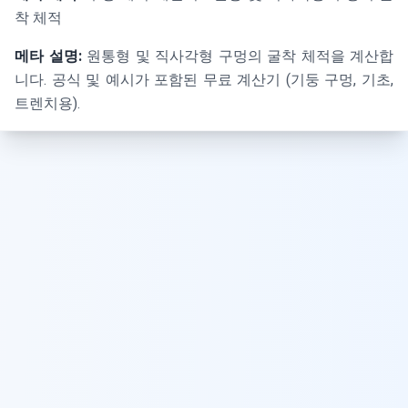
착 체적
메타 설명:
원통형 및 직사각형 구멍의 굴착 체적을 계산합
니다. 공식 및 예시가 포함된 무료 계산기 (기둥 구멍, 기초,
트렌치용).