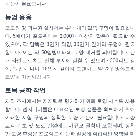
계산이 필요합니다.
농업 응용
포도원 및 과수원 설치에는 수백 개의 말뚝 구멍이 필요합니
다. 5에이커 포도원에는 2,000개 이상의 말뚝이 필요할 수
있으며, 각 말뚝은 8인치 직경, 30인치 깊이의 구멍이 필요
합니다. 이는 약 50입방미터의 토양 제거를 의미합니다. 관
개 라인 트렌치는 전체 부지에 걸칠 수 있으며 - 500피트 길
이, 12인치 너비, 18인치 깊이의 트렌치는 약 23입방야드의
토양을 이동시킵니다.
토목 공학 작업
지질 조사에서는 지지력을 평가하기 위해 토양 시추를 사용
합니다. 엔지니어들은 대표적인 토양 샘플을 확보하기 위해
이러한 시험 구멍의 정확한 토량 계산이 필요합니다. 교량
교각 기초 및 도로 건설에는 대규모 굴착이 포함되며, 정확
한 토량 추정은 프로젝트 예산과 일정에 직접적인 영향을 미