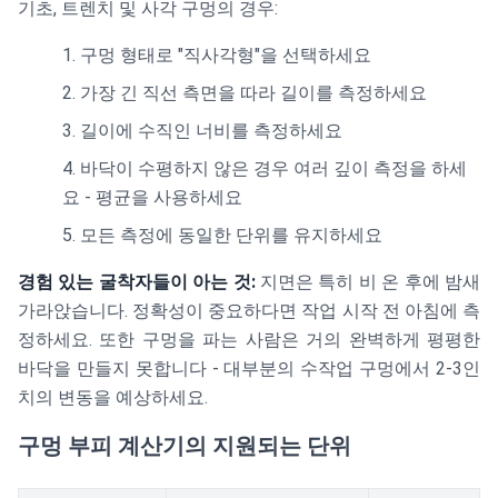
기초, 트렌치 및 사각 구멍의 경우:
구멍 형태로 "직사각형"을 선택하세요
가장 긴 직선 측면을 따라 길이를 측정하세요
길이에 수직인 너비를 측정하세요
바닥이 수평하지 않은 경우 여러 깊이 측정을 하세
요 - 평균을 사용하세요
모든 측정에 동일한 단위를 유지하세요
경험 있는 굴착자들이 아는 것:
지면은 특히 비 온 후에 밤새
가라앉습니다. 정확성이 중요하다면 작업 시작 전 아침에 측
정하세요. 또한 구멍을 파는 사람은 거의 완벽하게 평평한
바닥을 만들지 못합니다 - 대부분의 수작업 구멍에서 2-3인
치의 변동을 예상하세요.
구멍 부피 계산기의 지원되는 단위