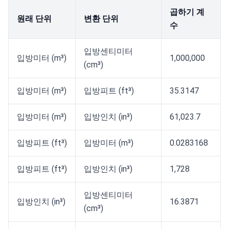
곱하기 계
원래 단위
변환 단위
수
입방센티미터
입방미터 (m³)
1,000,000
(cm³)
입방미터 (m³)
입방피트 (ft³)
35.3147
입방미터 (m³)
입방인치 (in³)
61,023.7
입방피트 (ft³)
입방미터 (m³)
0.0283168
입방피트 (ft³)
입방인치 (in³)
1,728
입방센티미터
입방인치 (in³)
16.3871
(cm³)