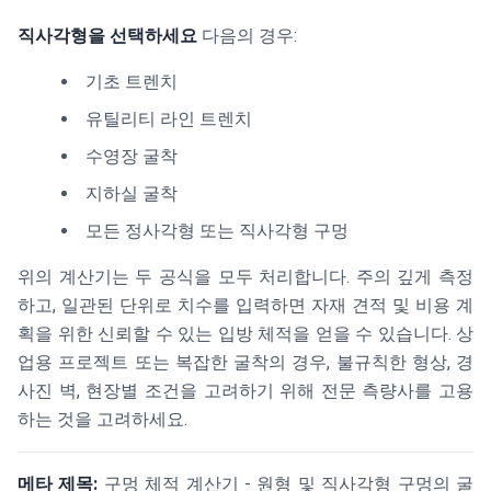
직사각형을 선택하세요
다음의 경우:
기초 트렌치
유틸리티 라인 트렌치
수영장 굴착
지하실 굴착
모든 정사각형 또는 직사각형 구멍
위의 계산기는 두 공식을 모두 처리합니다. 주의 깊게 측정
하고, 일관된 단위로 치수를 입력하면 자재 견적 및 비용 계
획을 위한 신뢰할 수 있는 입방 체적을 얻을 수 있습니다. 상
업용 프로젝트 또는 복잡한 굴착의 경우, 불규칙한 형상, 경
사진 벽, 현장별 조건을 고려하기 위해 전문 측량사를 고용
하는 것을 고려하세요.
메타 제목:
구멍 체적 계산기 - 원형 및 직사각형 구멍의 굴