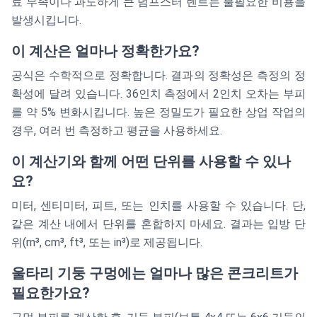
료 부족이나 과도하게 큰 덤프스터 렌트는 불필요한 비용을
발생시킵니다.
이 계산은 얼마나 정확한가요?
공식은 수학적으로 정확합니다. 결과의 정확성은 측정의 정
확성에 달려 있습니다. 36인치 측정에서 2인치 오차는 부피
를 약 5% 변화시킵니다. 높은 정밀도가 필요한 상업 작업의
경우, 여러 번 측정하고 평균을 사용하세요.
이 계산기와 함께 어떤 단위를 사용할 수 있나
요?
미터, 센티미터, 피트, 또는 인치를 사용할 수 있습니다. 단,
같은 계산 내에서 단위를 혼합하지 마세요. 결과는 입방 단
위(m³, cm³, ft³, 또는 in³)로 제공됩니다.
울타리 기둥 구멍에는 얼마나 많은 콘크리트가
필요한가요?