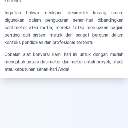
konteks.
Ingatlah bahwa meskipun desimeter kurang umum
digunakan dalam pengukuran sehari-hari dibandingkan
sentimeter atau meter, mereka tetap merupakan bagian
penting dari sistem metrik dan sangat berguna dalam
konteks pendidikan dan profesional tertentu.
Cobalah alat konversi kami hari ini untuk dengan mudah
mengubah antara desimeter dan meter untuk proyek, studi,
atau kebutuhan sehari-hari Anda!