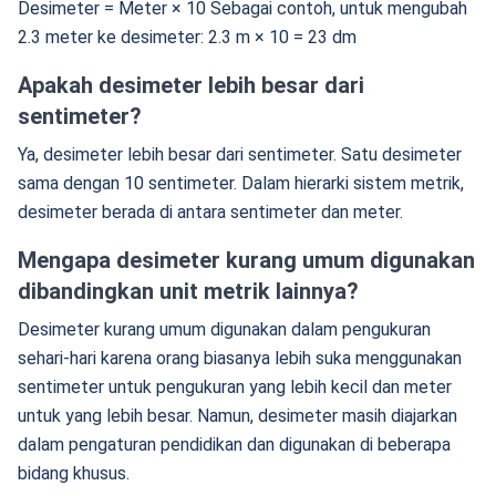
Desimeter = Meter × 10 Sebagai contoh, untuk mengubah
2.3 meter ke desimeter: 2.3 m × 10 = 23 dm
Apakah desimeter lebih besar dari
sentimeter?
Ya, desimeter lebih besar dari sentimeter. Satu desimeter
sama dengan 10 sentimeter. Dalam hierarki sistem metrik,
desimeter berada di antara sentimeter dan meter.
Mengapa desimeter kurang umum digunakan
dibandingkan unit metrik lainnya?
Desimeter kurang umum digunakan dalam pengukuran
sehari-hari karena orang biasanya lebih suka menggunakan
sentimeter untuk pengukuran yang lebih kecil dan meter
untuk yang lebih besar. Namun, desimeter masih diajarkan
dalam pengaturan pendidikan dan digunakan di beberapa
bidang khusus.