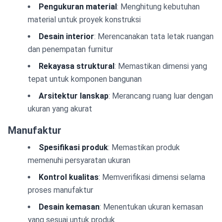
Pengukuran material
: Menghitung kebutuhan
material untuk proyek konstruksi
Desain interior
: Merencanakan tata letak ruangan
dan penempatan furnitur
Rekayasa struktural
: Memastikan dimensi yang
tepat untuk komponen bangunan
Arsitektur lanskap
: Merancang ruang luar dengan
ukuran yang akurat
Manufaktur
Spesifikasi produk
: Memastikan produk
memenuhi persyaratan ukuran
Kontrol kualitas
: Memverifikasi dimensi selama
proses manufaktur
Desain kemasan
: Menentukan ukuran kemasan
yang sesuai untuk produk