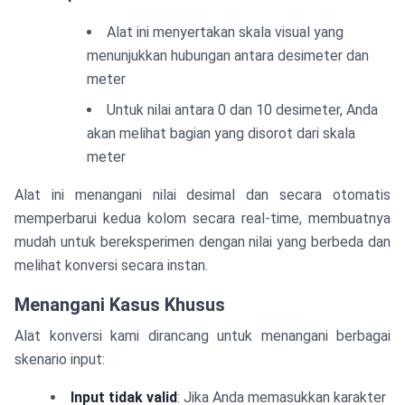
Alat ini menyertakan skala visual yang
menunjukkan hubungan antara desimeter dan
meter
Untuk nilai antara 0 dan 10 desimeter, Anda
akan melihat bagian yang disorot dari skala
meter
Alat ini menangani nilai desimal dan secara otomatis
memperbarui kedua kolom secara real-time, membuatnya
mudah untuk bereksperimen dengan nilai yang berbeda dan
melihat konversi secara instan.
Menangani Kasus Khusus
Alat konversi kami dirancang untuk menangani berbagai
skenario input:
Input tidak valid
: Jika Anda memasukkan karakter