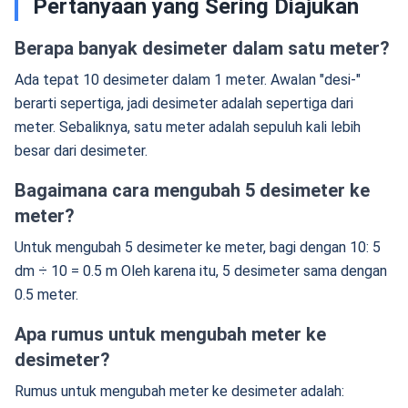
Pertanyaan yang Sering Diajukan
Berapa banyak desimeter dalam satu meter?
Ada tepat 10 desimeter dalam 1 meter. Awalan "desi-"
berarti sepertiga, jadi desimeter adalah sepertiga dari
meter. Sebaliknya, satu meter adalah sepuluh kali lebih
besar dari desimeter.
Bagaimana cara mengubah 5 desimeter ke
meter?
Untuk mengubah 5 desimeter ke meter, bagi dengan 10: 5
dm ÷ 10 = 0.5 m Oleh karena itu, 5 desimeter sama dengan
0.5 meter.
Apa rumus untuk mengubah meter ke
desimeter?
Rumus untuk mengubah meter ke desimeter adalah: