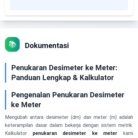
📚
Dokumentasi
Penukaran Desimeter ke Meter:
Panduan Lengkap & Kalkulator
Pengenalan Penukaran Desimeter
ke Meter
Mengubah antara desimeter (dm) dan meter (m) adalah
keterampilan dasar dalam bekerja dengan sistem metrik.
Kalkulator
penukaran desimeter ke meter
kami