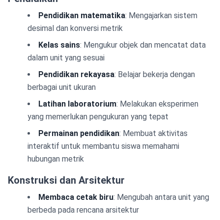
Pendidikan matematika
: Mengajarkan sistem
desimal dan konversi metrik
Kelas sains
: Mengukur objek dan mencatat data
dalam unit yang sesuai
Pendidikan rekayasa
: Belajar bekerja dengan
berbagai unit ukuran
Latihan laboratorium
: Melakukan eksperimen
yang memerlukan pengukuran yang tepat
Permainan pendidikan
: Membuat aktivitas
interaktif untuk membantu siswa memahami
hubungan metrik
Konstruksi dan Arsitektur
Membaca cetak biru
: Mengubah antara unit yang
berbeda pada rencana arsitektur