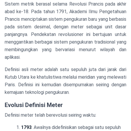
Sistem metrik berasal selama Revolusi Prancis pada akhir
abad ke-18. Pada tahun 1791, Akademi Ilmu Pengetahuan
Prancis menciptakan sistem pengukuran baru yang berbasis
pada sistem desimal, dengan meter sebagai unit dasar
panjangnya. Pendekatan revolusioner ini bertujuan untuk
menggantikan berbagai sistem pengukuran tradisional yang
membingungkan yang bervariasi menurut wilayah dan
aplikasi.
Definisi asli meter adalah satu sepuluh juta dari jarak dari
Kutub Utara ke khatulistiwa melalui meridian yang melewati
Paris. Definisi ini kemudian disempurnakan seiring dengan
kemajuan teknologi pengukuran.
Evolusi Definisi Meter
Definisi meter telah berevolusi seiring waktu:
1793
: Awalnya didefinisikan sebagai satu sepuluh