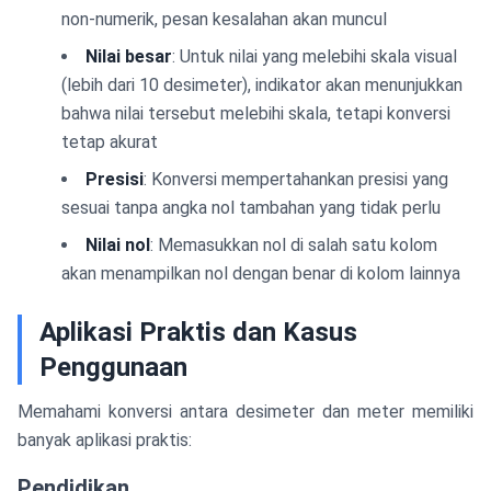
non-numerik, pesan kesalahan akan muncul
Nilai besar
: Untuk nilai yang melebihi skala visual
(lebih dari 10 desimeter), indikator akan menunjukkan
bahwa nilai tersebut melebihi skala, tetapi konversi
tetap akurat
Presisi
: Konversi mempertahankan presisi yang
sesuai tanpa angka nol tambahan yang tidak perlu
Nilai nol
: Memasukkan nol di salah satu kolom
akan menampilkan nol dengan benar di kolom lainnya
Aplikasi Praktis dan Kasus
Penggunaan
Memahami konversi antara desimeter dan meter memiliki
banyak aplikasi praktis:
Pendidikan