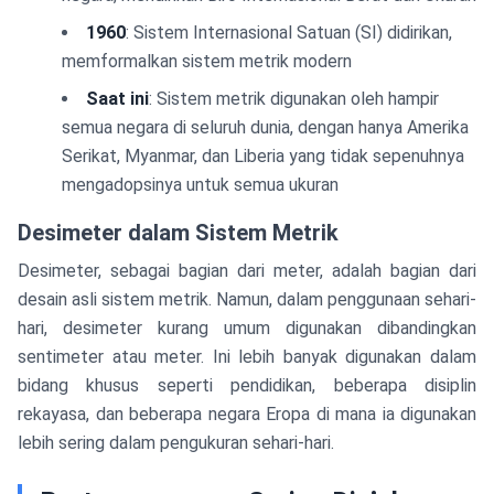
1960
: Sistem Internasional Satuan (SI) didirikan,
memformalkan sistem metrik modern
Saat ini
: Sistem metrik digunakan oleh hampir
semua negara di seluruh dunia, dengan hanya Amerika
Serikat, Myanmar, dan Liberia yang tidak sepenuhnya
mengadopsinya untuk semua ukuran
Desimeter dalam Sistem Metrik
Desimeter, sebagai bagian dari meter, adalah bagian dari
desain asli sistem metrik. Namun, dalam penggunaan sehari-
hari, desimeter kurang umum digunakan dibandingkan
sentimeter atau meter. Ini lebih banyak digunakan dalam
bidang khusus seperti pendidikan, beberapa disiplin
rekayasa, dan beberapa negara Eropa di mana ia digunakan
lebih sering dalam pengukuran sehari-hari.