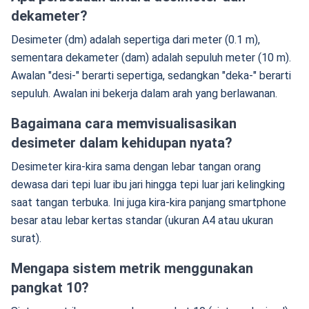
dekameter?
Desimeter (dm) adalah sepertiga dari meter (0.1 m),
sementara dekameter (dam) adalah sepuluh meter (10 m).
Awalan "desi-" berarti sepertiga, sedangkan "deka-" berarti
sepuluh. Awalan ini bekerja dalam arah yang berlawanan.
Bagaimana cara memvisualisasikan
desimeter dalam kehidupan nyata?
Desimeter kira-kira sama dengan lebar tangan orang
dewasa dari tepi luar ibu jari hingga tepi luar jari kelingking
saat tangan terbuka. Ini juga kira-kira panjang smartphone
besar atau lebar kertas standar (ukuran A4 atau ukuran
surat).
Mengapa sistem metrik menggunakan
pangkat 10?