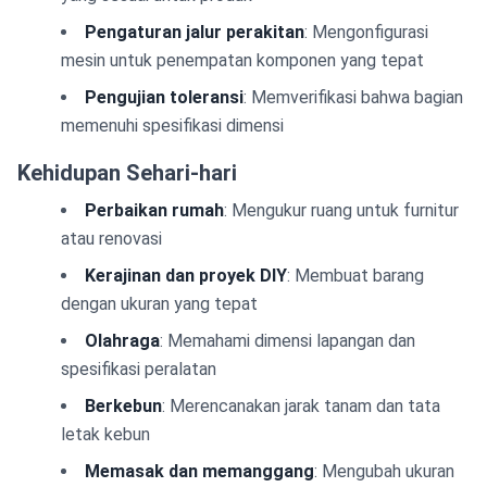
Pengaturan jalur perakitan
: Mengonfigurasi
mesin untuk penempatan komponen yang tepat
Pengujian toleransi
: Memverifikasi bahwa bagian
memenuhi spesifikasi dimensi
Kehidupan Sehari-hari
Perbaikan rumah
: Mengukur ruang untuk furnitur
atau renovasi
Kerajinan dan proyek DIY
: Membuat barang
dengan ukuran yang tepat
Olahraga
: Memahami dimensi lapangan dan
spesifikasi peralatan
Berkebun
: Merencanakan jarak tanam dan tata
letak kebun
Memasak dan memanggang
: Mengubah ukuran