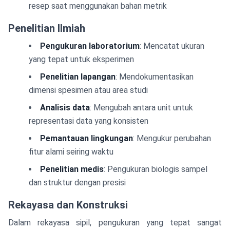
resep saat menggunakan bahan metrik
Penelitian Ilmiah
Pengukuran laboratorium
: Mencatat ukuran
yang tepat untuk eksperimen
Penelitian lapangan
: Mendokumentasikan
dimensi spesimen atau area studi
Analisis data
: Mengubah antara unit untuk
representasi data yang konsisten
Pemantauan lingkungan
: Mengukur perubahan
fitur alami seiring waktu
Penelitian medis
: Pengukuran biologis sampel
dan struktur dengan presisi
Rekayasa dan Konstruksi
Dalam rekayasa sipil, pengukuran yang tepat sangat