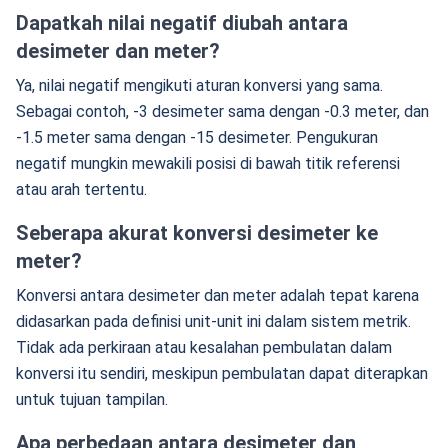
Dapatkah nilai negatif diubah antara
desimeter dan meter?
Ya, nilai negatif mengikuti aturan konversi yang sama.
Sebagai contoh, -3 desimeter sama dengan -0.3 meter, dan
-1.5 meter sama dengan -15 desimeter. Pengukuran
negatif mungkin mewakili posisi di bawah titik referensi
atau arah tertentu.
Seberapa akurat konversi desimeter ke
meter?
Konversi antara desimeter dan meter adalah tepat karena
didasarkan pada definisi unit-unit ini dalam sistem metrik.
Tidak ada perkiraan atau kesalahan pembulatan dalam
konversi itu sendiri, meskipun pembulatan dapat diterapkan
untuk tujuan tampilan.
Apa perbedaan antara desimeter dan