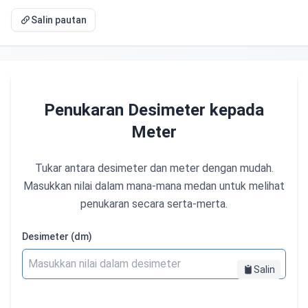
Salin pautan
Penukaran Desimeter kepada
Meter
Tukar antara desimeter dan meter dengan mudah.
Masukkan nilai dalam mana-mana medan untuk melihat
penukaran secara serta-merta.
Desimeter (dm)
Salin