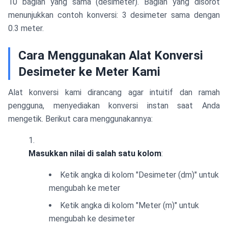
10 bagian yang sama (desimeter). Bagian yang disorot
menunjukkan contoh konversi: 3 desimeter sama dengan
0.3 meter.
Cara Menggunakan Alat Konversi
Desimeter ke Meter Kami
Alat konversi kami dirancang agar intuitif dan ramah
pengguna, menyediakan konversi instan saat Anda
mengetik. Berikut cara menggunakannya:
Masukkan nilai di salah satu kolom
:
Ketik angka di kolom "Desimeter (dm)" untuk
mengubah ke meter
Ketik angka di kolom "Meter (m)" untuk
mengubah ke desimeter