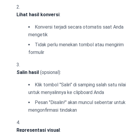
Lihat hasil konversi
:
Konversi terjadi secara otomatis saat Anda
mengetik
Tidak perlu menekan tombol atau mengirim
formulir
Salin hasil
(opsional):
Klik tombol "Salin" di samping salah satu nilai
untuk menyalinnya ke clipboard Anda
Pesan "Disalin!" akan muncul sebentar untuk
mengonfirmasi tindakan
Representasi visual
: