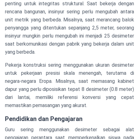
penting untuk integritas struktural. Saat bekerja dengan
rencana bangunan, insinyur sering perlu mengubah antara
unit metrik yang berbeda. Misalnya, saat merancang balok
penyangga yang ditentukan sepanjang 2,5 meter, seorang
insinyur mungkin perlu mengubah ini menjadi 25 desimeter
saat berkomunikasi dengan pabrik yang bekerja dalam unit
yang berbeda.
Pekerja konstruksi sering menggunakan ukuran desimeter
untuk pekerjaan presisi skala menengah, terutama di
negara-negara Eropa. Misalnya, saat memasang kabinet
dapur yang perlu diposisikan tepat 8 desimeter (0.8 meter)
dari lantai, memiliki referensi konversi yang cepat
memastikan pemasangan yang akurat.
Pendidikan dan Pengajaran
Guru sering menggunakan desimeter sebagai alat
pengajaran perantara saat memperkenalkan siswa pada