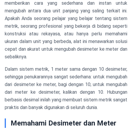
memberikan cara yang sederhana dan instan untuk
mengubah antara dua unit panjang yang saling terkait ini.
Apakah Anda seorang pelajar yang belajar tentang sistem
metrik, seorang profesional yang bekerja di bidang seperti
konstruksi atau rekayasa, atau hanya perlu memahami
ukuran dalam unit yang berbeda, alat ini menawarkan solusi
cepat dan akurat untuk mengubah desimeter ke meter dan
sebaliknya.
Dalam sistem metrik, 1 meter sama dengan 10 desimeter,
sehingga penukarannya sangat sederhana: untuk mengubah
dari desimeter ke meter, bagi dengan 10; untuk mengubah
dari meter ke desimeter, kalikan dengan 10. Hubungan
berbasis desimal inilah yang membuat sistem metrik sangat
praktis dan banyak digunakan di seluruh dunia.
Memahami Desimeter dan Meter