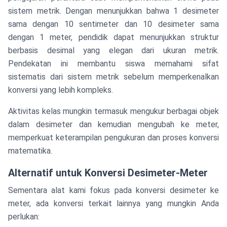
sistem metrik. Dengan menunjukkan bahwa 1 desimeter
sama dengan 10 sentimeter dan 10 desimeter sama
dengan 1 meter, pendidik dapat menunjukkan struktur
berbasis desimal yang elegan dari ukuran metrik.
Pendekatan ini membantu siswa memahami sifat
sistematis dari sistem metrik sebelum memperkenalkan
konversi yang lebih kompleks.
Aktivitas kelas mungkin termasuk mengukur berbagai objek
dalam desimeter dan kemudian mengubah ke meter,
memperkuat keterampilan pengukuran dan proses konversi
matematika.
Alternatif untuk Konversi Desimeter-Meter
Sementara alat kami fokus pada konversi desimeter ke
meter, ada konversi terkait lainnya yang mungkin Anda
perlukan: