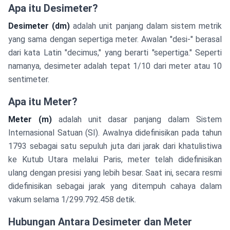
Apa itu Desimeter?
Desimeter (dm)
adalah unit panjang dalam sistem metrik
yang sama dengan sepertiga meter. Awalan "desi-" berasal
dari kata Latin "decimus," yang berarti "sepertiga." Seperti
namanya, desimeter adalah tepat 1/10 dari meter atau 10
sentimeter.
Apa itu Meter?
Meter (m)
adalah unit dasar panjang dalam Sistem
Internasional Satuan (SI). Awalnya didefinisikan pada tahun
1793 sebagai satu sepuluh juta dari jarak dari khatulistiwa
ke Kutub Utara melalui Paris, meter telah didefinisikan
ulang dengan presisi yang lebih besar. Saat ini, secara resmi
didefinisikan sebagai jarak yang ditempuh cahaya dalam
vakum selama 1/299.792.458 detik.
Hubungan Antara Desimeter dan Meter