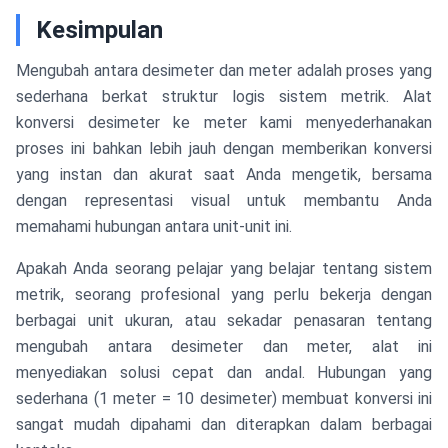
Kesimpulan
Mengubah antara desimeter dan meter adalah proses yang
sederhana berkat struktur logis sistem metrik. Alat
konversi desimeter ke meter kami menyederhanakan
proses ini bahkan lebih jauh dengan memberikan konversi
yang instan dan akurat saat Anda mengetik, bersama
dengan representasi visual untuk membantu Anda
memahami hubungan antara unit-unit ini.
Apakah Anda seorang pelajar yang belajar tentang sistem
metrik, seorang profesional yang perlu bekerja dengan
berbagai unit ukuran, atau sekadar penasaran tentang
mengubah antara desimeter dan meter, alat ini
menyediakan solusi cepat dan andal. Hubungan yang
sederhana (1 meter = 10 desimeter) membuat konversi ini
sangat mudah dipahami dan diterapkan dalam berbagai