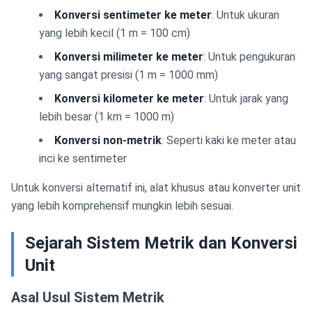
Konversi sentimeter ke meter
: Untuk ukuran
yang lebih kecil (1 m = 100 cm)
Konversi milimeter ke meter
: Untuk pengukuran
yang sangat presisi (1 m = 1000 mm)
Konversi kilometer ke meter
: Untuk jarak yang
lebih besar (1 km = 1000 m)
Konversi non-metrik
: Seperti kaki ke meter atau
inci ke sentimeter
Untuk konversi alternatif ini, alat khusus atau konverter unit
yang lebih komprehensif mungkin lebih sesuai.
Sejarah Sistem Metrik dan Konversi
Unit
Asal Usul Sistem Metrik