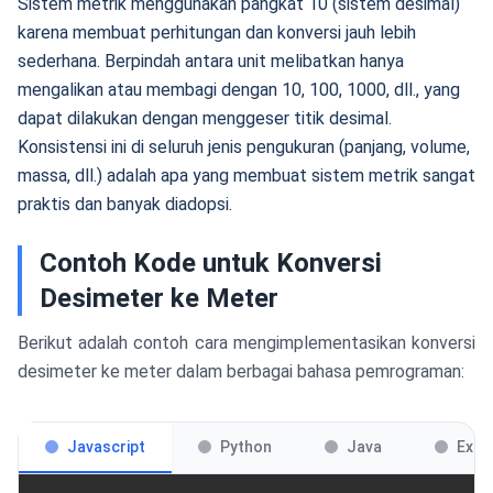
Sistem metrik menggunakan pangkat 10 (sistem desimal)
karena membuat perhitungan dan konversi jauh lebih
sederhana. Berpindah antara unit melibatkan hanya
mengalikan atau membagi dengan 10, 100, 1000, dll., yang
dapat dilakukan dengan menggeser titik desimal.
Konsistensi ini di seluruh jenis pengukuran (panjang, volume,
massa, dll.) adalah apa yang membuat sistem metrik sangat
praktis dan banyak diadopsi.
Contoh Kode untuk Konversi
Desimeter ke Meter
Berikut adalah contoh cara mengimplementasikan konversi
desimeter ke meter dalam berbagai bahasa pemrograman:
Javascript
Python
Java
Exce