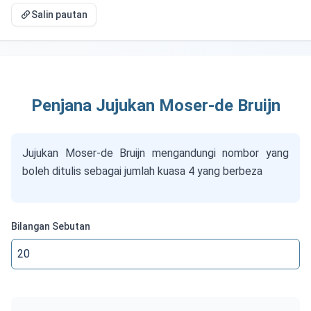
Salin pautan
Penjana Jujukan Moser-de Bruijn
Jujukan Moser-de Bruijn mengandungi nombor yang
boleh ditulis sebagai jumlah kuasa 4 yang berbeza
Bilangan Sebutan