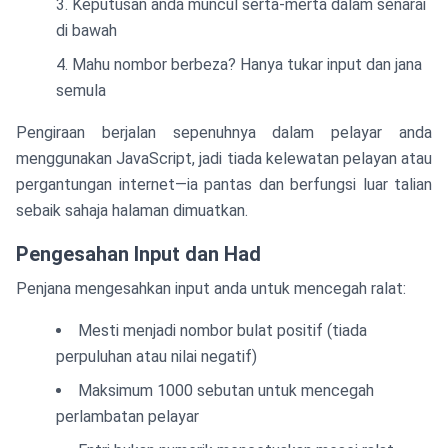
Keputusan anda muncul serta-merta dalam senarai
di bawah
Mahu nombor berbeza? Hanya tukar input dan jana
semula
Pengiraan berjalan sepenuhnya dalam pelayar anda
menggunakan JavaScript, jadi tiada kelewatan pelayan atau
pergantungan internet—ia pantas dan berfungsi luar talian
sebaik sahaja halaman dimuatkan.
Pengesahan Input dan Had
Penjana mengesahkan input anda untuk mencegah ralat:
Mesti menjadi nombor bulat positif (tiada
perpuluhan atau nilai negatif)
Maksimum 1000 sebutan untuk mencegah
perlambatan pelayar