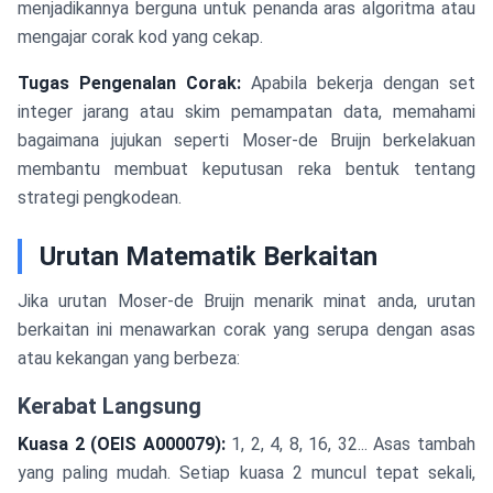
menjadikannya berguna untuk penanda aras algoritma atau
mengajar corak kod yang cekap.
Tugas Pengenalan Corak:
Apabila bekerja dengan set
integer jarang atau skim pemampatan data, memahami
bagaimana jujukan seperti Moser-de Bruijn berkelakuan
membantu membuat keputusan reka bentuk tentang
strategi pengkodean.
Urutan Matematik Berkaitan
Jika urutan Moser-de Bruijn menarik minat anda, urutan
berkaitan ini menawarkan corak yang serupa dengan asas
atau kekangan yang berbeza:
Kerabat Langsung
Kuasa 2 (OEIS A000079):
1, 2, 4, 8, 16, 32... Asas tambah
yang paling mudah. Setiap kuasa 2 muncul tepat sekali,