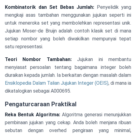
Kombinatorik dan Set Bebas Jumlah:
Penyelidik yang
mengkaji asas tambahan menggunakan jujukan seperti ini
untuk meneroka set yang membolehkan representasi unik.
Jujukan Moser-de Bruijn adalah contoh klasik set di mana
setiap nombor yang boleh diwakilkan mempunyai tepat
satu representasi.
Teori Nombor Tambahan:
Jujukan ini membantu
menyiasat persoalan tentang bagaimana integer boleh
diuraikan kepada jumlah. Ia berkaitan dengan masalah dalam
Ensiklopedia Dalam Talian Jujukan Integer (OEIS)
, di mana ia
dikatalogkan sebagai A000695.
Pengaturcaraan Praktikal
Reka Bentuk Algoritma:
Algoritma generasi menunjukkan
pembinaan jujukan yang cekap. Anda boleh menjana ribuan
sebutan dengan overhed pengiraan yang minimal,