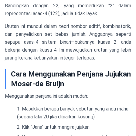
Bandingkan dengan 22, yang memerlukan "2" dalam
representasi asas-4 (122), jadi ia tidak layak.
Urutan ini muncul dalam teori nombor aditif, kombinatorik,
dan penyelidikan set bebas jumlah. Anggapnya seperti
sepupu asas-4 sistem binari—bukannya kuasa 2, anda
bekerja dengan kuasa 4. Ini mewujudkan urutan yang lebih
jarang kerana kebanyakan integer terlepas.
Cara Menggunakan Penjana Jujukan
Moser-de Bruijn
Menggunakan penjana ini adalah mudah:
Masukkan berapa banyak sebutan yang anda mahu
(secara lalai 20 jika dibiarkan kosong)
Klik "Jana" untuk mengira jujukan