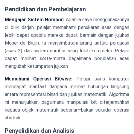
Pendidikan dan Pembelajaran
Mengajar Sistem Nombor:
Apabila saya menggunakannya
di bilik darjah, pelajar memahami penukaran asas dengan
lebih cepat apabila mereka dapat bermain dengan jujukan
Moser-de Bruijn. Ia menjembatani jurang antara perduaan
(asas 2) dan sistem nombor yang lebih kompleks. Pelajar
dapat melihat serta-merta bagaimana perubahan asas
mengubah ketumpatan jujukan.
Memahami Operasi Bitwise:
Pelajar sains komputer
mendapat manfaat daripada melihat hubungan langsung
antara representasi binari dan jujukan matematik. Algoritma
ini menunjukkan bagaimana manipulasi bit diterjemahkan
kepada objek matematik sebenar—bukan sekadar operasi
abstrak.
Penyelidikan dan Analisis