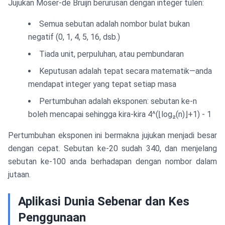
Jujukan Moser-de Bruijn berurusan dengan integer tulen:
Semua sebutan adalah nombor bulat bukan
negatif (0, 1, 4, 5, 16, dsb.)
Tiada unit, perpuluhan, atau pembundaran
Keputusan adalah tepat secara matematik—anda
mendapat integer yang tepat setiap masa
Pertumbuhan adalah eksponen: sebutan ke-n
boleh mencapai sehingga kira-kira 4^(⌊log₂(n)⌋+1) - 1
Pertumbuhan eksponen ini bermakna jujukan menjadi besar
dengan cepat. Sebutan ke-20 sudah 340, dan menjelang
sebutan ke-100 anda berhadapan dengan nombor dalam
jutaan.
Aplikasi Dunia Sebenar dan Kes
Penggunaan