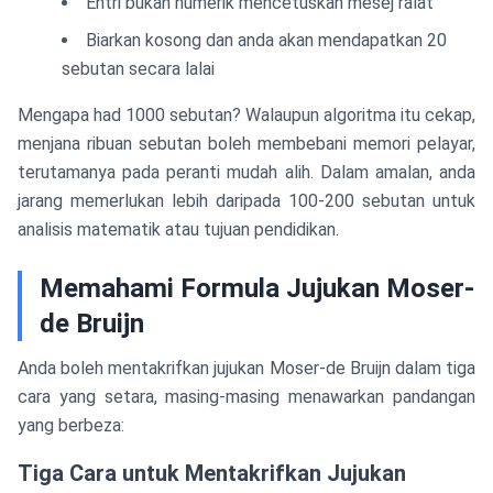
Entri bukan numerik mencetuskan mesej ralat
Biarkan kosong dan anda akan mendapatkan 20
sebutan secara lalai
Mengapa had 1000 sebutan? Walaupun algoritma itu cekap,
menjana ribuan sebutan boleh membebani memori pelayar,
terutamanya pada peranti mudah alih. Dalam amalan, anda
jarang memerlukan lebih daripada 100-200 sebutan untuk
analisis matematik atau tujuan pendidikan.
Memahami Formula Jujukan Moser-
de Bruijn
Anda boleh mentakrifkan jujukan Moser-de Bruijn dalam tiga
cara yang setara, masing-masing menawarkan pandangan
yang berbeza:
Tiga Cara untuk Mentakrifkan Jujukan