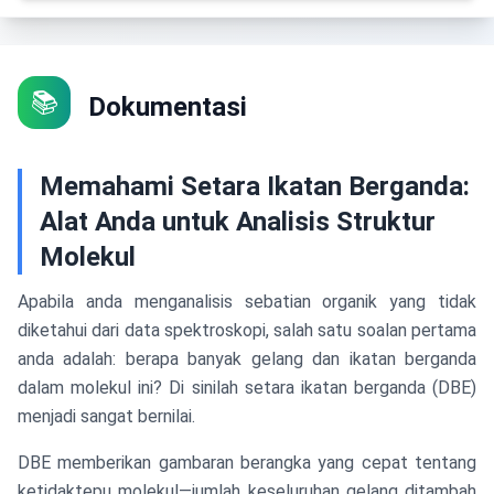
📚
Dokumentasi
Memahami Setara Ikatan Berganda:
Alat Anda untuk Analisis Struktur
Molekul
Apabila anda menganalisis sebatian organik yang tidak
diketahui dari data spektroskopi, salah satu soalan pertama
anda adalah: berapa banyak gelang dan ikatan berganda
dalam molekul ini? Di sinilah setara ikatan berganda (DBE)
menjadi sangat bernilai.
DBE memberikan gambaran berangka yang cepat tentang
ketidaktepu molekul—jumlah keseluruhan gelang ditambah