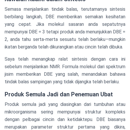
Semasa menjalankan tindak balas, terutamanya sintesis
berbilang langkah, DBE memberikan semakan kesihatan
yang cepat. Jika molekul sasaran anda sepatutnya
mempunyai DBE = 3 tetapi produk anda menunjukkan DBE =
2, anda tahu serta-merta sesuatu telah berlaku—mungkin
ikatan berganda telah dikurangkan atau cincin telah dibuka.
Saya telah menangkap ralat sintesis dengan cara ini
sebelum menjalankan NMR. Formula molekul dari spektrum
jisim memberikan DBE yang salah, menandakan bahawa
tindak balas sampingan yang tidak dijangka telah berlaku.
Produk Semula Jadi dan Penemuan Ubat
Produk semula jadi yang diasingkan dari tumbuhan atau
mikroorganisma sering mempunyai struktur kompleks
dengan pelbagai cincin dan ketidaktepu. DBE biasanya
merupakan parameter struktur pertama yang dikira,