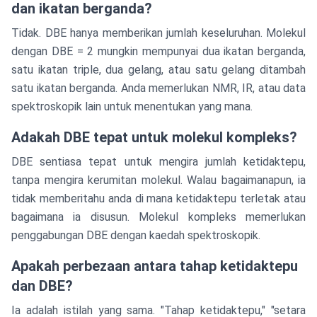
dan ikatan berganda?
Tidak. DBE hanya memberikan jumlah keseluruhan. Molekul
dengan DBE = 2 mungkin mempunyai dua ikatan berganda,
satu ikatan triple, dua gelang, atau satu gelang ditambah
satu ikatan berganda. Anda memerlukan NMR, IR, atau data
spektroskopik lain untuk menentukan yang mana.
Adakah DBE tepat untuk molekul kompleks?
DBE sentiasa tepat untuk mengira jumlah ketidaktepu,
tanpa mengira kerumitan molekul. Walau bagaimanapun, ia
tidak memberitahu anda di mana ketidaktepu terletak atau
bagaimana ia disusun. Molekul kompleks memerlukan
penggabungan DBE dengan kaedah spektroskopik.
Apakah perbezaan antara tahap ketidaktepu
dan DBE?
Ia adalah istilah yang sama. "Tahap ketidaktepu," "setara