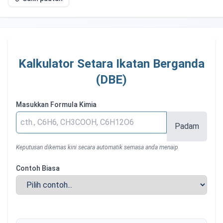
Kalkulator Setara Ikatan Berganda
(DBE)
Masukkan Formula Kimia
Padam
Keputusan dikemas kini secara automatik semasa anda menaip
Contoh Biasa