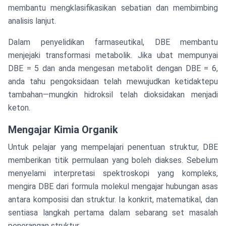
membantu mengklasifikasikan sebatian dan membimbing
analisis lanjut.
Dalam penyelidikan farmaseutikal, DBE membantu
menjejaki transformasi metabolik. Jika ubat mempunyai
DBE = 5 dan anda mengesan metabolit dengan DBE = 6,
anda tahu pengoksidaan telah mewujudkan ketidaktepu
tambahan—mungkin hidroksil telah dioksidakan menjadi
keton.
Mengajar Kimia Organik
Untuk pelajar yang mempelajari penentuan struktur, DBE
memberikan titik permulaan yang boleh diakses. Sebelum
menyelami interpretasi spektroskopi yang kompleks,
mengira DBE dari formula molekul mengajar hubungan asas
antara komposisi dan struktur. Ia konkrit, matematikal, dan
sentiasa langkah pertama dalam sebarang set masalah
penerangan struktur.