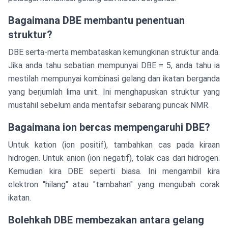
Bagaimana DBE membantu penentuan
struktur?
DBE serta-merta membataskan kemungkinan struktur anda.
Jika anda tahu sebatian mempunyai DBE = 5, anda tahu ia
mestilah mempunyai kombinasi gelang dan ikatan berganda
yang berjumlah lima unit. Ini menghapuskan struktur yang
mustahil sebelum anda mentafsir sebarang puncak NMR.
Bagaimana ion bercas mempengaruhi DBE?
Untuk kation (ion positif), tambahkan cas pada kiraan
hidrogen. Untuk anion (ion negatif), tolak cas dari hidrogen.
Kemudian kira DBE seperti biasa. Ini mengambil kira
elektron "hilang" atau "tambahan" yang mengubah corak
ikatan.
Bolehkah DBE membezakan antara gelang