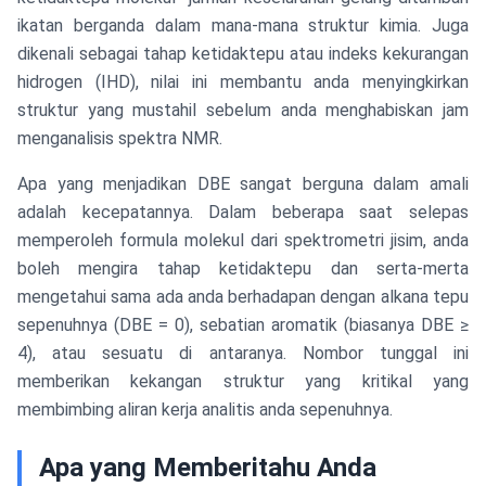
ikatan berganda dalam mana-mana struktur kimia. Juga
dikenali sebagai tahap ketidaktepu atau indeks kekurangan
hidrogen (IHD), nilai ini membantu anda menyingkirkan
struktur yang mustahil sebelum anda menghabiskan jam
menganalisis spektra NMR.
Apa yang menjadikan DBE sangat berguna dalam amali
adalah kecepatannya. Dalam beberapa saat selepas
memperoleh formula molekul dari spektrometri jisim, anda
boleh mengira tahap ketidaktepu dan serta-merta
mengetahui sama ada anda berhadapan dengan alkana tepu
sepenuhnya (DBE = 0), sebatian aromatik (biasanya DBE ≥
4), atau sesuatu di antaranya. Nombor tunggal ini
memberikan kekangan struktur yang kritikal yang
membimbing aliran kerja analitis anda sepenuhnya.
Apa yang Memberitahu Anda