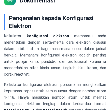
Dokumentasi
Pengenalan kepada Konfigurasi
Elektron
Kalkulator
konfigurasi elektron
membantu anda
menentukan dengan serta-merta cara elektron disusun
dalam orbital atom bagi mana-mana unsur dalam jadual
berkala. Memahami konfigurasi elektron adalah penting
untuk pelajar kimia, pendidik, dan profesional kerana ia
mendedahkan sifat kimia unsur, tingkah laku ikatan, dan
corak reaktiviti.
Kalkulator konfigurasi elektron percuma ini menghasilkan
keputusan tepat untuk semua unsur dengan nombor atom
1-118. Hanya masukkan nombor atom untuk melihat
konfigurasi elektron lengkap dalam kedua-dua format