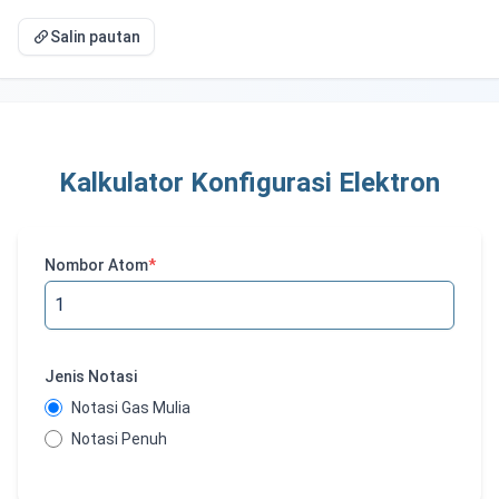
Salin pautan
Kalkulator Konfigurasi Elektron
Nombor Atom
*
Jenis Notasi
Notasi Gas Mulia
Notasi Penuh