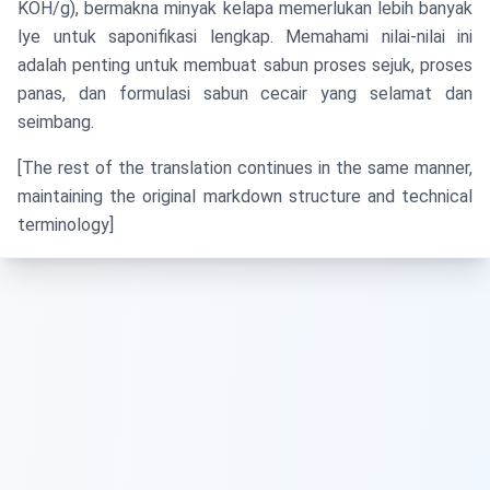
KOH/g), bermakna minyak kelapa memerlukan lebih banyak
lye untuk saponifikasi lengkap. Memahami nilai-nilai ini
adalah penting untuk membuat sabun proses sejuk, proses
panas, dan formulasi sabun cecair yang selamat dan
seimbang.
[The rest of the translation continues in the same manner,
maintaining the original markdown structure and technical
terminology]