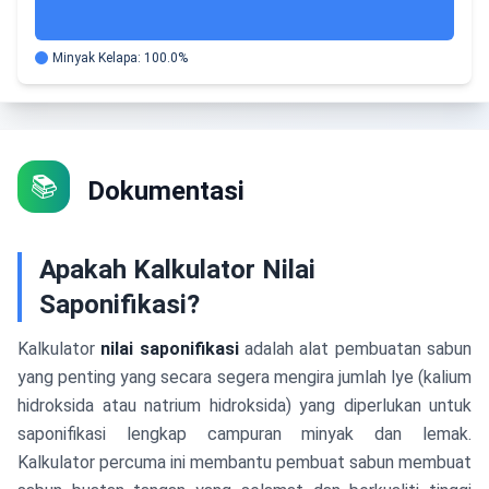
Minyak Kelapa
:
100.0
%
📚
Dokumentasi
Apakah Kalkulator Nilai
Saponifikasi?
Kalkulator
nilai saponifikasi
adalah alat pembuatan sabun
yang penting yang secara segera mengira jumlah lye (kalium
hidroksida atau natrium hidroksida) yang diperlukan untuk
saponifikasi lengkap campuran minyak dan lemak.
Kalkulator percuma ini membantu pembuat sabun membuat