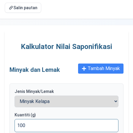
Salin pautan
Kalkulator Nilai Saponifikasi
Tambah Minyak
Minyak dan Lemak
Jenis Minyak/Lemak
Kuantiti
(g)