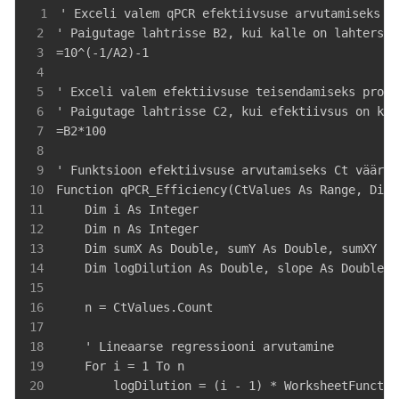
1
2
3
4
5
6
7
8
9
10
11
12
13
14
15
16
17
18
19
20