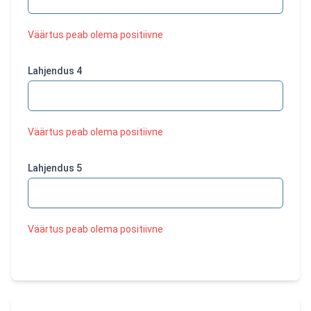
Väärtus peab olema positiivne
Lahjendus
4
Väärtus peab olema positiivne
Lahjendus
5
Väärtus peab olema positiivne