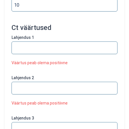
Ct väärtused
Lahjendus
1
Väärtus peab olema positiivne
Lahjendus
2
Väärtus peab olema positiivne
Lahjendus
3