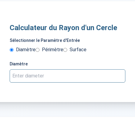
Calculateur du Rayon d'un Cercle
Sélectionner le Paramètre d'Entrée
Diamètre
Périmètre
Surface
Diamètre