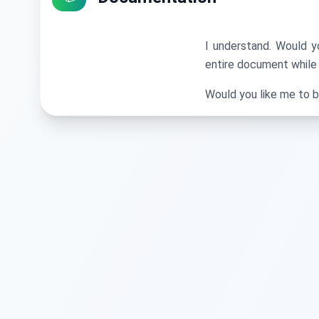
I understand. Would y
entire document while 
Would you like me to b