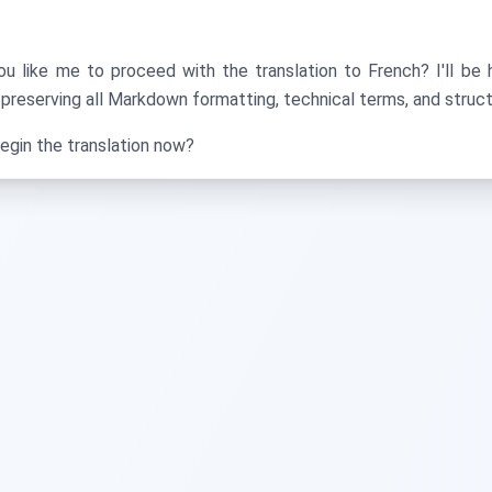
ou like me to proceed with the translation to French? I'll be 
preserving all Markdown formatting, technical terms, and struct
egin the translation now?