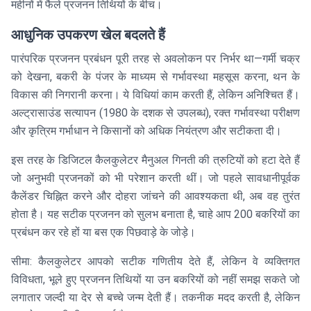
महीनों में फैले प्रजनन तिथियों के बीच।
आधुनिक उपकरण खेल बदलते हैं
पारंपरिक प्रजनन प्रबंधन पूरी तरह से अवलोकन पर निर्भर था—गर्मी चक्र
को देखना, बकरी के पंजर के माध्यम से गर्भावस्था महसूस करना, थन के
विकास की निगरानी करना। ये विधियां काम करती हैं, लेकिन अनिश्चित हैं।
अल्ट्रासाउंड सत्यापन (1980 के दशक से उपलब्ध), रक्त गर्भावस्था परीक्षण
और कृत्रिम गर्भाधान ने किसानों को अधिक नियंत्रण और सटीकता दी।
इस तरह के डिजिटल कैलकुलेटर मैनुअल गिनती की त्रुटियों को हटा देते हैं
जो अनुभवी प्रजनकों को भी परेशान करती थीं। जो पहले सावधानीपूर्वक
कैलेंडर चिह्नित करने और दोहरा जांचने की आवश्यकता थी, अब वह तुरंत
होता है। यह सटीक प्रजनन को सुलभ बनाता है, चाहे आप 200 बकरियों का
प्रबंधन कर रहे हों या बस एक पिछवाड़े के जोड़े।
सीमा: कैलकुलेटर आपको सटीक गणितीय देते हैं, लेकिन वे व्यक्तिगत
विविधता, भूले हुए प्रजनन तिथियों या उन बकरियों को नहीं समझ सकते जो
लगातार जल्दी या देर से बच्चे जन्म देती हैं। तकनीक मदद करती है, लेकिन