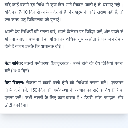
यदि कोई बकरी देय तिथि से कुछ दिन आगे निकल जाती है तो घबराएं नहीं।
यदि वह 7-10 दिन से अधिक देर से है और श्रम के कोई लक्षण नहीं हैं, तो
उस समय पशु चिकित्सक को बुलाएं।
अपनी देय तिथियों की गणना करें, अपने कैलेंडर पर चिह्नित करें, और पहले से
योजना बनाएं। बच्चेदानी का मौसम तब अधिक सुचारू होता है जब आप तैयार
होते हैं बजाय इसके कि अचानक दौड़ें।
मेटा शीर्षक:
बकरी गर्भावस्था कैलकुलेटर - बच्चे होने की देय तिथियां गणना
करें (150 दिन)
मेटा विवरण:
सेकंडों में बकरी बच्चे होने की तिथियां गणना करें। प्रजनन
तिथि दर्ज करें, 150-दिन की गर्भावस्था के आधार पर सटीक देय तिथियां
प्राप्त करें। सभी नस्लों के लिए काम करता है - डेयरी, मांस, फाइबर, और
छोटी बकरियां।