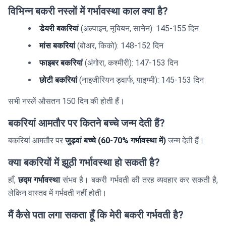
विभिन्न बकरी नस्लों में गर्भावस्था काल क्या है?
डेयरी बकरियां
(अल्पाइन, नूबियन, सानेन): 145-155 दिन
मांस बकरियां
(बोअर, किको): 148-152 दिन
फाइबर बकरियां
(अंगोरा, कश्मीरी): 147-153 दिन
छोटी बकरियां
(नाइजीरियन ड्वार्फ, पाइग्मी): 145-153 दिन
सभी नस्लें औसतन 150 दिन की होती हैं।
बकरियां आमतौर पर कितने बच्चे जन्म देती हैं?
बकरियां आमतौर पर
जुड़वां बच्चे (60-70% गर्भावस्था में)
जन्म देती हैं।
क्या बकरियों में झूठी गर्भावस्था हो सकती है?
हाँ,
छद्म गर्भावस्था
संभव है। बकरी गर्भवती की तरह व्यवहार कर सकती है,
लेकिन वास्तव में गर्भवती नहीं होती।
मैं कैसे पता लगा सकता हूँ कि मेरी बकरी गर्भवती है?