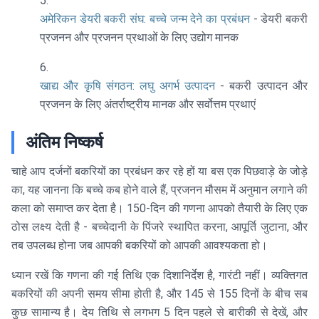
अमेरिकन डेयरी बकरी संघ: बच्चे जन्म देने का प्रबंधन
- डेयरी बकरी
प्रजनन और प्रजनन प्रथाओं के लिए उद्योग मानक
खाद्य और कृषि संगठन: लघु अगर्भ उत्पादन
- बकरी उत्पादन और
प्रजनन के लिए अंतर्राष्ट्रीय मानक और सर्वोत्तम प्रथाएं
अंतिम निष्कर्ष
चाहे आप दर्जनों बकरियों का प्रबंधन कर रहे हों या बस एक पिछवाड़े के जोड़े
का, यह जानना कि बच्चे कब होने वाले हैं, प्रजनन मौसम में अनुमान लगाने की
कला को समाप्त कर देता है। 150-दिन की गणना आपको तैयारी के लिए एक
ठोस लक्ष्य देती है - बच्चेदानी के पिंजरे स्थापित करना, आपूर्ति जुटाना, और
तब उपलब्ध होना जब आपकी बकरियों को आपकी आवश्यकता हो।
ध्यान रखें कि गणना की गई तिथि एक दिशानिर्देश है, गारंटी नहीं। व्यक्तिगत
बकरियों की अपनी समय सीमा होती है, और 145 से 155 दिनों के बीच सब
कुछ सामान्य है। देय तिथि से लगभग 5 दिन पहले से बारीकी से देखें, और