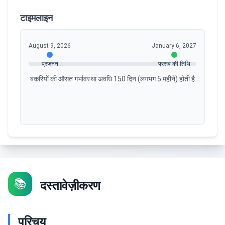
टाइमलाइन
August 9, 2026
January 6, 2027
प्रजनन
प्रसव की तिथि
बकरियों की औसत गर्भावस्था अवधि 150 दिन (लगभग 5 महीने) होती है
📚
दस्तावेज़ीकरण
परिचय