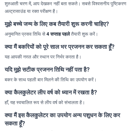
शुरुआती चरण में, आप देखकर नहीं बता सकते। सबसे विश्वसनीय पुष्टिकरण
अल्ट्रासाउंड या रक्त परीक्षण है।
मुझे बच्चे जन्म के लिए कब तैयारी शुरू करनी चाहिए?
अनुमानित प्रसव तिथि से
4 सप्ताह पहले
तैयारी शुरू करें।
क्या मैं बकरियों को पूरे साल भर प्रजनन कर सकता हूँ?
यह आपकी नस्ल और स्थान पर निर्भर करता है।
यदि मुझे सटीक प्रजनन तिथि नहीं पता है?
बकर के साथ पहली बार मिलने की तिथि का उपयोग करें।
क्या कैलकुलेटर लीप वर्ष को ध्यान में रखता है?
हाँ, यह स्वचालित रूप से लीप वर्ष को संभालता है।
क्या मैं इस कैलकुलेटर का उपयोग अन्य पशुधन के लिए कर
सकता हूँ?