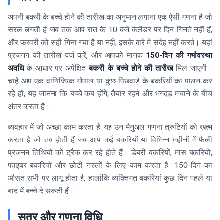
अपनी बकरी के बच्चे होने की तारीख का अनुमान लगाना एक ऐसी गणना है जो
सरल लगती है जब तक आप रात के 10 बजे कैलेंडर पर दिन गिनते नहीं हैं,
और फरवरी को सही गिना गया है या नहीं, इसके बारे में संदेह नहीं करते। यहां
प्रजनन की तारीख दर्ज करें, और आपको मानक
150-दिन की गर्भावस्था
अवधि
के आधार पर अपेक्षित
बकरी के बच्चे होने की तारीख
मिल जाएगी।
चाहे आप एक वाणिज्यिक गोपाल या कुछ पिछवाड़े के बकरियों का पालन कर
रहे हों, यह जानना कि बच्चे कब होंगे, तैयार रहने और भगदड़ मचाने के बीच
अंतर करता है।
व्यवहार में जो अच्छा काम करता है: यह उन मैनुअल गणना त्रुटियों को खत्म
करता है जो तब होती हैं जब आप कई बकरियों या विभिन्न महीनों में फैली
प्रजनन तिथियों को ट्रैक कर रहे होते हैं। डेयरी बकरियों, मांस बकरियों,
फाइबर बकरियों और छोटी नस्लों के लिए काम करता है—150-दिन का
औसत सभी पर लागू होता है, हालांकि व्यक्तिगत बकरियां कुछ दिन पहले या
बाद में बच्चे दे सकती हैं।
सूत्र और गणना विधि