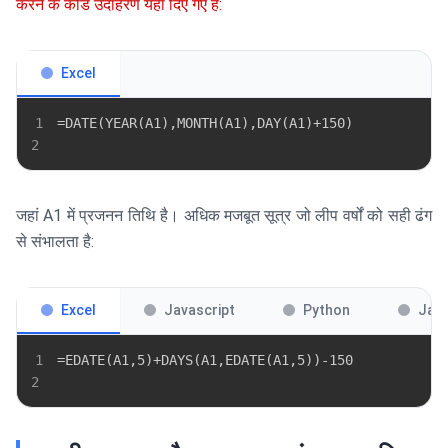
Excel
1
2
जहां A1 में प्रजनन तिथि है। अधिक मजबूत सूत्र जो लीप वर्षों को सही ढंग
से संभालता है:
Excel
Javascript
Python
Jav
1
2