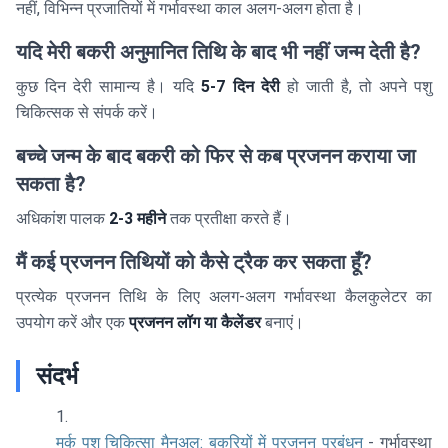
नहीं, विभिन्न प्रजातियों में गर्भावस्था काल अलग-अलग होता है।
यदि मेरी बकरी अनुमानित तिथि के बाद भी नहीं जन्म देती है?
कुछ दिन देरी सामान्य है। यदि
5-7 दिन देरी
हो जाती है, तो अपने पशु
चिकित्सक से संपर्क करें।
बच्चे जन्म के बाद बकरी को फिर से कब प्रजनन कराया जा
सकता है?
अधिकांश पालक
2-3 महीने
तक प्रतीक्षा करते हैं।
मैं कई प्रजनन तिथियों को कैसे ट्रैक कर सकता हूँ?
प्रत्येक प्रजनन तिथि के लिए अलग-अलग गर्भावस्था कैलकुलेटर का
उपयोग करें और एक
प्रजनन लॉग या कैलेंडर
बनाएं।
संदर्भ
मर्क पशु चिकित्सा मैनुअल: बकरियों में प्रजनन प्रबंधन
- गर्भावस्था