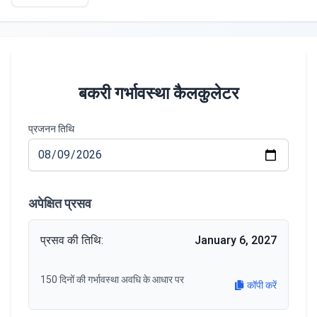
बकरी गर्भावस्था कैलकुलेटर
प्रजनन तिथि
अपेक्षित प्रसव
प्रसव की तिथि:
January 6, 2027
150 दिनों की गर्भावस्था अवधि के आधार पर
कॉपी करें