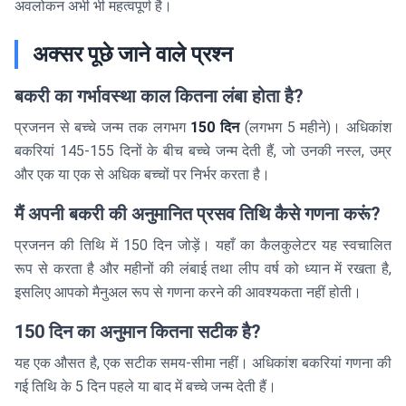
अवलोकन अभी भी महत्वपूर्ण है।
अक्सर पूछे जाने वाले प्रश्न
बकरी का गर्भावस्था काल कितना लंबा होता है?
प्रजनन से बच्चे जन्म तक लगभग
150 दिन
(लगभग 5 महीने)। अधिकांश
बकरियां 145-155 दिनों के बीच बच्चे जन्म देती हैं, जो उनकी नस्ल, उम्र
और एक या एक से अधिक बच्चों पर निर्भर करता है।
मैं अपनी बकरी की अनुमानित प्रसव तिथि कैसे गणना करूं?
प्रजनन की तिथि में 150 दिन जोड़ें। यहाँ का कैलकुलेटर यह स्वचालित
रूप से करता है और महीनों की लंबाई तथा लीप वर्ष को ध्यान में रखता है,
इसलिए आपको मैनुअल रूप से गणना करने की आवश्यकता नहीं होती।
150 दिन का अनुमान कितना सटीक है?
यह एक औसत है, एक सटीक समय-सीमा नहीं। अधिकांश बकरियां गणना की
गई तिथि के 5 दिन पहले या बाद में बच्चे जन्म देती हैं।