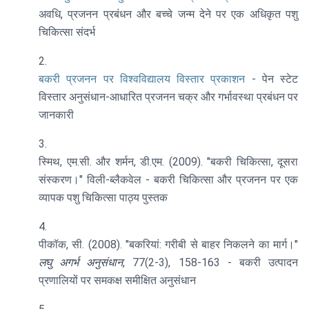
अवधि, प्रजनन प्रबंधन और बच्चे जन्म देने पर एक अधिकृत पशु
चिकित्सा संदर्भ
बकरी प्रजनन पर विश्वविद्यालय विस्तार प्रकाशन
- पेन स्टेट
विस्तार अनुसंधान-आधारित प्रजनन चक्र और गर्भावस्था प्रबंधन पर
जानकारी
स्मिथ, एम.सी. और शर्मन, डी.एम. (2009). "बकरी चिकित्सा, दूसरा
संस्करण।" विली-ब्लैकवेल - बकरी चिकित्सा और प्रजनन पर एक
व्यापक पशु चिकित्सा पाठ्य पुस्तक
पीकॉक, सी. (2008). "बकरियां: गरीबी से बाहर निकलने का मार्ग।"
लघु अगर्भ अनुसंधान
, 77(2-3), 158-163 - बकरी उत्पादन
प्रणालियों पर समकक्ष समीक्षित अनुसंधान