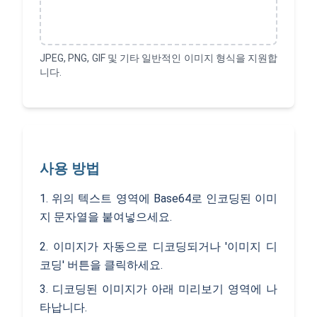
JPEG, PNG, GIF 및 기타 일반적인 이미지 형식을 지원합
니다.
사용 방법
1. 위의 텍스트 영역에 Base64로 인코딩된 이미
지 문자열을 붙여넣으세요.
2. 이미지가 자동으로 디코딩되거나 '이미지 디
코딩' 버튼을 클릭하세요.
3. 디코딩된 이미지가 아래 미리보기 영역에 나
타납니다.