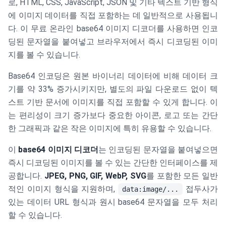
로, HTML, CSS, JavaScript, JSON 및 기타 텍스트 기반 형식
에 이미지 데이터를 직접 포함하는 데 일반적으로 사용됩니
다. 이 무료 온라인 base64 이미지 디코더를 사용하면 인코
딩된 문자열을 붙여넣고 브라우저에서 즉시 디코딩된 이미
지를 볼 수 있습니다.
Base64 인코딩은 원본 바이너리 데이터에 비해 데이터 크
기를 약 33% 증가시키지만, 별도의 파일 다운로드 없이 텍
스트 기반 문서에 이미지를 직접 포함할 수 있게 합니다. 이
는 편리성이 크기 증가보다 중요한 아이콘, 로고 또는 간단
한 그래픽과 같은 작은 이미지에 특히 유용할 수 있습니다.
이
base64 이미지 디코더
는 인코딩된 문자열을 붙여넣으면
즉시 디코딩된 이미지를 볼 수 있는 간단한 인터페이스를 제
공합니다.
JPEG, PNG, GIF, WebP, SVG
를 포함한 모든 일반
적인 이미지 형식을 지원하며,
접두사가
data:image/...
있는 데이터 URL 형식과 원시 base64 문자열을 모두 처리
할 수 있습니다.