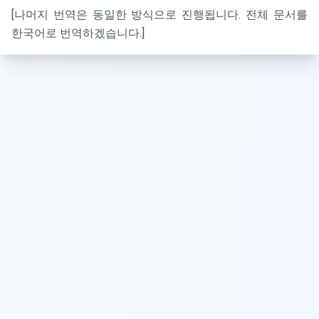
[나머지 번역은 동일한 방식으로 진행됩니다. 전체 문서를
한국어로 번역하겠습니다.]