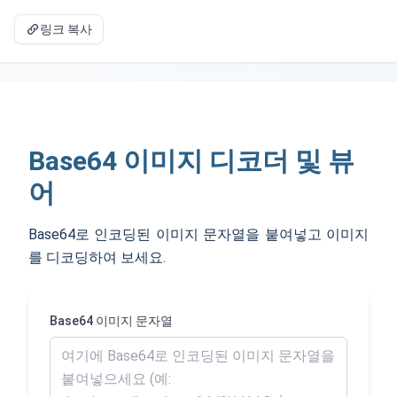
링크 복사
Base64 이미지 디코더 및 뷰
어
Base64로 인코딩된 이미지 문자열을 붙여넣고 이미지
를 디코딩하여 보세요.
Base64 이미지 문자열