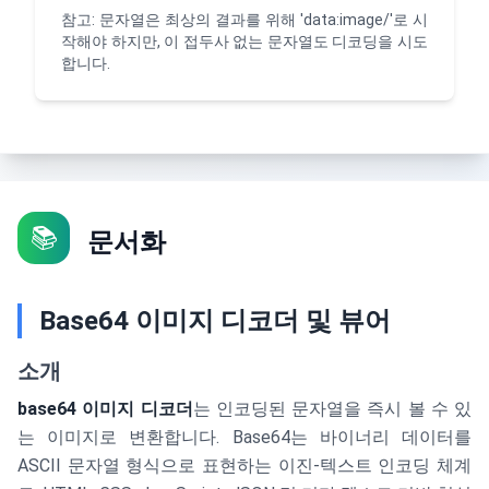
참고: 문자열은 최상의 결과를 위해 'data:image/'로 시
작해야 하지만, 이 접두사 없는 문자열도 디코딩을 시도
합니다.
📚
문서화
Base64 이미지 디코더 및 뷰어
소개
base64 이미지 디코더
는 인코딩된 문자열을 즉시 볼 수 있
는 이미지로 변환합니다. Base64는 바이너리 데이터를
ASCII 문자열 형식으로 표현하는 이진-텍스트 인코딩 체계