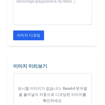
이미지 디코딩
이미지 미리보기
표시할 이미지가 없습니다. Base64 문자열
을 붙여넣어 자동으로 디코딩된 이미지를
확인하세요.