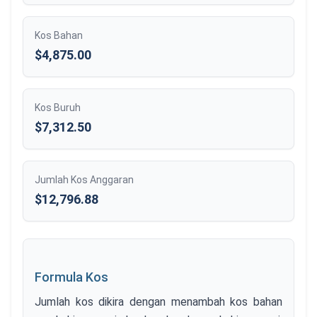
Kos Bahan
$4,875.00
Kos Buruh
$7,312.50
Jumlah Kos Anggaran
$12,796.88
Formula Kos
Jumlah kos dikira dengan menambah kos bahan