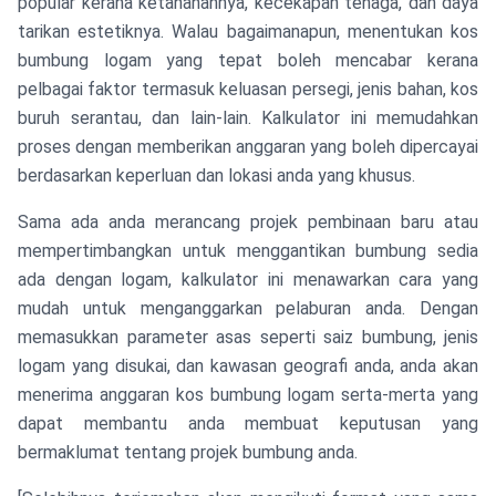
popular kerana ketahanannya, kecekapan tenaga, dan daya
tarikan estetiknya. Walau bagaimanapun, menentukan kos
bumbung logam yang tepat boleh mencabar kerana
pelbagai faktor termasuk keluasan persegi, jenis bahan, kos
buruh serantau, dan lain-lain. Kalkulator ini memudahkan
proses dengan memberikan anggaran yang boleh dipercayai
berdasarkan keperluan dan lokasi anda yang khusus.
Sama ada anda merancang projek pembinaan baru atau
mempertimbangkan untuk menggantikan bumbung sedia
ada dengan logam, kalkulator ini menawarkan cara yang
mudah untuk menganggarkan pelaburan anda. Dengan
memasukkan parameter asas seperti saiz bumbung, jenis
logam yang disukai, dan kawasan geografi anda, anda akan
menerima anggaran kos bumbung logam serta-merta yang
dapat membantu anda membuat keputusan yang
bermaklumat tentang projek bumbung anda.