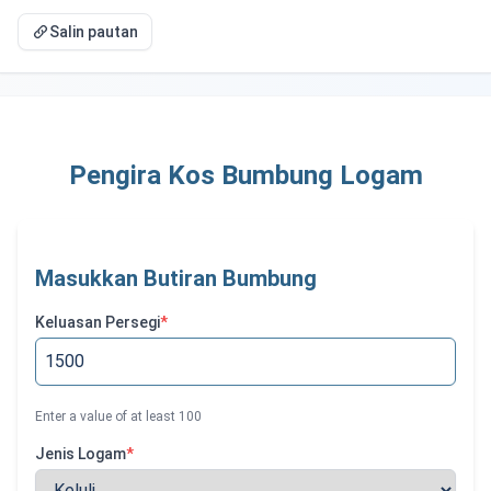
Salin pautan
Pengira Kos Bumbung Logam
Masukkan Butiran Bumbung
Keluasan Persegi
*
Enter a value of at least
100
Jenis Logam
*