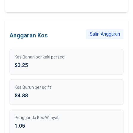
Salin Anggaran
Anggaran Kos
Kos Bahan per kaki persegi
$3.25
Kos Buruh per sq ft
$4.88
Pengganda Kos Wilayah
1.05