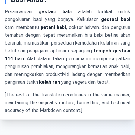
Perancangan
gestasi babi
adalah kritikal untuk
pengeluaran babi yang berjaya. Kalkulator
gestasi babi
kami membantu
petani babi
, doktor haiwan, dan pengurus
ternakan dengan tepat meramalkan bila babi betina akan
beranak, memastikan persediaan kemudahan kelahiran yang
betul dan penjagaan optimum sepanjang
tempoh gestasi
114 hari
. Alat dalam talian percuma ini mempercepatkan
pengurusan pembiakan, mengurangkan kematian anak babi,
dan meningkatkan produktiviti ladang dengan memberikan
pengiraan tarikh
kelahiran
yang segera dan tepat.
[The rest of the translation continues in the same manner,
maintaining the original structure, formatting, and technical
accuracy of the Markdown content.]