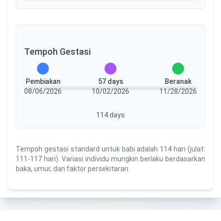
Tempoh Gestasi
Pembiakan
57 days
Beranak
08/06/2026
10/02/2026
11/28/2026
114 days
Tempoh gestasi standard untuk babi adalah 114 hari (julat:
111-117 hari). Variasi individu mungkin berlaku berdasarkan
baka, umur, dan faktor persekitaran.