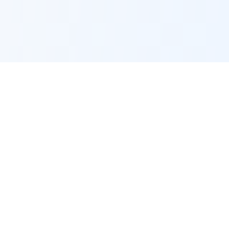
🔗
Alat Berkaitan
Temui lebih banyak alat yang mungkin berguna
untuk aliran kerja anda