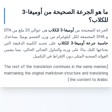
ما هو الجرعة الصحيحة من أوميغا-3
للكلاب؟
الجرعة الصحيحة من
أوميغا-3 للكلاب
هي حوالي 20 ملغ من EPA
و DHA المجتمعة لكل كيلوغرام من وزن الجسم يوميًا. يساعدك
حاسبة جرعة أوميغا-3 للكلاب
على تحديد الكمية الدقيقة التي
يحتاجها كلبك بناءً على وزنه والتناول الغذائي الحالي، مما يضمن
الفوائد الصحية المثلى دون الإفراط في التكميل.
[The rest of the translation continues in the same manner,
maintaining the original markdown structure and translating
the content to Arabic.]