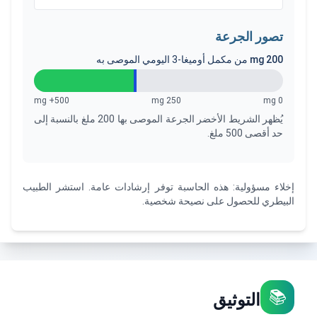
تصور الجرعة
200
mg
من مكمل أوميغا-3 اليومي الموصى به
500+ mg
250 mg
0 mg
يُظهر الشريط الأخضر الجرعة الموصى بها 200 ملغ بالنسبة إلى
حد أقصى 500 ملغ.
إخلاء مسؤولية: هذه الحاسبة توفر إرشادات عامة. استشر الطبيب
البيطري للحصول على نصيحة شخصية.
📚
التوثيق