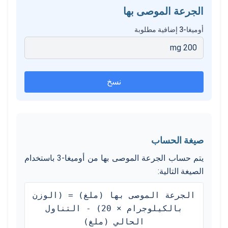
الجرعة الموصى بها
أوميغا-3 إضافية مطلوبة
mg
200
نسخ
صيغة الحساب
يتم حساب الجرعة الموصى بها من أوميغا-3 باستخدام
الصيغة التالية:
الجرعة الموصى بها (ملغ) = (الوزن
بالكيلوجرام × 20) - التناول
الحالي (ملغ)