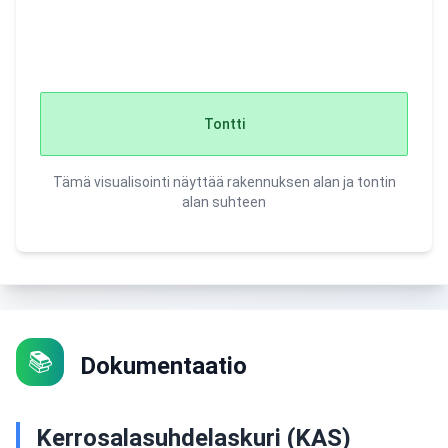
Tontti
Tämä visualisointi näyttää rakennuksen alan ja tontin
alan suhteen
📚
Dokumentaatio
Kerrosalasuhdelaskuri (KAS)