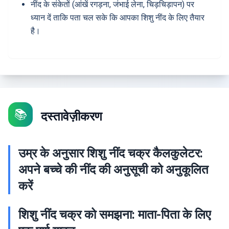
नींद के संकेतों (आंखें रगड़ना, जंभाई लेना, चिड़चिड़ापन) पर
ध्यान दें ताकि पता चल सके कि आपका शिशु नींद के लिए तैयार
है।
📚
दस्तावेज़ीकरण
उम्र के अनुसार शिशु नींद चक्र कैलकुलेटर:
अपने बच्चे की नींद की अनुसूची को अनुकूलित
करें
शिशु नींद चक्र को समझना: माता-पिता के लिए