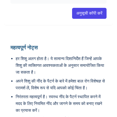
अनुसूची कॉपी करें
महत्वपूर्ण नोट्स
हर शिशु अलग होता है। ये सामान्य दिशानिर्देश हैं जिन्हें आपके
शिशु की व्यक्तिगत आवश्यकताओं के अनुसार समायोजित किया
जा सकता है।
अपने शिशु की नींद के पैटर्न के बारे में हमेशा बाल रोग विशेषज्ञ से
परामर्श लें, विशेष रूप से यदि आपको कोई चिंता है।
निरंतरता महत्वपूर्ण है। स्वस्थ नींद के पैटर्न स्थापित करने में
मदद के लिए नियमित नींद और जागने के समय को बनाए रखने
का प्रयास करें।