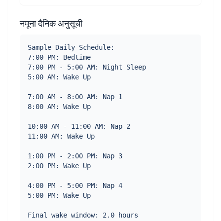
नमूना दैनिक अनुसूची
Sample Daily Schedule:
7:00 PM: Bedtime
7:00 PM - 5:00 AM: Night Sleep
5:00 AM: Wake Up
7:00 AM - 8:00 AM: Nap 1
8:00 AM: Wake Up
10:00 AM - 11:00 AM: Nap 2
11:00 AM: Wake Up
1:00 PM - 2:00 PM: Nap 3
2:00 PM: Wake Up
4:00 PM - 5:00 PM: Nap 4
5:00 PM: Wake Up