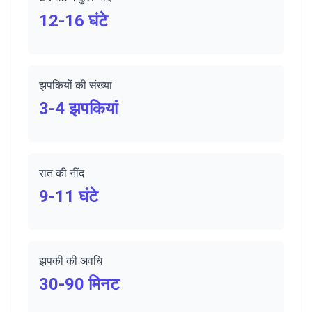
12-16 घंटे
झपकियों की संख्या
3-4 झपकियां
रात की नींद
9-11 घंटे
झपकी की अवधि
30-90 मिनट