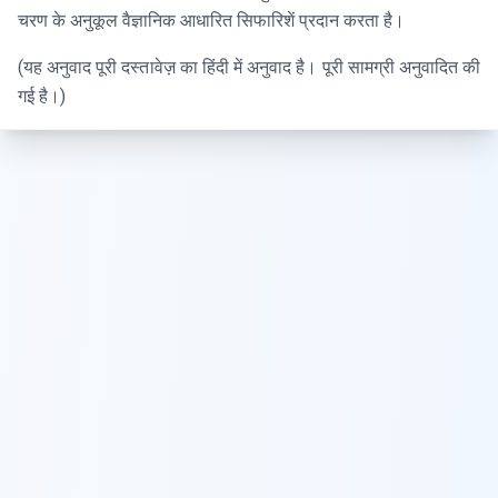
चरण के अनुकूल वैज्ञानिक आधारित सिफारिशें प्रदान करता है।
(यह अनुवाद पूरी दस्तावेज़ का हिंदी में अनुवाद है। पूरी सामग्री अनुवादित की
गई है।)