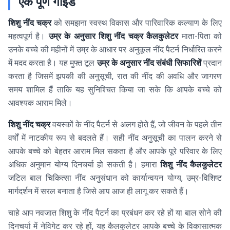
एक पूर्ण गाइड
शिशु नींद चक्र
को समझना स्वस्थ विकास और पारिवारिक कल्याण के लिए
महत्वपूर्ण है।
उम्र के अनुसार शिशु नींद चक्र कैलकुलेटर
माता-पिता को
उनके बच्चे की महीनों में उम्र के आधार पर अनुकूल नींद पैटर्न निर्धारित करने
में मदद करता है। यह मुफ्त टूल
उम्र के अनुसार नींद संबंधी सिफारिशें
प्रदान
करता है जिसमें झपकी की अनुसूची, रात की नींद की अवधि और जागरण
समय शामिल हैं ताकि यह सुनिश्चित किया जा सके कि आपके बच्चे को
आवश्यक आराम मिले।
शिशु नींद चक्र
वयस्कों के नींद पैटर्न से अलग होते हैं, जो जीवन के पहले तीन
वर्षों में नाटकीय रूप से बदलते हैं। सही नींद अनुसूची का पालन करने से
आपके बच्चे को बेहतर आराम मिल सकता है और आपके पूरे परिवार के लिए
अधिक अनुमान योग्य दिनचर्या हो सकती है। हमारा
शिशु नींद कैलकुलेटर
जटिल बाल चिकित्सा नींद अनुसंधान को कार्यान्वयन योग्य, उम्र-विशिष्ट
मार्गदर्शन में सरल बनाता है जिसे आप आज ही लागू कर सकते हैं।
चाहे आप नवजात शिशु के नींद पैटर्न का प्रबंधन कर रहे हों या बाल सोने की
दिनचर्या में नेविगेट कर रहे हों, यह कैलकुलेटर आपके बच्चे के विकासात्मक