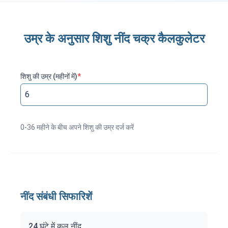
उम्र के अनुसार शिशु नींद चक्र कैलकुलेटर
शिशु की उम्र (महीनों में)
*
0-36 महीने के बीच अपने शिशु की उम्र दर्ज करें
नींद संबंधी सिफारिशें
24 घंटे में कुल नींद