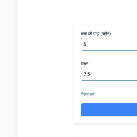
बच्चे की उम्र (महीने)
वजन
रीसेट करें