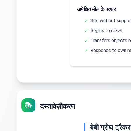
अपेक्षित मील के पत्थर
✓
Sits without suppor
✓
Begins to crawl
✓
Transfers objects 
✓
Responds to own 
📚
दस्तावेज़ीकरण
बेबी ग्रोथ ट्रै