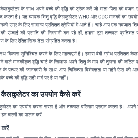
ैकर कैलकुलेटर के साथ अपने बच्चे की वृद्धि को ट्रैक करें जो माता-पिता को वज
मदद करता है। यह व्यापक शिशु वृद्धि कैलकुलेटर WHO और CDC मानकों का उपयोग
उनकी उम्र के लिए सामान्य प्रतिशत श्रेणियों में आते हैं। चाहे आप एक नवजात शि
 की ऊंचाई की प्रगति की निगरानी कर रहे हों, हमारा टूल तत्काल प्रतिशत 
श्लेषण के लिए ऐतिहासिक डेटा संग्रहित करता है।
स्थ विकास सुनिश्चित करने के लिए महत्वपूर्ण है। हमारा बेबी ग्रोथ प्रतिशत कैल
ए जाने वाले मानकीकृत वृद्धि चार्ट के खिलाफ अपने शिशु के माप की तुलना की जटिल
 के पत्थर की जानकारी के साथ, आप चिकित्सा विशेषज्ञता या महंगे ऐप्स की आ
्चे की वृद्धि सही मार्ग पर है या नहीं।
र कैलकुलेटर का उपयोग कैसे करें
ग कैलकुलेटर का उपयोग करना सरल है और तत्काल परिणाम प्रदान करता है। अपने
ए इन चरणों का पालन करें:
 करें