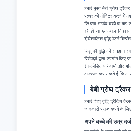
हमारे मुफ्त बेबी ग्रोथ ट्र
पत्थर को मॉनिटर करने में 
कि क्या आपके बच्चे के माप 
रहे हों या एक बाल विकास
दीर्घकालिक वृद्धि पैटर्न वि
शिशु की वृद्धि को समझना स्व
विशेषज्ञों द्वारा उपयोग कि
रंग-कोडित परिणामों और मील
आकलन कर सकते हैं कि आपके बच
बेबी ग्रोथ ट्रैक
हमारे शिशु वृद्धि ट्रैकिं
जानकारी प्राप्त करने के लि
अपने बच्चे की उम्र दर्ज