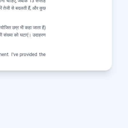
ा जाना चाहिए, जबकि 13 सप्ताह
रें तेजी से बदलती हैं, और कुछ
ायोजित उम्र भी कहा जाता है)
ं की संख्या को घटाएं। उदाहरण
ent. I've provided the