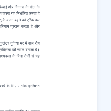
न, ऊंचाई और विकास के मील के
 करके यह निर्धारित करता है
शु के वजन बढ़ने को ट्रैक कर
परिणाम प्रदान करता है और
कुलेटर दुनिया भर में बाल रोग
 प्रक्रिया को सरल बनाता है।
वश्यकता के बिना तेजी से यह
 बच्चे के लिए सटीक प्रतिशत