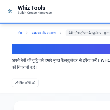
सामग्री पर जाएं
Whiz Tools
🛠️
Build • Create • Innovate
होम
स्वास्थ्य और कल्याण
बेबी ग्रोथ ट्रैकर कैलकुलेटर - मुफ्
बेबी ग्रोथ ट्रैकर कैलकुलेटर - 
अपने बेबी की वृद्धि को हमारे मुफ्त कैलकुलेटर से ट्रैक करें
की निगरानी करें।
लिंक कॉपी करें