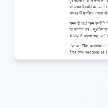
पूरे महीनों में अपने बच्चे 
का बच्चा 3 महीने के रूप में 
सप्ताह भी प्रतिशत गणना को म
समय से पहले जन्मे बच्चों क
का उपयोग करें। सुधारित उम्र
के लिए, 8 सप्ताह पहले जन्मे 
(Note: The translatio
first two sections as a