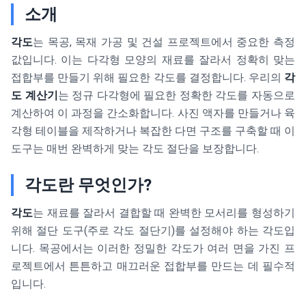
소개
각도
는 목공, 목재 가공 및 건설 프로젝트에서 중요한 측정
값입니다. 이는 다각형 모양의 재료를 잘라서 정확히 맞는
접합부를 만들기 위해 필요한 각도를 결정합니다. 우리의
각
도 계산기
는 정규 다각형에 필요한 정확한 각도를 자동으로
계산하여 이 과정을 간소화합니다. 사진 액자를 만들거나 육
각형 테이블을 제작하거나 복잡한 다면 구조를 구축할 때 이
도구는 매번 완벽하게 맞는 각도 절단을 보장합니다.
각도란 무엇인가?
각도
는 재료를 잘라서 결합할 때 완벽한 모서리를 형성하기
위해 절단 도구(주로 각도 절단기)를 설정해야 하는 각도입
니다. 목공에서는 이러한 정밀한 각도가 여러 면을 가진 프
로젝트에서 튼튼하고 매끄러운 접합부를 만드는 데 필수적
입니다.