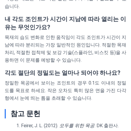
습니다.
내 각도 조인트가 시간이 지남에 따라 열리는 이
유는 무엇인가요?
목재의 습도 변화로 인한 움직임이 각도 조인트가 시간이 지
남에 따라 분리되는 가장 일반적인 원인입니다. 적절한 목재
처리, 적절한 접착제 및 보강 기술(스플라인, 비스킷 등)을 사
용하면 이 문제를 예방할 수 있습니다.
각도 절단의 정밀도는 얼마나 되어야 하나요?
정밀한 목공에서 보이는 조인트의 경우 0.1도 이내의 정밀
도를 목표로 하세요. 작은 오차도 특히 많은 면을 가진 다각
형에서 눈에 띄는 틈을 초래할 수 있습니다.
참고 문헌
Feirer, J. L. (2012).
모두를 위한 목공
. DK 출판사.