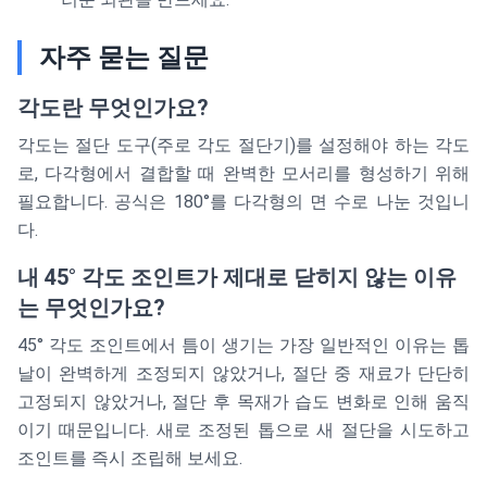
자주 묻는 질문
각도란 무엇인가요?
각도는 절단 도구(주로 각도 절단기)를 설정해야 하는 각도
로, 다각형에서 결합할 때 완벽한 모서리를 형성하기 위해
필요합니다. 공식은 180°를 다각형의 면 수로 나눈 것입니
다.
내 45° 각도 조인트가 제대로 닫히지 않는 이유
는 무엇인가요?
45° 각도 조인트에서 틈이 생기는 가장 일반적인 이유는 톱
날이 완벽하게 조정되지 않았거나, 절단 중 재료가 단단히
고정되지 않았거나, 절단 후 목재가 습도 변화로 인해 움직
이기 때문입니다. 새로 조정된 톱으로 새 절단을 시도하고
조인트를 즉시 조립해 보세요.