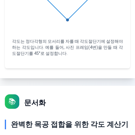
각도는 정다각형의 모서리를 자를 때 각도절단기에 설정해야
하는 각도입니다. 예를 들어, 사진 프레임(4변)을 만들 때 각
도절단기를 45°로 설정합니다.
📚
문서화
완벽한 목공 접합을 위한 각도 계산기