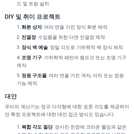
드 및 트림 설치.
DIY 및 취미 프로젝트
화분 상자
: 여러 면을 가진 장식 화분 제작.
진열장
: 수집품을 위한 다면 진열장 제작.
장식 벽 예술
: 정밀 각도로 기하학적 벽 장식 제작.
조명 기구
: 기하학적 패턴의 램프갓 또는 조명 기구
제작.
정원 구조물
: 여러 면을 가진 격자, 아치 또는 정원
기능 제작.
대안
우리의 계산기는 정규 다각형에 대한 표준 각도를 제공하지
만 특정 프로젝트에 대한 대안 접근 방식도 있습니다:
복합 각도 절단
: 경사진 천장에 크라운 몰딩과 같은