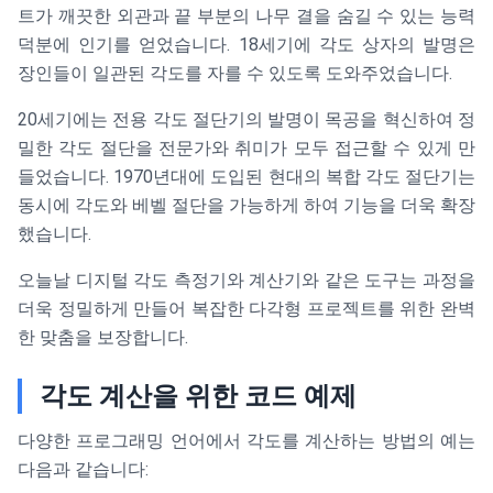
트가 깨끗한 외관과 끝 부분의 나무 결을 숨길 수 있는 능력
덕분에 인기를 얻었습니다. 18세기에 각도 상자의 발명은
장인들이 일관된 각도를 자를 수 있도록 도와주었습니다.
20세기에는 전용 각도 절단기의 발명이 목공을 혁신하여 정
밀한 각도 절단을 전문가와 취미가 모두 접근할 수 있게 만
들었습니다. 1970년대에 도입된 현대의 복합 각도 절단기는
동시에 각도와 베벨 절단을 가능하게 하여 기능을 더욱 확장
했습니다.
오늘날 디지털 각도 측정기와 계산기와 같은 도구는 과정을
더욱 정밀하게 만들어 복잡한 다각형 프로젝트를 위한 완벽
한 맞춤을 보장합니다.
각도 계산을 위한 코드 예제
다양한 프로그래밍 언어에서 각도를 계산하는 방법의 예는
다음과 같습니다: