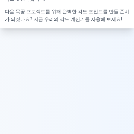
다음 목공 프로젝트를 위해 완벽한 각도 조인트를 만들 준비
가 되셨나요? 지금 우리의 각도 계산기를 사용해 보세요!