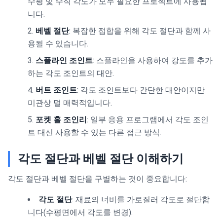
수평 및 수직 각도가 모두 필요한 프로젝트에 사용됩
니다.
베벨 절단
: 복잡한 접합을 위해 각도 절단과 함께 사
용될 수 있습니다.
스플라인 조인트
: 스플라인을 사용하여 강도를 추가
하는 각도 조인트의 대안.
버트 조인트
: 각도 조인트보다 간단한 대안이지만
미관상 덜 매력적입니다.
포켓 홀 조인리
: 일부 응용 프로그램에서 각도 조인
트 대신 사용할 수 있는 다른 접근 방식.
각도 절단과 베벨 절단 이해하기
각도 절단과 베벨 절단을 구별하는 것이 중요합니다:
각도 절단
: 재료의 너비를 가로질러 각도로 절단합
니다(수평면에서 각도를 변경).