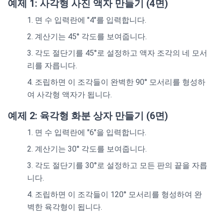
예제 1: 사각형 사진 액자 만들기 (4면)
면 수 입력란에 "4"를 입력합니다.
계산기는 45° 각도를 보여줍니다.
각도 절단기를 45°로 설정하고 액자 조각의 네 모서
리를 자릅니다.
조립하면 이 조각들이 완벽한 90° 모서리를 형성하
여 사각형 액자가 됩니다.
예제 2: 육각형 화분 상자 만들기 (6면)
면 수 입력란에 "6"을 입력합니다.
계산기는 30° 각도를 보여줍니다.
각도 절단기를 30°로 설정하고 모든 판의 끝을 자릅
니다.
조립하면 이 조각들이 120° 모서리를 형성하여 완
벽한 육각형이 됩니다.