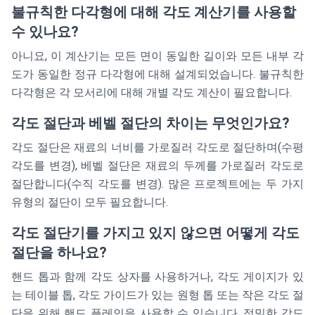
불규칙한 다각형에 대해 각도 계산기를 사용할
수 있나요?
아니요, 이 계산기는 모든 면이 동일한 길이와 모든 내부 각
도가 동일한 정규 다각형에 대해 설계되었습니다. 불규칙한
다각형은 각 모서리에 대해 개별 각도 계산이 필요합니다.
각도 절단과 베벨 절단의 차이는 무엇인가요?
각도 절단은 재료의 너비를 가로질러 각도로 절단하며(수평
각도를 변경), 베벨 절단은 재료의 두께를 가로질러 각도로
절단합니다(수직 각도를 변경). 많은 프로젝트에는 두 가지
유형의 절단이 모두 필요합니다.
각도 절단기를 가지고 있지 않으면 어떻게 각도
절단을 하나요?
핸드 톱과 함께 각도 상자를 사용하거나, 각도 게이지가 있
는 테이블 톱, 각도 가이드가 있는 원형 톱 또는 작은 각도 절
단을 위해 핸드 플레인을 사용할 수 있습니다. 정밀한 각도