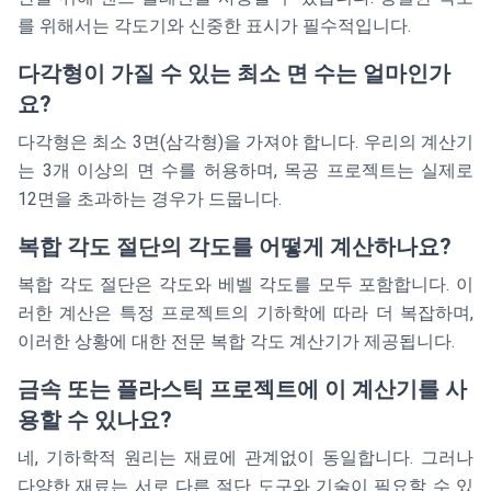
를 위해서는 각도기와 신중한 표시가 필수적입니다.
다각형이 가질 수 있는 최소 면 수는 얼마인가
요?
다각형은 최소 3면(삼각형)을 가져야 합니다. 우리의 계산기
는 3개 이상의 면 수를 허용하며, 목공 프로젝트는 실제로
12면을 초과하는 경우가 드뭅니다.
복합 각도 절단의 각도를 어떻게 계산하나요?
복합 각도 절단은 각도와 베벨 각도를 모두 포함합니다. 이
러한 계산은 특정 프로젝트의 기하학에 따라 더 복잡하며,
이러한 상황에 대한 전문 복합 각도 계산기가 제공됩니다.
금속 또는 플라스틱 프로젝트에 이 계산기를 사
용할 수 있나요?
네, 기하학적 원리는 재료에 관계없이 동일합니다. 그러나
다양한 재료는 서로 다른 절단 도구와 기술이 필요할 수 있