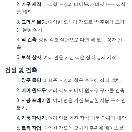
가구 제작
: 다각형 모양의 테이블, 캐비닛 또는 장식
품 제작.
크라운 몰딩
: 다양한 모서리 각도로 방 주위에 크라
운 몰딩 설치.
덱 건축
: 정밀 각도 절단으로 다면 덱 또는 정자 건
축.
보석 상자
: 여러 면을 가진 작은 장식 상자 제작.
건설 및 건축
창문 몰딩
: 비표준 모양의 창문 주위에 장식 설치.
베이 윈도우
: 여러 각도로 베이 윈도우 구조를 건축.
지붕 프레이밍
: 여러 면을 가진 복잡한 지붕 구조 만
들기.
기둥 감싸기
: 여러 면을 가진 장식 기둥 감싸기 제작.
트림 작업
: 다양한 각도의 모서리 주위에 베이스보