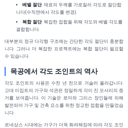
베벨 절단
: 재료의 두께를 가로질러 각도로 절단합
니다(수직면에서 각도를 변경).
복합 절단
: 복잡한 접합을 위해 각도와 베벨 각도를
결합합니다.
대부분의 정규 다각형 구조에는 간단한 각도 절단이 충분합
니다. 그러나 더 복잡한 프로젝트에는 복합 절단이 필요할
수 있습니다.
목공에서 각도 조인트의 역사
각도 조인트의 사용은 수천 년 전으로 거슬러 올라갑니다.
고대 이집트의 가구와 석관은 정밀하게 각이 진 모서리의 증
거를 보여줍니다. 이 기술은 로마와 그리스 장인들에 의해
발전되어 가구 및 건축 요소를 위한 정교한 접합을 만들었습
니다.
르네상스 시대에는 가구가 더욱 화려해짐에 따라 각도 조인