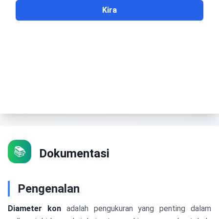
Kira
📚
Dokumentasi
Pengenalan
Diameter kon
adalah pengukuran yang penting dalam