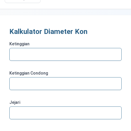
Kalkulator Diameter Kon
Ketinggian
Ketinggian Condong
Jejari