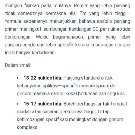
mungkin fikirkan pada mulanya. Primer yang lebih panjang
tidak semestinya bermakna nilai Tm yang lebih tinggi—
formula sebenarnya menunjukkan bahawa apabila panjang
primer meningkat, sumbangan kandungan GC per nukleotida
berkurangan. Walau bagaimanapun, primer yang lebih
panjang cenderung lebih spesifik kerana ia sepadan dengan
lebih banyak kedudukan.
Dalam amali:
18-22 nukleotida
: Panjang standard untuk
kebanyakan aplikasi—spesifik mencukupi untuk
genom mamalia sambil kekal berkesan dari segi kos
15-17 nukleotida
: Boleh berfungsi untuk templat
mudah atau sasaran berkopinya tinggi, tetapi
kebimbangan spesifikasi meningkat dengan genom
kompleks