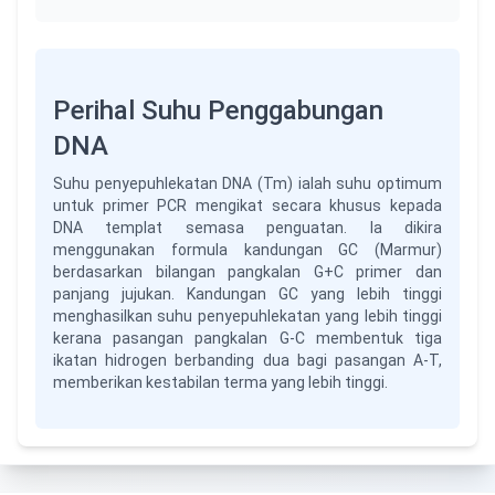
Perihal Suhu Penggabungan
DNA
Suhu penyepuhlekatan DNA (Tm) ialah suhu optimum
untuk primer PCR mengikat secara khusus kepada
DNA templat semasa penguatan. Ia dikira
menggunakan formula kandungan GC (Marmur)
berdasarkan bilangan pangkalan G+C primer dan
panjang jujukan. Kandungan GC yang lebih tinggi
menghasilkan suhu penyepuhlekatan yang lebih tinggi
kerana pasangan pangkalan G-C membentuk tiga
ikatan hidrogen berbanding dua bagi pasangan A-T,
memberikan kestabilan terma yang lebih tinggi.