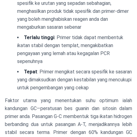
spesifik ke urutan yang sepadan sebahagian,
menghasilkan produk tidak spesifik dan primer-dimer
yang boleh menghabiskan reagen anda dan
mengaburkan sasaran sebenar
Terlalu tinggi
: Primer tidak dapat membentuk
ikatan stabil dengan templat, mengakibatkan
pengayaan yang lemah atau kegagalan PCR
sepenuhnya
Tepat
: Primer mengikat secara spesifik ke sasaran
yang dimaksudkan dengan kestabilan yang mencukupi
untuk pengembangan yang cekap
Faktor utama yang menentukan suhu optimum ialah
kandungan GC—peratusan bes guanin dan sitosin dalam
primer anda. Pasangan G-C membentuk tiga ikatan hidrogen
berbanding dua untuk pasangan A-T, menjadikannya lebih
stabil secara terma. Primer dengan 60% kandungan GC