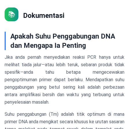
📚
Dokumentasi
Apakah Suhu Penggabungan DNA
dan Mengapa Ia Penting
Jika anda pernah menyediakan reaksi PCR hanya untuk
melihat tiada jalur—atau lebih teruk, sebaran produk tidak
spesifik—anda tahu betapa mengecewakan
pengoptimuman primer dapat berlaku. Mendapatkan suhu
penggabungan yang betul sering kali adalah perbezaan
antara amplifikasi bersih dan waktu yang terbuang untuk
penyelesaian masalah.
Suhu penggabungan (Tm) adalah titik optimum di mana
primer DNA anda mengikat secara khusus ke urutan sasaran