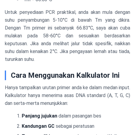
Untuk penyediaan PCR praktikal, anda akan mula dengan
suhu penyambungan 5-10°C di bawah Tm yang dikira.
Dengan Tm primer ini sebanyak 66.83°C, saya akan cuba
mulakan pada 58-60°C dan sesuaikan berdasarkan
keputusan. Jika anda melihat jalur tidak spesifik, naikkan
suhu dalam kenaikan 2°C. Jika pengayaan lemah atau tiada,
turunkan suhu.
Cara Menggunakan Kalkulator Ini
Hanya tampalkan urutan primer anda ke dalam medan input.
Kalkulator hanya menerima asas DNA standard (A, T, G, C)
dan serta-merta menunjukkan:
Panjang jujukan
dalam pasangan bes
Kandungan GC
sebagai peratusan