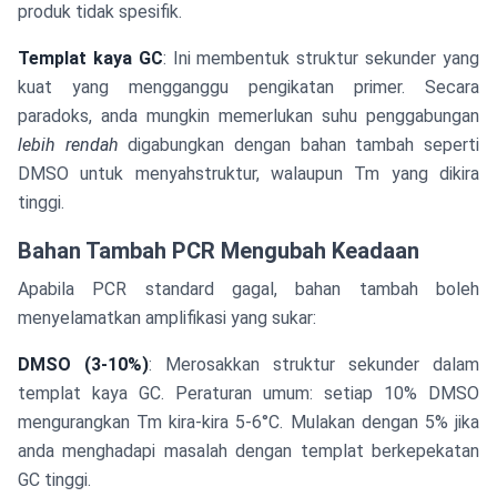
produk tidak spesifik.
Templat kaya GC
: Ini membentuk struktur sekunder yang
kuat yang mengganggu pengikatan primer. Secara
paradoks, anda mungkin memerlukan suhu penggabungan
lebih rendah
digabungkan dengan bahan tambah seperti
DMSO untuk menyahstruktur, walaupun Tm yang dikira
tinggi.
Bahan Tambah PCR Mengubah Keadaan
Apabila PCR standard gagal, bahan tambah boleh
menyelamatkan amplifikasi yang sukar:
DMSO (3-10%)
: Merosakkan struktur sekunder dalam
templat kaya GC. Peraturan umum: setiap 10% DMSO
mengurangkan Tm kira-kira 5-6°C. Mulakan dengan 5% jika
anda menghadapi masalah dengan templat berkepekatan
GC tinggi.