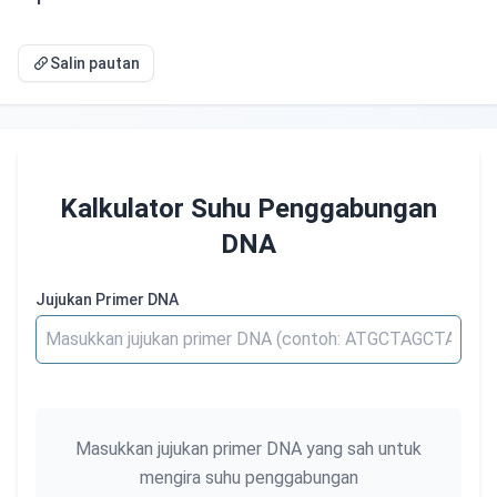
Salin pautan
Kalkulator Suhu Penggabungan
DNA
Jujukan Primer DNA
Masukkan jujukan primer DNA yang sah untuk
mengira suhu penggabungan