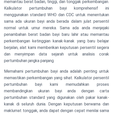
memantau berat badan, tinggi, dan tonggak perkembangan.
Kalkulator pertumbuhan bayi komprehensif ini
menggunakan standard WHO dan CDC untuk menentukan
sama ada ukuran bayi anda berada dalam julat persentil
normal untuk umur mereka. Sama ada anda menjejaki
penambahan berat badan bayi baru lahir atau memantau
perkembangan ketinggian kanak-kanak yang baru belajar
berjalan, alat kami memberikan keputusan persentil segera
dan menyimpan data sejarah untuk analisis corak
pertumbuhan jangka panjang.
Memahami pertumbuhan bayi anda adalah penting untuk
memastikan perkembangan yang sihat. Kalkulator persentil
pertumbuhan bayi kami memudahkan proses
membandingkan ukuran bayi anda dengan carta
pertumbuhan standard yang digunakan oleh pakar kanak-
kanak di seluruh dunia. Dengan keputusan berwarna dan
maklumat tonggak, anda dapat dengan cepat menilai sama