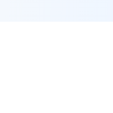
🔗
Alat Berkaitan
Temui lebih banyak alat yang mungkin berguna
untuk aliran kerja anda