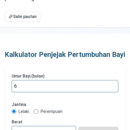
Salin pautan
Kalkulator Penjejak Pertumbuhan Bayi
Umur Bayi (bulan)
Jantina
Lelaki
Perempuan
Berat