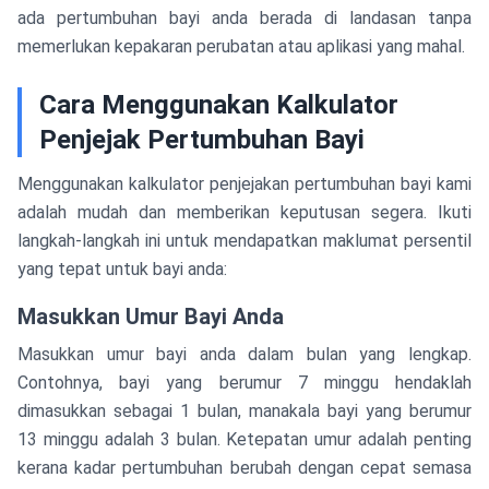
ada pertumbuhan bayi anda berada di landasan tanpa
memerlukan kepakaran perubatan atau aplikasi yang mahal.
Cara Menggunakan Kalkulator
Penjejak Pertumbuhan Bayi
Menggunakan kalkulator penjejakan pertumbuhan bayi kami
adalah mudah dan memberikan keputusan segera. Ikuti
langkah-langkah ini untuk mendapatkan maklumat persentil
yang tepat untuk bayi anda:
Masukkan Umur Bayi Anda
Masukkan umur bayi anda dalam bulan yang lengkap.
Contohnya, bayi yang berumur 7 minggu hendaklah
dimasukkan sebagai 1 bulan, manakala bayi yang berumur
13 minggu adalah 3 bulan. Ketepatan umur adalah penting
kerana kadar pertumbuhan berubah dengan cepat semasa