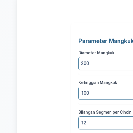
Parameter Mangku
Diameter Mangkuk
Ketinggian Mangkuk
Bilangan Segmen per Cincin