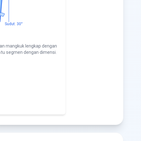
Sudut: 30°
an mangkuk lengkap dengan
atu segmen dengan dimensi.