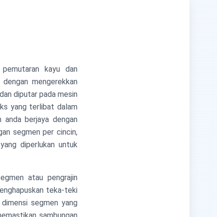
 pemutaran kayu dan
 dengan mengerekkan
dan diputar pada mesin
ks yang terlibat dalam
 anda berjaya dengan
gan segmen per cincin,
yang diperlukan untuk
egmen atau pengrajin
enghapuskan teka-teki
 dimensi segmen yang
 memastikan sambungan