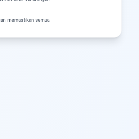
ngan memastikan semua