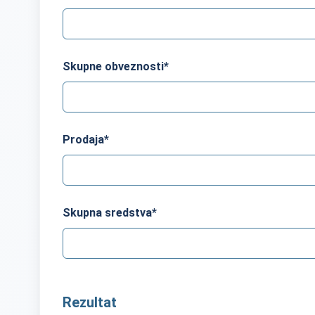
Skupne obveznosti
*
Prodaja
*
Skupna sredstva
*
Rezultat