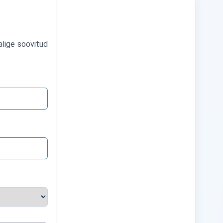
alige soovitud