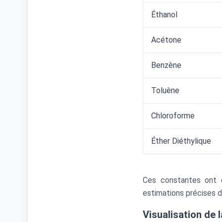
Éthanol
Acétone
Benzène
Toluène
Chloroforme
Éther Diéthylique
Ces constantes ont 
estimations précises d
Visualisation de 