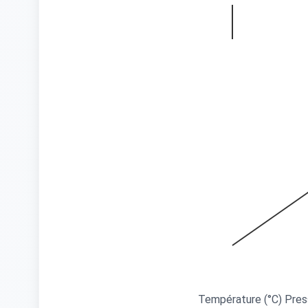
Température (°C)
Pres