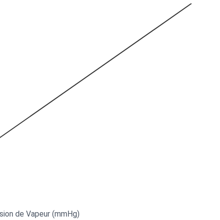
sion de Vapeur (mmHg)