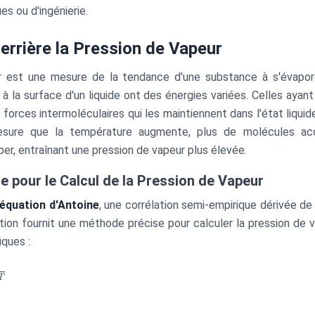
es ou d'ingénierie.
errière la Pression de Vapeur
r est une mesure de la tendance d'une substance à s'évapor
à la surface d'un liquide ont des énergies variées. Celles ayant
forces intermoléculaires qui les maintiennent dans l'état liquid
sure que la température augmente, plus de molécules acq
per, entraînant une pression de vapeur plus élevée.
e pour le Calcul de la Pression de Vapeur
équation d'Antoine
, une corrélation semi-empirique dérivée de 
tion fournit une méthode précise pour calculer la pression de 
ques :
T