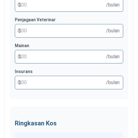
$
/bulan
Penjagaan Veterinar
$
/bulan
Mainan
$
/bulan
Insurans
$
/bulan
Ringkasan Kos