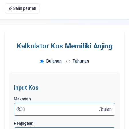
Salin pautan
Kalkulator Kos Memiliki Anjing
Bulanan
Tahunan
Input Kos
Makanan
$
/bulan
Penjagaan