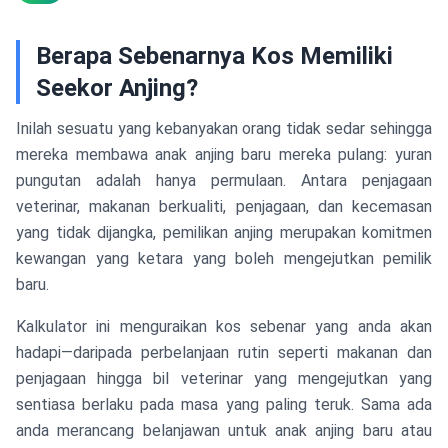
Berapa Sebenarnya Kos Memiliki
Seekor Anjing?
Inilah sesuatu yang kebanyakan orang tidak sedar sehingga
mereka membawa anak anjing baru mereka pulang: yuran
pungutan adalah hanya permulaan. Antara penjagaan
veterinar, makanan berkualiti, penjagaan, dan kecemasan
yang tidak dijangka, pemilikan anjing merupakan komitmen
kewangan yang ketara yang boleh mengejutkan pemilik
baru.
Kalkulator ini menguraikan kos sebenar yang anda akan
hadapi—daripada perbelanjaan rutin seperti makanan dan
penjagaan hingga bil veterinar yang mengejutkan yang
sentiasa berlaku pada masa yang paling teruk. Sama ada
anda merancang belanjawan untuk anak anjing baru atau