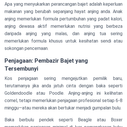
Apa yang menyukarkan perancangan bajet adalah keperluan
boleh
makanan yang berubah sepanjang hayat anjing anda. Anak
mencap
anjing memerlukan formula pertumbuhan yang padat kalori,
anjing dewasa aktif memerlukan nutrisi yang berbeza
daripada anjing yang malas, dan anjing tua sering
memerlukan formula khusus untuk kesihatan sendi atau
sokongan pencernaan.
Penjagaan: Pembazir Bajet yang
Tersembunyi
Kos penjagaan sering mengejutkan pemilik baru,
terutamanya jika anda jatuh cinta dengan baka seperti
Goldendoodle atau Poodle. Anjing-anjing ini kelihatan
comel, tetapi memerlukan penjagaan profesional setiap 6-8
minggu—atau mereka akan bertukar menjadi gumpalan bulu.
Baka berbulu pendek seperti Beagle atau Boxer