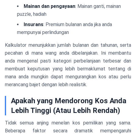
Mainan dan pengayaan
: Mainan ganti, mainan
puzzle, hadiah
Insurans
: Premium bulanan anda jika anda
mempunyai perlindungan
Kalkulator menunjukkan jumlah bulanan dan tahunan, serta
pecahan di mana wang anda dibelanjakan. Ini membantu
anda mengenal pasti kategori perbelanjaan terbesar dan
membuat keputusan yang lebih bermaklumat tentang di
mana anda mungkin dapat mengurangkan kos atau perlu
merancang bajet dengan lebih realistik.
Apakah yang Mendorong Kos Anda
Lebih Tinggi (Atau Lebih Rendah)
Tidak semua anjing menelan kos pemilikan yang sama.
Beberapa faktor secara dramatik mempengaruhi