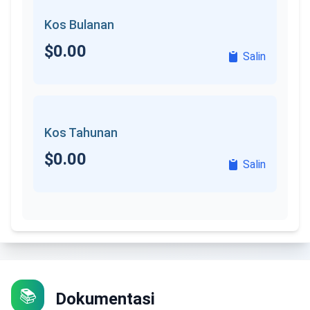
Kos Bulanan
$
0.00
Salin
Kos Tahunan
$
0.00
Salin
📚
Dokumentasi