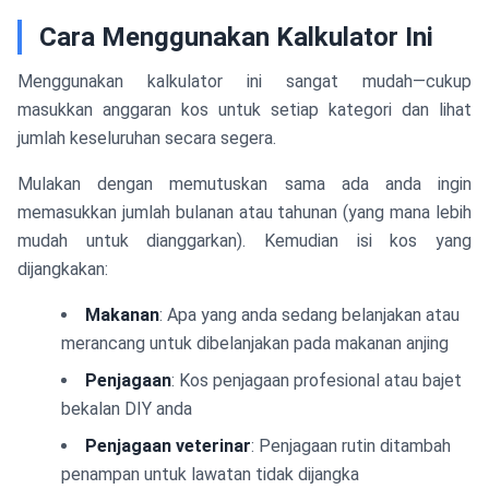
Cara Menggunakan Kalkulator Ini
Menggunakan kalkulator ini sangat mudah—cukup
masukkan anggaran kos untuk setiap kategori dan lihat
jumlah keseluruhan secara segera.
Mulakan dengan memutuskan sama ada anda ingin
memasukkan jumlah bulanan atau tahunan (yang mana lebih
mudah untuk dianggarkan). Kemudian isi kos yang
dijangkakan:
Makanan
: Apa yang anda sedang belanjakan atau
merancang untuk dibelanjakan pada makanan anjing
Penjagaan
: Kos penjagaan profesional atau bajet
bekalan DIY anda
Penjagaan veterinar
: Penjagaan rutin ditambah
penampan untuk lawatan tidak dijangka