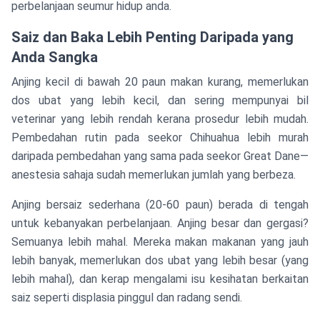
perbelanjaan seumur hidup anda.
Saiz dan Baka Lebih Penting Daripada yang
Anda Sangka
Anjing kecil di bawah 20 paun makan kurang, memerlukan
dos ubat yang lebih kecil, dan sering mempunyai bil
veterinar yang lebih rendah kerana prosedur lebih mudah.
Pembedahan rutin pada seekor Chihuahua lebih murah
daripada pembedahan yang sama pada seekor Great Dane—
anestesia sahaja sudah memerlukan jumlah yang berbeza.
Anjing bersaiz sederhana (20-60 paun) berada di tengah
untuk kebanyakan perbelanjaan. Anjing besar dan gergasi?
Semuanya lebih mahal. Mereka makan makanan yang jauh
lebih banyak, memerlukan dos ubat yang lebih besar (yang
lebih mahal), dan kerap mengalami isu kesihatan berkaitan
saiz seperti displasia pinggul dan radang sendi.