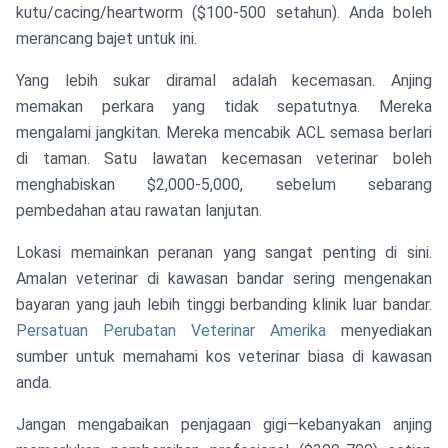
vaksinasi
kutu/cacing/heartworm ($100-500 setahun). Anda boleh
(
merancang bajet untuk ini.
Yang lebih sukar diramal adalah kecemasan. Anjing
memakan perkara yang tidak sepatutnya. Mereka
mengalami jangkitan. Mereka mencabik ACL semasa berlari
di taman. Satu lawatan kecemasan veterinar boleh
menghabiskan $2,000-5,000, sebelum sebarang
pembedahan atau rawatan lanjutan.
Lokasi memainkan peranan yang sangat penting di sini.
Amalan veterinar di kawasan bandar sering mengenakan
bayaran yang jauh lebih tinggi berbanding klinik luar bandar.
Persatuan Perubatan Veterinar Amerika
menyediakan
sumber untuk memahami kos veterinar biasa di kawasan
anda.
Jangan mengabaikan penjagaan gigi—kebanyakan anjing