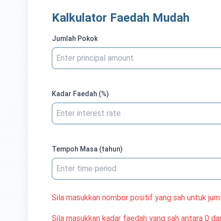
Kalkulator Faedah Mudah
Jumlah Pokok
Kadar Faedah (%)
Tempoh Masa (tahun)
Sila masukkan nombor positif yang sah untuk jum
Sila masukkan kadar faedah yang sah antara 0 da