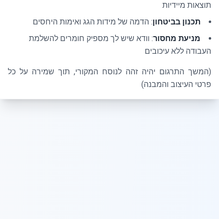
תוצאות מיידיות
תכנון בביטחון
: הדמה של מידות הגג ואימות היחסים
מניעת מחסור
: וודא שיש לך מספיק חומרים להשלמת
העבודה ללא עיכובים
(המשך התרגום יהיה זהה לנוסח המקורי, תוך שמירה על כל
פרטי העיצוב והמבנה)