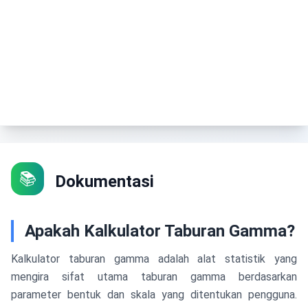
📚
Dokumentasi
Apakah Kalkulator Taburan Gamma?
Kalkulator taburan gamma adalah alat statistik yang
mengira sifat utama taburan gamma berdasarkan
parameter bentuk dan skala yang ditentukan pengguna.