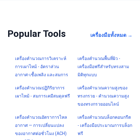
Popular Tools
เครื่องมือทั้งหมด
→
เครื่องคำนวณการวิเคราะห์
เครื่องคำนวณพื้นที่ผิว -
การเผาไหม้ - อัตราส่วน
เครื่องมือฟรีสำหรับทรงสาม
อากาศ-เชื้อเพลิง และสมการ
มิติทุกแบบ
เครื่องคำนวณปฏิกิริยาการ
เครื่องคำนวณความสูงของ
เผาไหม้ - สมการเคมีสมดุลฟรี
ทรงกรวย - คำนวณความสูง
ของทรงกรวยออนไลน์
เครื่องคำนวณอัตราการไหล
เครื่องคำนวณบล็อกคอนกรีต
อากาศ — การเปลี่ยนแปลง
- เครื่องมือประมาณการบล็อก
ของอากาศต่อชั่วโมง (ACH)
ฟรี