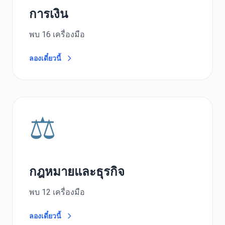
การเงิน
พบ 16 เครื่องมือ
ลองเดี๋ยวนี้
⚖️
กฎหมายและธุรกิจ
พบ 12 เครื่องมือ
ลองเดี๋ยวนี้