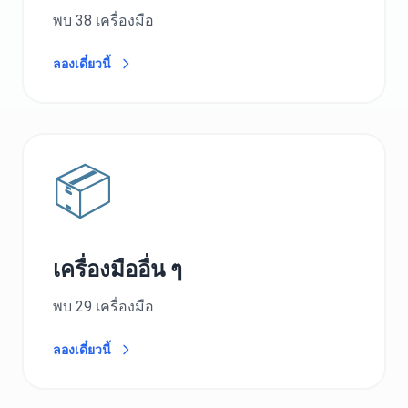
พบ 38 เครื่องมือ
ลองเดี๋ยวนี้
📦
เครื่องมืออื่น ๆ
พบ 29 เครื่องมือ
ลองเดี๋ยวนี้