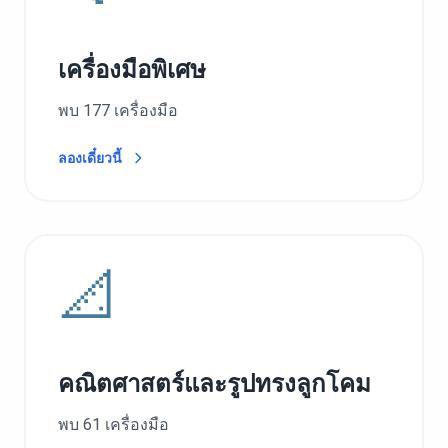
เครื่องมือพิเศษ
พบ 177 เครื่องมือ
ลองเดี๋ยวนี้
📐
คณิตศาสตร์และรูปทรงลูกโคม
พบ 61 เครื่องมือ