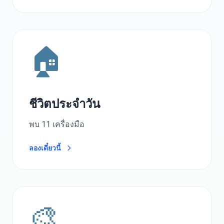
🏠
ชีวิตประจำวัน
พบ 11 เครื่องมือ
ลองเดี๋ยวนี้
🎨