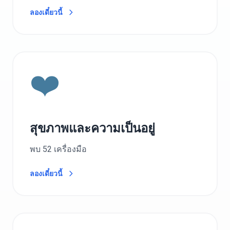
ลองเดี๋ยวนี้
❤️
สุขภาพและความเป็นอยู่
พบ 52 เครื่องมือ
ลองเดี๋ยวนี้