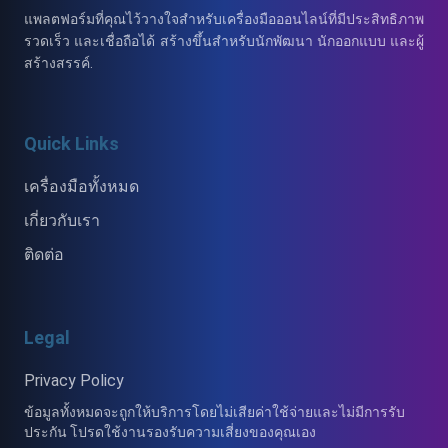
แพลตฟอร์มที่คุณไว้วางใจสำหรับเครื่องมือออนไลน์ที่มีประสิทธิภาพ
รวดเร็ว และเชื่อถือได้ สร้างขึ้นสำหรับนักพัฒนา นักออกแบบ และผู้
สร้างสรรค์.
Quick Links
เครื่องมือทั้งหมด
เกี่ยวกับเรา
ติดต่อ
Legal
Privacy Policy
ข้อมูลทั้งหมดจะถูกให้บริการโดยไม่เสียค่าใช้จ่ายและไม่มีการรับ
ประกัน โปรดใช้งานรองรับความเสี่ยงของคุณเอง