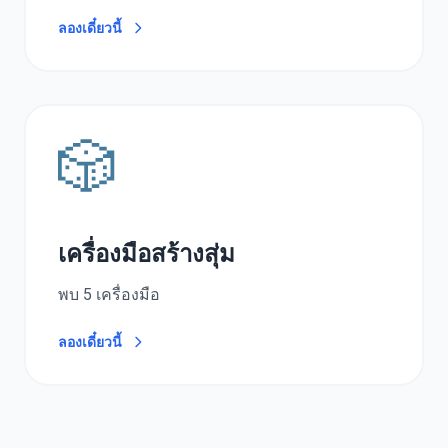
ลองเดี๋ยวนี้
🎲
เครื่องมือสร้างสุ่ม
พบ 5 เครื่องมือ
ลองเดี๋ยวนี้