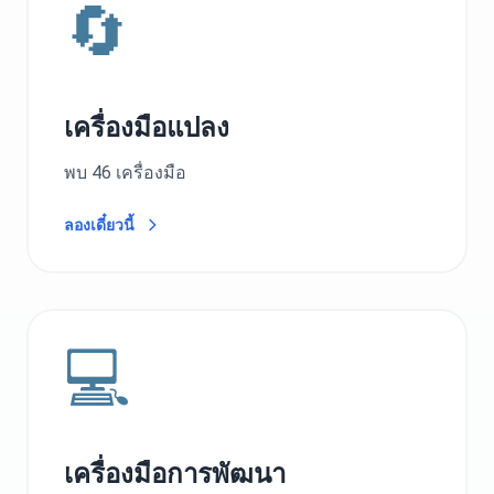
🔄
เครื่องมือแปลง
พบ 46 เครื่องมือ
ลองเดี๋ยวนี้
💻
เครื่องมือการพัฒนา