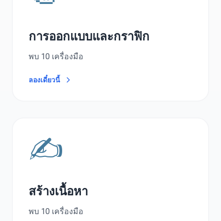
การออกแบบและกราฟิก
พบ 10 เครื่องมือ
ลองเดี๋ยวนี้
✍️
สร้างเนื้อหา
พบ 10 เครื่องมือ